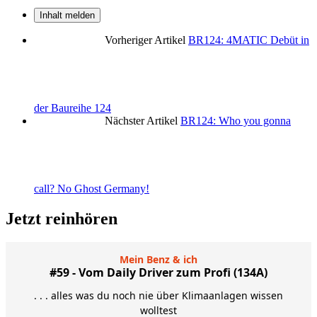
Inhalt melden
Vorheriger Artikel
BR124: 4MATIC Debüt in
der Baureihe 124
Nächster Artikel
BR124: Who you gonna
call? No Ghost Germany!
Jetzt reinhören