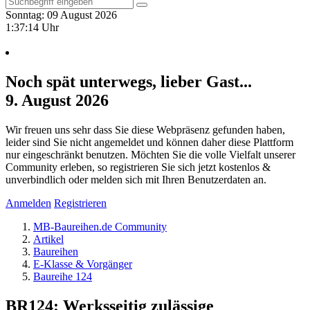
Sonntag: 09 August 2026
1:37:14 Uhr
Noch spät unterwegs, lieber Gast...
9. August 2026
Wir freuen uns sehr dass Sie diese Webpräsenz gefunden haben,
leider sind Sie nicht angemeldet und können daher diese Plattform
nur eingeschränkt benutzen. Möchten Sie die volle Vielfalt unserer
Community erleben, so registrieren Sie sich jetzt kostenlos &
unverbindlich oder melden sich mit Ihren Benutzerdaten an.
Anmelden
Registrieren
MB-Baureihen.de Community
Artikel
Baureihen
E-Klasse & Vorgänger
Baureihe 124
BR124: Werksseitig zulässige