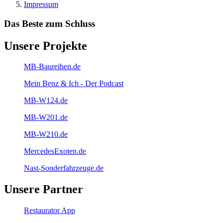
Impressum
Das Beste zum Schluss
Unsere Projekte
MB-Baureihen.de
Mein Benz & Ich - Der Podcast
MB-W124.de
MB-W201.de
MB-W210.de
MercedesExoten.de
Nast-Sonderfahrzeuge.de
Unsere Partner
Restaurator App