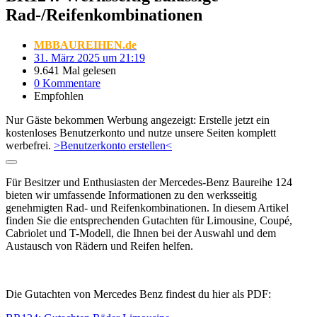
Rad-/Reifenkombinationen
MBBAUREIHEN.de
31. März 2025 um 21:19
9.641 Mal gelesen
0 Kommentare
Empfohlen
Nur Gäste bekommen Werbung angezeigt: Erstelle jetzt ein
kostenloses Benutzerkonto und nutze unsere Seiten komplett
werbefrei.
>Benutzerkonto erstellen<
Für Besitzer und Enthusiasten der Mercedes-Benz Baureihe 124
bieten wir umfassende Informationen zu den werksseitig
genehmigten Rad- und Reifenkombinationen. In diesem Artikel
finden Sie die entsprechenden Gutachten für Limousine, Coupé,
Cabriolet und T-Modell, die Ihnen bei der Auswahl und dem
Austausch von Rädern und Reifen helfen.
Die Gutachten von Mercedes Benz findest du hier als PDF: