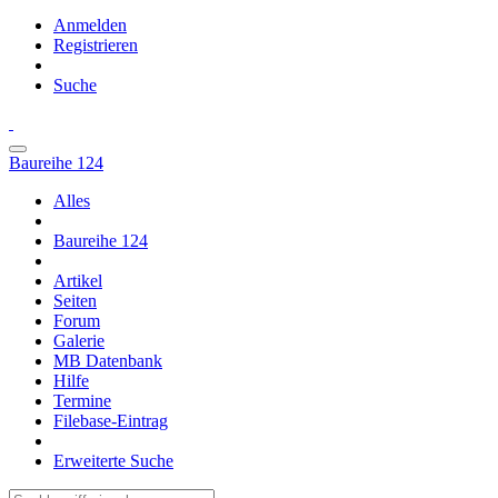
Anmelden
Registrieren
Suche
Baureihe 124
Alles
Baureihe 124
Artikel
Seiten
Forum
Galerie
MB Datenbank
Hilfe
Termine
Filebase-Eintrag
Erweiterte Suche