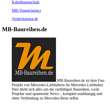
Kabelbaumschule
MB-Youngclassics
Verdeckmotor.de
MB-Baureihen.de
MB-Baureihen.de ist dein Fan-
Projekt von Mercedes-Liebhabern für Mercedes-Liebhaber.
Hier dreht sich alles um die vielfältigen Baureihen, coole
Projekte und spannende News – komplett unabhängig und
ohne Verbindung zu Mercedes-Benz selbst.