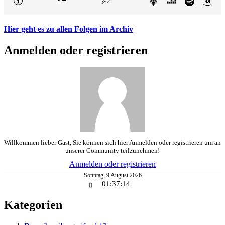
Hier geht es zu allen Folgen im Archiv
Anmelden oder registrieren
Willkommen lieber Gast, Sie können sich hier Anmelden oder registrieren um an
unserer Community teilzunehmen!
Anmelden oder registrieren
Sonntag
,
9
August
2026
01:37:14
Kategorien