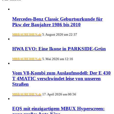
Mercedes-Benz Classic Geburtsurkunde für
Pkw der Baujahre 1986 bis 2010
MBBAUREIHEN.de
5. August 2026 um 22:37
HWA EVO: Eine Ikone in PARKSIDE-Grün
MBBAUREIHEN.de
5. Mai 2026 um 12:16
Vom V8-Kombi zum Auslaufmodell: Der E 430
T 4MATIC verschwindet leise von unseren
Straßen
MBBAUREIHEN.de
17. April 2026 um 00:56
EQS mit einzigartigem MBUX Hyperscreen: