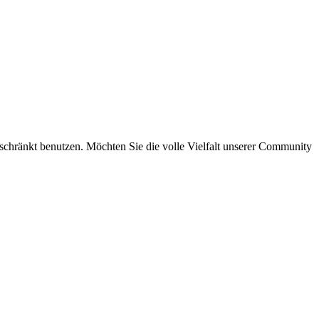
eschränkt benutzen. Möchten Sie die volle Vielfalt unserer Community