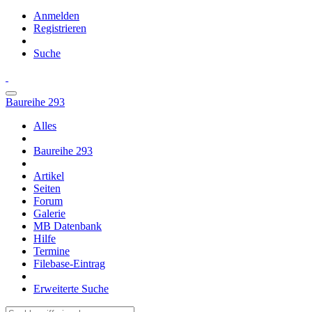
Anmelden
Registrieren
Suche
Baureihe 293
Alles
Baureihe 293
Artikel
Seiten
Forum
Galerie
MB Datenbank
Hilfe
Termine
Filebase-Eintrag
Erweiterte Suche