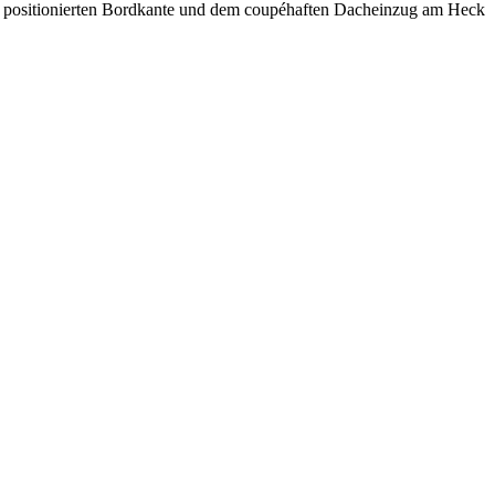
ief positionierten Bordkante und dem coupéhaften Dacheinzug am Heck