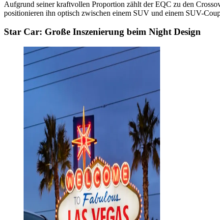
Aufgrund seiner kraftvollen Proportion zählt der EQC zu den Crosso
positionieren ihn optisch zwischen einem SUV und einem SUV-Coup
Star Car: Große Inszenierung beim Night Design