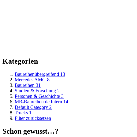
Kategorien
Baureihenübergreifend
13
Mercedes AMG
8
Baureihen
31
Studien & Forschung
2
Personen & Geschichte
3
MB-Baureihen.de Intern
14
Default Category
2
Trucks
1
Filter zurücksetzen
Schon gewusst…?