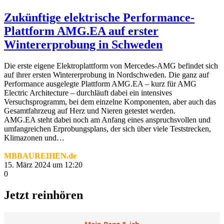
Zukünftige elektrische Performance-
Plattform AMG.EA auf erster
Wintererprobung in Schweden
Die erste eigene Elektroplattform von Mercedes‑AMG befindet sich
auf ihrer ersten Wintererprobung in Nordschweden. Die ganz auf
Performance ausgelegte Plattform AMG.EA – kurz für AMG
Electric Architecture – durchläuft dabei ein intensives
Versuchsprogramm, bei dem einzelne Komponenten, aber auch das
Gesamtfahrzeug auf Herz und Nieren getestet werden.
AMG.EA steht dabei noch am Anfang eines anspruchsvollen und
umfangreichen Erprobungsplans, der sich über viele Teststrecken,
Klimazonen und…
MBBAUREIHEN.de
15. März 2024 um 12:20
0
Jetzt reinhören