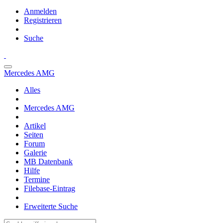
Anmelden
Registrieren
Suche
Mercedes AMG
Alles
Mercedes AMG
Artikel
Seiten
Forum
Galerie
MB Datenbank
Hilfe
Termine
Filebase-Eintrag
Erweiterte Suche