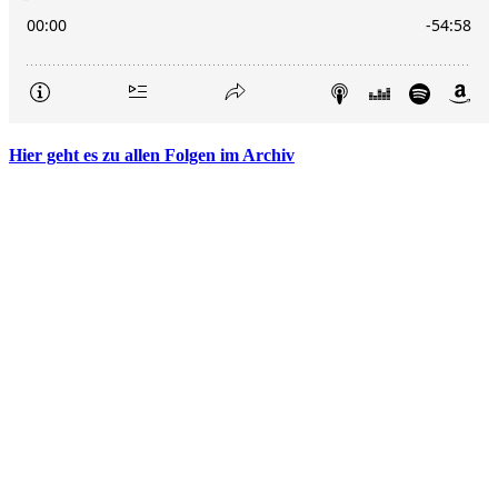
Hier geht es zu allen Folgen im Archiv