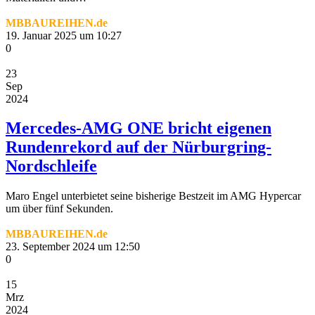
MBBAUREIHEN.de
19. Januar 2025 um 10:27
0
23
Sep
2024
Mercedes-AMG ONE bricht eigenen
Rundenrekord auf der Nürburgring-
Nordschleife
Maro Engel unterbietet seine bisherige Bestzeit im AMG Hypercar
um über fünf Sekunden.
MBBAUREIHEN.de
23. September 2024 um 12:50
0
15
Mrz
2024