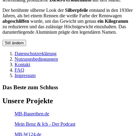
Der berühmte silberne Look der
Silberpfeile
entstand in den 1930er
Jahren, als bei einem Rennen die weiße Farbe der Rennwagen
abgeschliffen
wurde, um das Gewicht um genau
ein Kilogramm
zu reduzieren und das zulässige Höchstgewicht einzuhalten. Das
darunterliegende Aluminium prägte den legendären Namen.
Stil ändern
Datenschutzerklärung
Nutzungsbedingungen
Kontakt
FAQ
Impressum
Das Beste zum Schluss
Unsere Projekte
MB-Baureihen.de
Mein Benz & Ich - Der Podcast
MB-W124.de