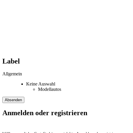
Label
Allgemein
Keine Auswahl
Modellautos
Anmelden oder registrieren