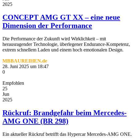
2025
CONCEPT AMG GT XX – eine neue
Dimension der Performance
Die Performance der Zukunft wird Wirklichkeit – mit
herausragender Technologie, überlegener Endurance-Kompetenz,
extrem schnellem Laden und einem hoch emotionalen Design.
MBBAUREIHEN.de
28. Juni 2025 um 18:47
0
Empfohlen
25
Jun
2025
Rückruf: Brandgefahr beim Mercedes-
AMG ONE (BR 298)
Ein aktueller Rückruf betrifft das Hypercar Mercedes-AMG ONE.