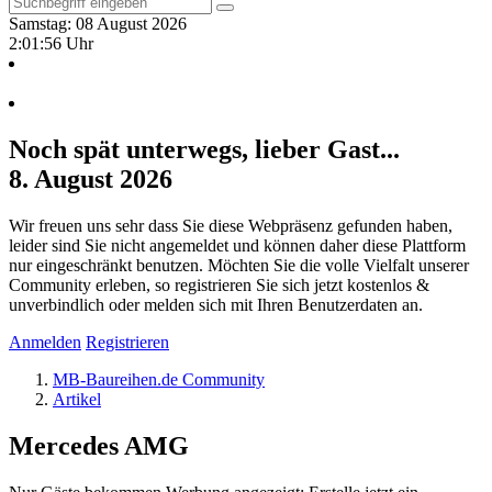
Samstag: 08 August 2026
2:01:56 Uhr
Noch spät unterwegs, lieber Gast...
8. August 2026
Wir freuen uns sehr dass Sie diese Webpräsenz gefunden haben,
leider sind Sie nicht angemeldet und können daher diese Plattform
nur eingeschränkt benutzen. Möchten Sie die volle Vielfalt unserer
Community erleben, so registrieren Sie sich jetzt kostenlos &
unverbindlich oder melden sich mit Ihren Benutzerdaten an.
Anmelden
Registrieren
MB-Baureihen.de Community
Artikel
Mercedes AMG