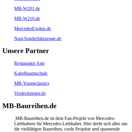
MB-W201.de
MB-W210.de
MercedesExoten.de
Nast-Sonderfahrzeuge.de
Unsere Partner
Restaurator App
Kabelbaumschule
MB-Youngclassics
Verdeckmotor.de
MB-Baureihen.de
MB-Baureihen.de ist dein Fan-Projekt von Mercedes-
Liebhabern für Mercedes-Liebhaber. Hier dreht sich alles um
die vielfältigen Baureihen, coole Projekte und spannende