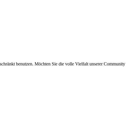
eschränkt benutzen. Möchten Sie die volle Vielfalt unserer Community