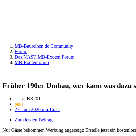
MB-Baureihen.de Community
Forum
Das NAST MB-Exoten Forum
MB-Exotenforum
Früher 190er Umbau, wer kann was dazu 
BR201
paul
27. Juni 2026 um 16:21
Zum letzten Beitrag
Nur Gäste bekommen Werbung angezeigt: Erstelle jetzt ein kostenlos