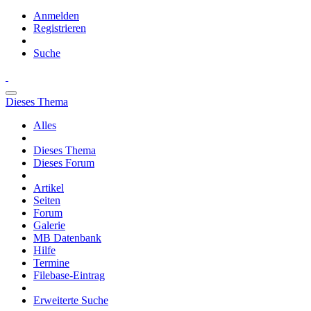
Anmelden
Registrieren
Suche
Dieses Thema
Alles
Dieses Thema
Dieses Forum
Artikel
Seiten
Forum
Galerie
MB Datenbank
Hilfe
Termine
Filebase-Eintrag
Erweiterte Suche