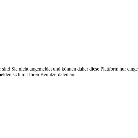
r sind Sie nicht angemeldet und können daher diese Plattform nur eing
 melden sich mit Ihren Benutzerdaten an.