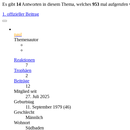
Es gibt
14
Antworten in diesem Thema, welches
953
mal aufgerufen
1. offizieller Beitrag
paul
Themenautor
Reaktionen
7
Trophäen
2
Beiträge
12
Mitglied seit
27. Juli 2025
Geburtstag
11. September 1979 (46)
Geschlecht
Männlich
Wohnort
Südbaden