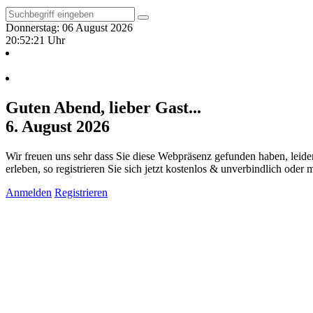
Donnerstag: 06 August 2026
20:52:22 Uhr
Guten Abend, lieber Gast...
6. August 2026
Wir freuen uns sehr dass Sie diese Webpräsenz gefunden haben, leide
erleben, so registrieren Sie sich jetzt kostenlos & unverbindlich oder
Anmelden
Registrieren