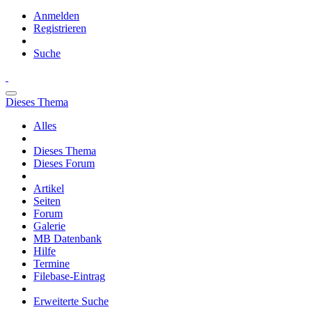
Anmelden
Registrieren
Suche
Dieses Thema
Alles
Dieses Thema
Dieses Forum
Artikel
Seiten
Forum
Galerie
MB Datenbank
Hilfe
Termine
Filebase-Eintrag
Erweiterte Suche