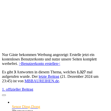
Nur Gäste bekommen Werbung angezeigt: Erstelle jetzt ein
kostenloses Benutzerkonto und nutze unsere Seiten komplett
werbefrei.
>Benutzerkonto erstellen<
Es gibt
3
Antworten in diesem Thema, welches
1.327
mal
aufgerufen wurde. Der
letzte Beitrag
(
21. Dezember 2024 um
23:45
) ist von
MBBAUREIHEN.de
.
1. offizieller Beitrag
Senor Ding-Dong