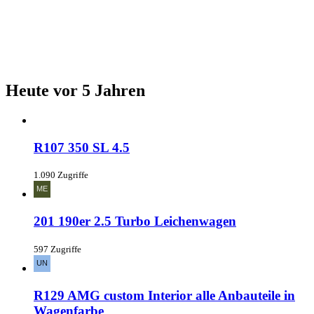
Heute vor 5 Jahren
R107 350 SL 4.5
1.090 Zugriffe
201 190er 2.5 Turbo Leichenwagen
597 Zugriffe
R129 AMG custom Interior alle Anbauteile in
Wagenfarbe