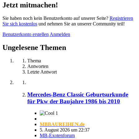
Jetzt mitmachen!
Sie haben noch kein Benutzerkonto auf unserer Seite?
Registrieren
Sie sich kostenlos
und nehmen Sie an unserer Community teil!
Benutzerkonto erstellen
Anmelden
Ungelesene Themen
Thema
Antworten
Letzte Antwort
Mercedes-Benz Classic Geburtsurkunde
für Pkw der Baujahre 1986 bis 2010
1
MBBAUREIHEN.de
5. August 2026 um 22:37
MB-Exotenforum