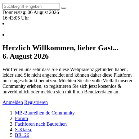
Donnerstag: 06 August 2026
16:43:06 Uhr
Herzlich Willkommen, lieber Gast...
6. August 2026
Wir freuen uns sehr dass Sie diese Webpräsenz gefunden haben,
leider sind Sie nicht angemeldet und können daher diese Plattform
nur eingeschränkt benutzen. Möchten Sie die volle Vielfalt unserer
Community erleben, so registrieren Sie sich jetzt kostenlos &
unverbindlich oder melden sich mit Ihren Benutzerdaten an.
Anmelden
Registrieren
MB-Baureihen.de Community
Forum
Fachforen nach Baureihen
S-Klasse
BR126