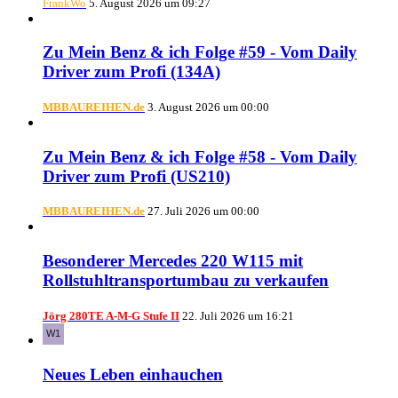
FrankWo
5. August 2026 um 09:27
Zu Mein Benz & ich Folge #59 - Vom Daily
Driver zum Profi (134A)
MBBAUREIHEN.de
3. August 2026 um 00:00
Zu Mein Benz & ich Folge #58 - Vom Daily
Driver zum Profi (US210)
MBBAUREIHEN.de
27. Juli 2026 um 00:00
Besonderer Mercedes 220 W115 mit
Rollstuhltransportumbau zu verkaufen
Jörg 280TE A-M-G Stufe II
22. Juli 2026 um 16:21
Neues Leben einhauchen