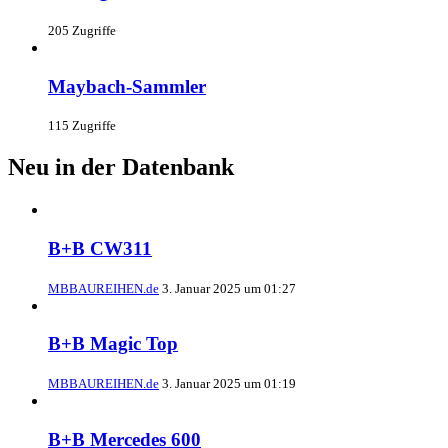
205 Zugriffe
Maybach-Sammler
115 Zugriffe
Neu in der Datenbank
B+B CW311
MBBAUREIHEN.de
3. Januar 2025 um 01:27
B+B Magic Top
MBBAUREIHEN.de
3. Januar 2025 um 01:19
B+B Mercedes 600