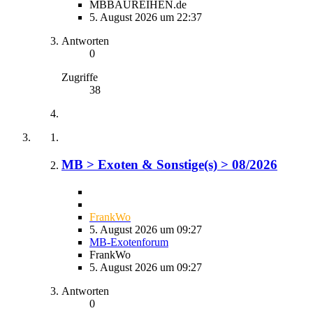
MBBAUREIHEN.de
5. August 2026 um 22:37
Antworten
0
Zugriffe
38
MB > Exoten & Sonstige(s) > 08/2026
FrankWo
5. August 2026 um 09:27
MB-Exotenforum
FrankWo
5. August 2026 um 09:27
Antworten
0