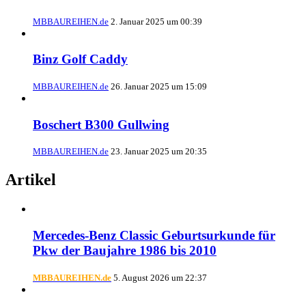
MBBAUREIHEN.de
2. Januar 2025 um 00:39
Binz Golf Caddy
MBBAUREIHEN.de
26. Januar 2025 um 15:09
Boschert B300 Gullwing
MBBAUREIHEN.de
23. Januar 2025 um 20:35
Artikel
Mercedes-Benz Classic Geburtsurkunde für
Pkw der Baujahre 1986 bis 2010
MBBAUREIHEN.de
5. August 2026 um 22:37