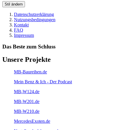
Stil ändern
Datenschutzerklärung
Nutzungsbedingungen
Kontakt
FAQ
Impressum
Das Beste zum Schluss
Unsere Projekte
MB-Baureihen.de
Mein Benz & Ich - Der Podcast
MB-W124.de
MB-W201.de
MB-W210.de
MercedesExoten.de