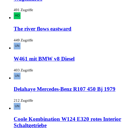
491 Zugriffe
The river flows eastward
449 Zugriffe
W461 mit BMW v8 Diesel
403 Zugriffe
Delahaye Mercedes-Benz R107 450 Bj 1979
212 Zugriffe
Coole Kombination W124 E320 rotes Interior
Schaltgetriebe