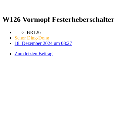
W126 Vormopf Festerheberschalter
BR126
Senor Ding-Dong
18. Dezember 2024 um 08:27
Zum letzten Beitrag