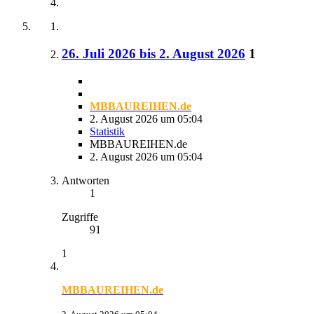
26. Juli 2026 bis 2. August 2026
1
MBBAUREIHEN.de
2. August 2026 um 05:04
Statistik
MBBAUREIHEN.de
2. August 2026 um 05:04
Antworten
1
Zugriffe
91
1
MBBAUREIHEN.de