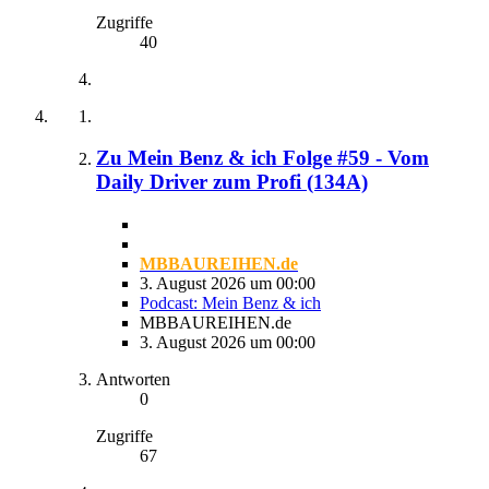
Zugriffe
40
Zu Mein Benz & ich Folge #59 - Vom
Daily Driver zum Profi (134A)
MBBAUREIHEN.de
3. August 2026 um 00:00
Podcast: Mein Benz & ich
MBBAUREIHEN.de
3. August 2026 um 00:00
Antworten
0
Zugriffe
67