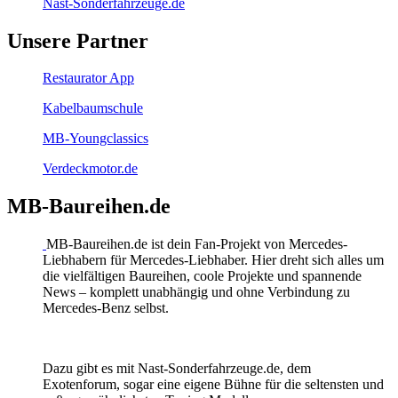
Nast-Sonderfahrzeuge.de
Unsere Partner
Restaurator App
Kabelbaumschule
MB-Youngclassics
Verdeckmotor.de
MB-Baureihen.de
MB-Baureihen.de ist dein Fan-Projekt von Mercedes-
Liebhabern für Mercedes-Liebhaber. Hier dreht sich alles um
die vielfältigen Baureihen, coole Projekte und spannende
News – komplett unabhängig und ohne Verbindung zu
Mercedes-Benz selbst.
Dazu gibt es mit Nast-Sonderfahrzeuge.de, dem
Exotenforum, sogar eine eigene Bühne für die seltensten und