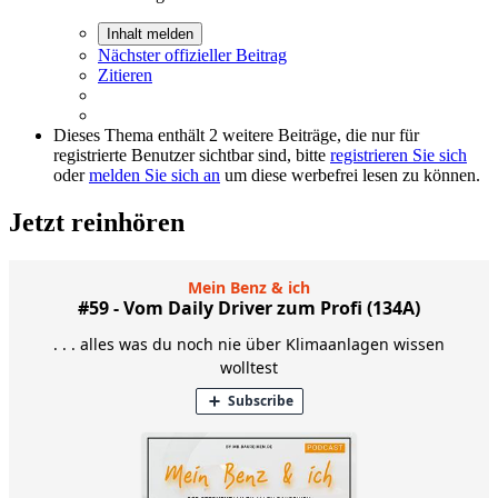
Inhalt melden
Nächster offizieller Beitrag
Zitieren
Dieses Thema enthält 2 weitere Beiträge, die nur für
registrierte Benutzer sichtbar sind, bitte
registrieren Sie sich
oder
melden Sie sich an
um diese werbefrei lesen zu können.
Jetzt reinhören