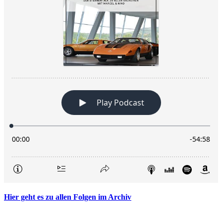
Hier geht es zu allen Folgen im Archiv