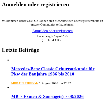
Anmelden oder registrieren
Willkommen lieber Gast, Sie können sich hier Anmelden oder registrieren um an
unserer Community teilzunehmen!
Anmelden oder registrieren
Donnerstag
,
6
August
2026
16:43:06
Letzte Beiträge
Mercedes-Benz Classic Geburtsurkunde für
Pkw der Baujahre 1986 bis 2010
MBBAUREIHEN.de
5. August 2026 um 22:37
MB > Exoten & Sonstige(s) > 08/2026