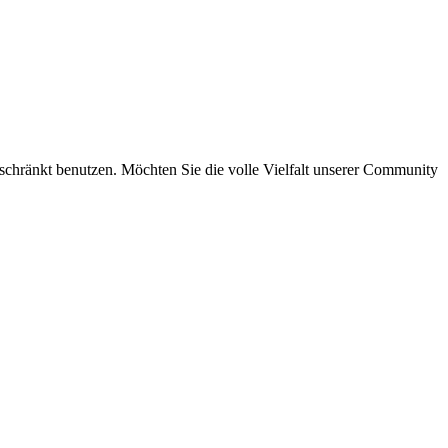
eschränkt benutzen. Möchten Sie die volle Vielfalt unserer Community