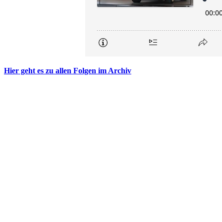
Hier geht es zu allen Folgen im Archiv