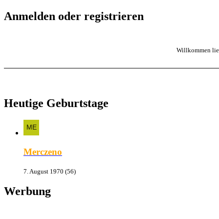
Anmelden oder registrieren
Willkommen lieb
Heutige Geburtstage
Merczeno
7. August 1970 (56)
Werbung