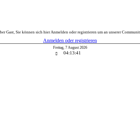
er Gast, Sie können sich hier Anmelden oder registrieren um an unserer Communi
Anmelden oder registrieren
Freitag
,
7
August
2026
04:13:41