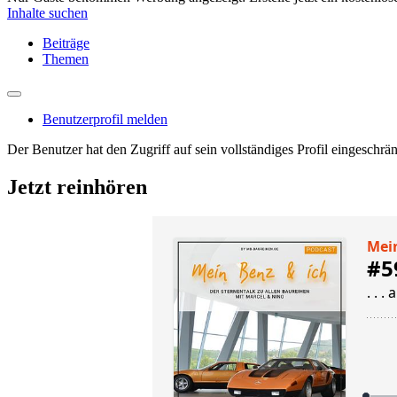
Inhalte suchen
Beiträge
Themen
Benutzerprofil melden
Der Benutzer hat den Zugriff auf sein vollständiges Profil eingeschrän
Jetzt reinhören