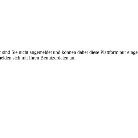
r sind Sie nicht angemeldet und können daher diese Plattform nur eing
 melden sich mit Ihren Benutzerdaten an.