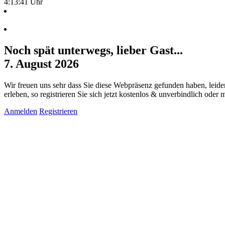
4:13:41 Uhr
Noch spät unterwegs, lieber Gast...
7. August 2026
Wir freuen uns sehr dass Sie diese Webpräsenz gefunden haben, leide
erleben, so registrieren Sie sich jetzt kostenlos & unverbindlich oder
Anmelden
Registrieren