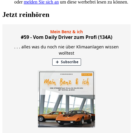
oder
melden Sie sich an
um diese werbefrei lesen zu können.
Jetzt reinhören