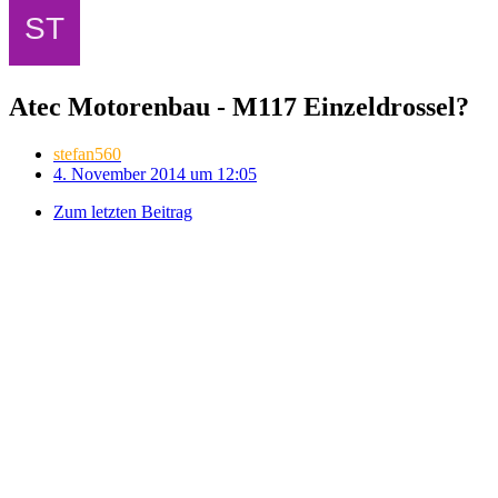
Atec Motorenbau - M117 Einzeldrossel?
stefan560
4. November 2014 um 12:05
Zum letzten Beitrag