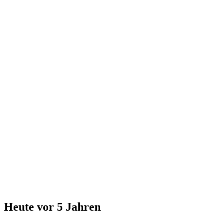
Heute vor 5 Jahren