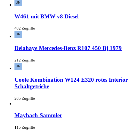
W461 mit BMW v8 Diesel
402 Zugriffe
Delahaye Mercedes-Benz R107 450 Bj 1979
212 Zugriffe
Coole Kombination W124 E320 rotes Interior
Schaltgetriebe
205 Zugriffe
Maybach-Sammler
115 Zugriffe