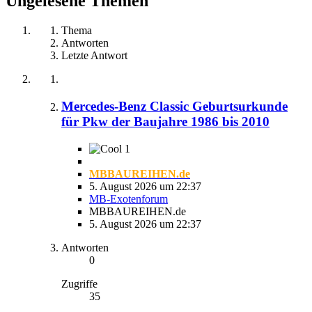
Ungelesene Themen
Thema
Antworten
Letzte Antwort
Mercedes-Benz Classic Geburtsurkunde
für Pkw der Baujahre 1986 bis 2010
1
MBBAUREIHEN.de
5. August 2026 um 22:37
MB-Exotenforum
MBBAUREIHEN.de
5. August 2026 um 22:37
Antworten
0
Zugriffe
35