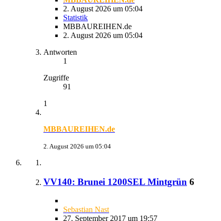
2. August 2026 um 05:04
Statistik
MBBAUREIHEN.de
2. August 2026 um 05:04
Antworten
1
Zugriffe
91
1
MBBAUREIHEN.de
2. August 2026 um 05:04
VV140: Brunei 1200SEL Mintgrün
6
Sebastian Nast
27. September 2017 um 19:57