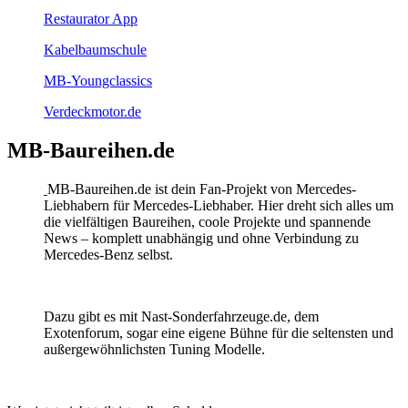
Restaurator App
Kabelbaumschule
MB-Youngclassics
Verdeckmotor.de
MB-Baureihen.de
MB-Baureihen.de ist dein Fan-Projekt von Mercedes-
Liebhabern für Mercedes-Liebhaber. Hier dreht sich alles um
die vielfältigen Baureihen, coole Projekte und spannende
News – komplett unabhängig und ohne Verbindung zu
Mercedes-Benz selbst.
Dazu gibt es mit Nast-Sonderfahrzeuge.de, dem
Exotenforum, sogar eine eigene Bühne für die seltensten und
außergewöhnlichsten Tuning Modelle.