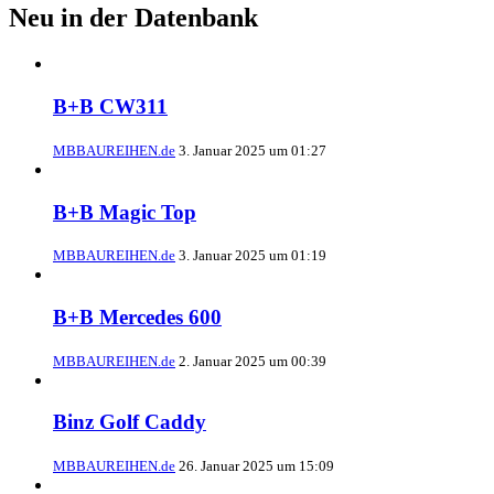
Neu in der Datenbank
B+B CW311
MBBAUREIHEN.de
3. Januar 2025 um 01:27
B+B Magic Top
MBBAUREIHEN.de
3. Januar 2025 um 01:19
B+B Mercedes 600
MBBAUREIHEN.de
2. Januar 2025 um 00:39
Binz Golf Caddy
MBBAUREIHEN.de
26. Januar 2025 um 15:09