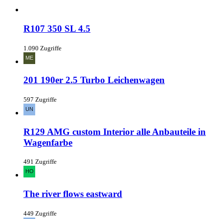
R107 350 SL 4.5
1.090 Zugriffe
201 190er 2.5 Turbo Leichenwagen
597 Zugriffe
R129 AMG custom Interior alle Anbauteile in
Wagenfarbe
491 Zugriffe
The river flows eastward
449 Zugriffe