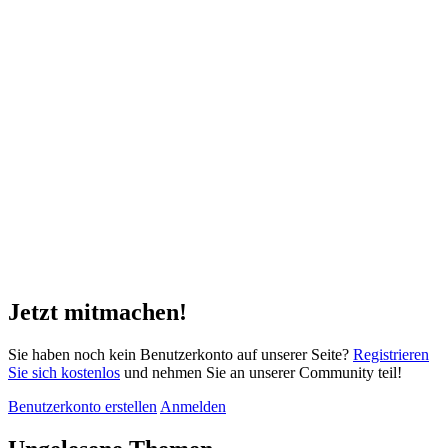
Jetzt mitmachen!
Sie haben noch kein Benutzerkonto auf unserer Seite?
Registrieren
Sie sich kostenlos
und nehmen Sie an unserer Community teil!
Benutzerkonto erstellen
Anmelden