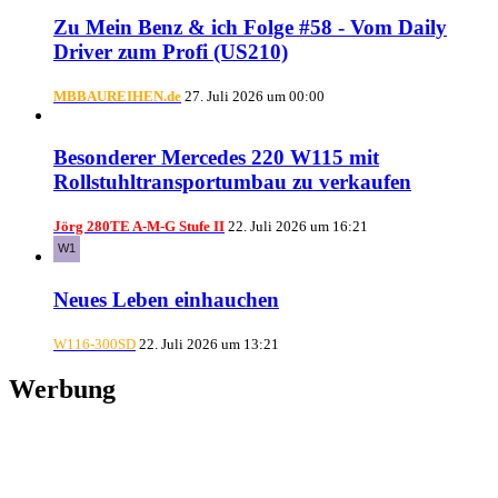
Zu Mein Benz & ich Folge #58 - Vom Daily
Driver zum Profi (US210)
MBBAUREIHEN.de
27. Juli 2026 um 00:00
Besonderer Mercedes 220 W115 mit
Rollstuhltransportumbau zu verkaufen
Jörg 280TE A-M-G Stufe II
22. Juli 2026 um 16:21
Neues Leben einhauchen
W116-300SD
22. Juli 2026 um 13:21
Werbung