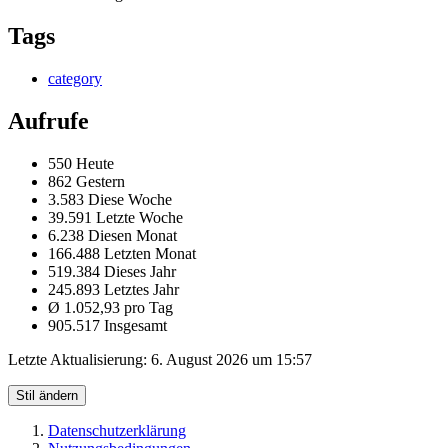
Tags
category
Aufrufe
550 Heute
862 Gestern
3.583 Diese Woche
39.591 Letzte Woche
6.238 Diesen Monat
166.488 Letzten Monat
519.384 Dieses Jahr
245.893 Letztes Jahr
Ø 1.052,93 pro Tag
905.517 Insgesamt
Letzte Aktualisierung:
6. August 2026 um 15:57
Stil ändern
Datenschutzerklärung