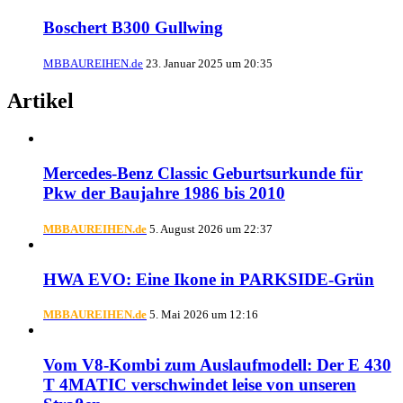
Boschert B300 Gullwing
MBBAUREIHEN.de
23. Januar 2025 um 20:35
Artikel
Mercedes-Benz Classic Geburtsurkunde für
Pkw der Baujahre 1986 bis 2010
MBBAUREIHEN.de
5. August 2026 um 22:37
HWA EVO: Eine Ikone in PARKSIDE-Grün
MBBAUREIHEN.de
5. Mai 2026 um 12:16
Vom V8-Kombi zum Auslaufmodell: Der E 430
T 4MATIC verschwindet leise von unseren