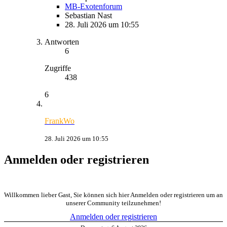
MB-Exotenforum
Sebastian Nast
28. Juli 2026 um 10:55
Antworten
6
Zugriffe
438
6
FrankWo
28. Juli 2026 um 10:55
Anmelden oder registrieren
Willkommen lieber Gast, Sie können sich hier Anmelden oder registrieren um an
unserer Community teilzunehmen!
Anmelden oder registrieren