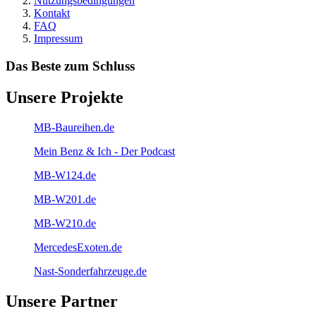
Nutzungsbedingungen
Kontakt
FAQ
Impressum
Das Beste zum Schluss
Unsere Projekte
MB-Baureihen.de
Mein Benz & Ich - Der Podcast
MB-W124.de
MB-W201.de
MB-W210.de
MercedesExoten.de
Nast-Sonderfahrzeuge.de
Unsere Partner