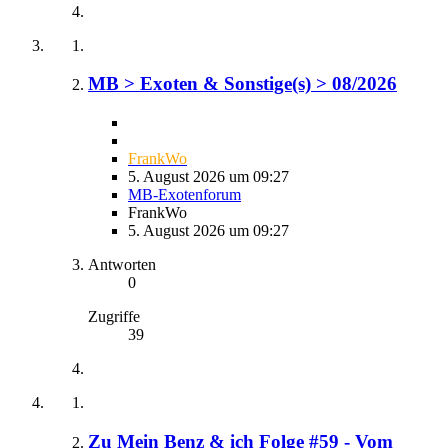
MB > Exoten & Sonstige(s) > 08/2026
FrankWo
5. August 2026 um 09:27
MB-Exotenforum
FrankWo
5. August 2026 um 09:27
Antworten
0
Zugriffe
39
Zu Mein Benz & ich Folge #59 - Vom