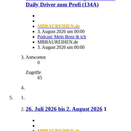
Daily Driver zum Profi (134A)
MBBAUREIHEN.de
3. August 2026 um 00:00
Podcast: Mein Benz & ich
MBBAUREIHEN.de
3. August 2026 um 00:00
Antworten
0
Zugriffe
65
26. Juli 2026 bis 2. August 2026
1
MBBAUREIHEN.de