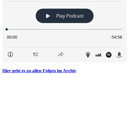
Hier geht es zu allen Folgen im Archiv