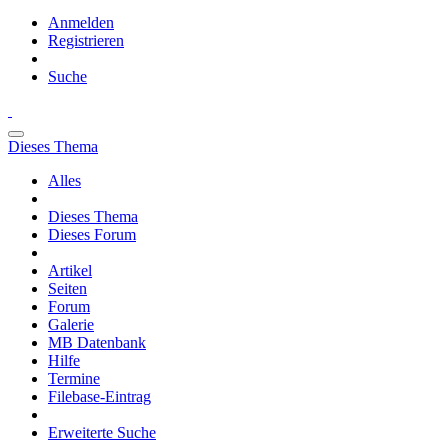
Anmelden
Registrieren
Suche
Dieses Thema
Alles
Dieses Thema
Dieses Forum
Artikel
Seiten
Forum
Galerie
MB Datenbank
Hilfe
Termine
Filebase-Eintrag
Erweiterte Suche