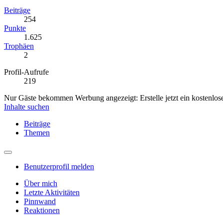
Beiträge
254
Punkte
1.625
Trophäen
2
Profil-Aufrufe
219
Nur Gäste bekommen Werbung angezeigt: Erstelle jetzt ein kostenlos
Inhalte suchen
Beiträge
Themen
Benutzerprofil melden
Über mich
Letzte Aktivitäten
Pinnwand
Reaktionen