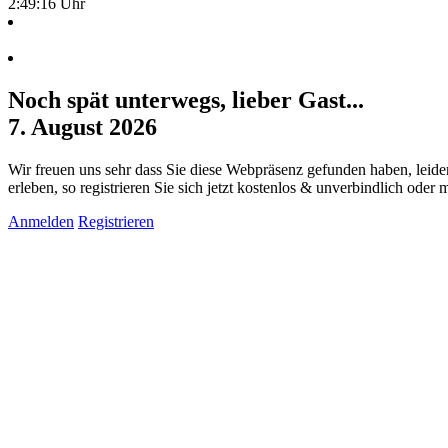
2:49:17 Uhr
Noch spät unterwegs, lieber Gast...
7. August 2026
Wir freuen uns sehr dass Sie diese Webpräsenz gefunden haben, leide
erleben, so registrieren Sie sich jetzt kostenlos & unverbindlich oder
Anmelden
Registrieren