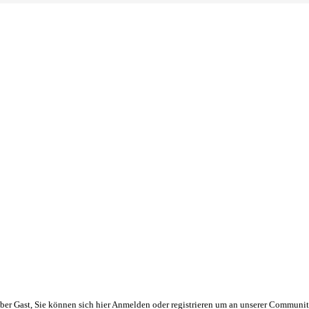
er Gast, Sie können sich hier Anmelden oder registrieren um an unserer Communi