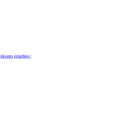
rkonto erstellen<