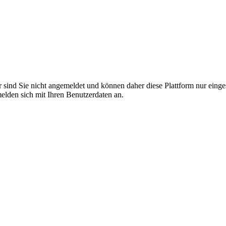
r sind Sie nicht angemeldet und können daher diese Plattform nur eing
 melden sich mit Ihren Benutzerdaten an.