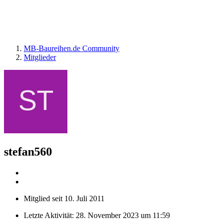
MB-Baureihen.de Community
Mitglieder
stefan560
Mitglied seit 10. Juli 2011
Letzte Aktivität:
28. November 2023 um 11:59