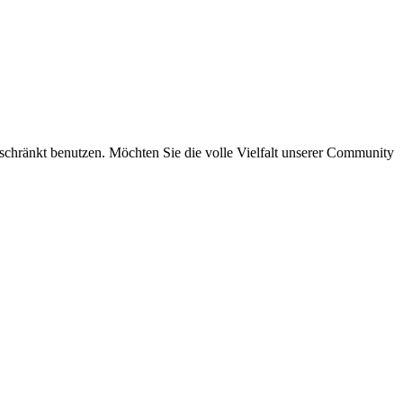
eschränkt benutzen. Möchten Sie die volle Vielfalt unserer Community