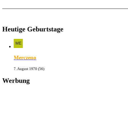
Heutige Geburtstage
Merczeno
7. August 1970 (56)
Werbung