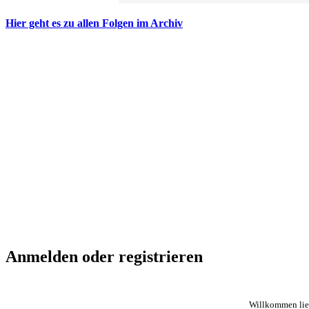
Hier geht es zu allen Folgen im Archiv
Anmelden oder registrieren
Willkommen lieb