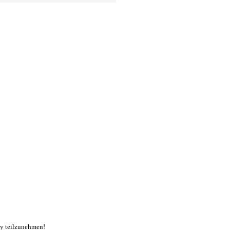
ty teilzunehmen!