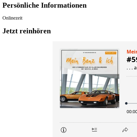
Persönliche Informationen
Onlinezeit
Jetzt reinhören