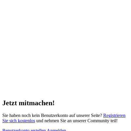
Jetzt mitmachen!
Sie haben noch kein Benutzerkonto auf unserer Seite?
Registrieren
Sie sich kostenlos
und nehmen Sie an unserer Community teil!
Benutzerkonto erstellen
Anmelden