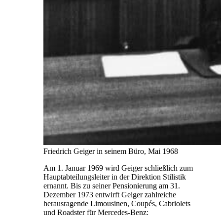
Friedrich Geiger in seinem Büro, Mai 1968
Am 1. Januar 1969 wird Geiger schließlich zum
Hauptabteilungsleiter in der Direktion Stilistik
ernannt. Bis zu seiner Pensionierung am 31.
Dezember 1973 entwirft Geiger zahlreiche
herausragende Limousinen, Coupés, Cabriolets
und Roadster für Mercedes-Benz: