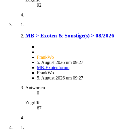
92
MB > Exoten & Sonstige(s) > 08/2026
FrankWo
5. August 2026 um 09:27
MB-Exotenforum
FrankWo
5. August 2026 um 09:27
Antworten
0
Zugriffe
67