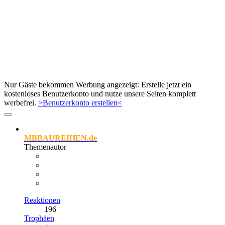
Nur Gäste bekommen Werbung angezeigt: Erstelle jetzt ein
kostenloses Benutzerkonto und nutze unsere Seiten komplett
werbefrei.
>Benutzerkonto erstellen<
MBBAUREIHEN.de
Themenautor
Reaktionen
196
Trophäen