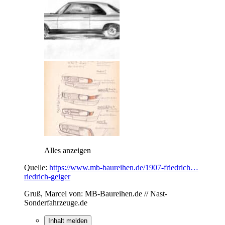
Alles anzeigen
Quelle:
https://www.mb-baureihen.de/1907-friedrich…
riedrich-geiger
Gruß, Marcel von: MB-Baureihen.de // Nast-
Sonderfahrzeuge.de
Inhalt melden