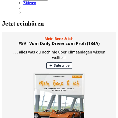
Zitieren
Jetzt reinhören