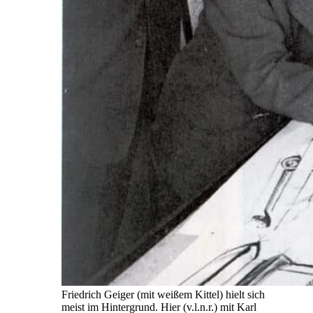
Friedrich Geiger (mit weißem Kittel) hielt sich
meist im Hintergrund. Hier (v.l.n.r.) mit Karl