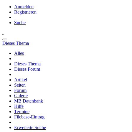
Anmelden
Registrieren
Suche
Dieses Thema
Alles
Dieses Thema
Dieses Forum
Artikel
Seiten
Forum
Galerie
MB Datenbank
Hilfe
Termine
Filebase-Eintrag
Erweiterte Suche