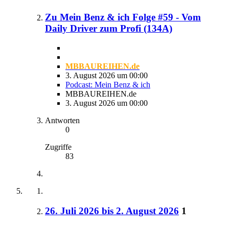
Zu Mein Benz & ich Folge #59 - Vom
Daily Driver zum Profi (134A)
MBBAUREIHEN.de
3. August 2026 um 00:00
Podcast: Mein Benz & ich
MBBAUREIHEN.de
3. August 2026 um 00:00
Antworten
0
Zugriffe
83
26. Juli 2026 bis 2. August 2026
1