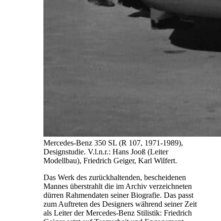
Mercedes-Benz 350 SL (R 107, 1971-1989),
Designstudie. V.l.n.r.: Hans Jooß (Leiter
Modellbau), Friedrich Geiger, Karl Wilfert.
Das Werk des zurückhaltenden, bescheidenen
Mannes überstrahlt die im Archiv verzeichneten
dürren Rahmendaten seiner Biografie. Das passt
zum Auftreten des Designers während seiner Zeit
als Leiter der Mercedes-Benz Stilistik: Friedrich