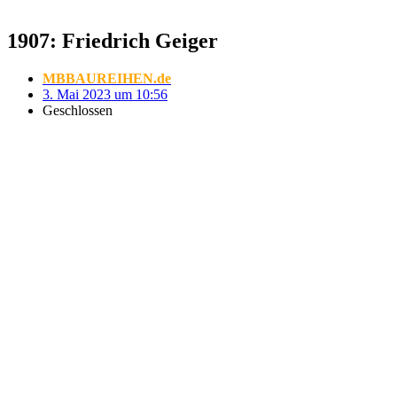
1907: Friedrich Geiger
MBBAUREIHEN.de
3. Mai 2023 um 10:56
Geschlossen