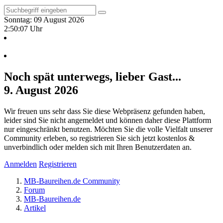
Sonntag: 09 August 2026
2:50:08 Uhr
Noch spät unterwegs, lieber Gast...
9. August 2026
Wir freuen uns sehr dass Sie diese Webpräsenz gefunden haben,
leider sind Sie nicht angemeldet und können daher diese Plattform
nur eingeschränkt benutzen. Möchten Sie die volle Vielfalt unserer
Community erleben, so registrieren Sie sich jetzt kostenlos &
unverbindlich oder melden sich mit Ihren Benutzerdaten an.
Anmelden
Registrieren
MB-Baureihen.de Community
Forum
MB-Baureihen.de
Artikel