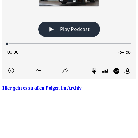
Hier geht es zu allen Folgen im Archiv