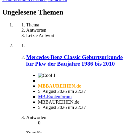
Ungelesene Themen
Thema
Antworten
Letzte Antwort
Mercedes-Benz Classic Geburtsurkunde
für Pkw der Baujahre 1986 bis 2010
1
MBBAUREIHEN.de
5. August 2026 um 22:37
MB-Exotenforum
MBBAUREIHEN.de
5. August 2026 um 22:37
Antworten
0
Zugriffe