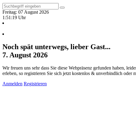
Freitag: 07 August 2026
1:51:20 Uhr
Noch spät unterwegs, lieber Gast...
7. August 2026
Wir freuen uns sehr dass Sie diese Webpräsenz gefunden haben, leide
erleben, so registrieren Sie sich jetzt kostenlos & unverbindlich oder
Anmelden
Registrieren