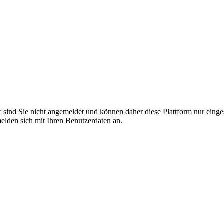
r sind Sie nicht angemeldet und können daher diese Plattform nur eing
 melden sich mit Ihren Benutzerdaten an.