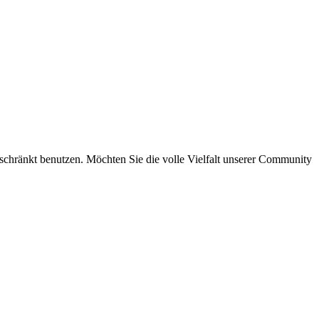
eschränkt benutzen. Möchten Sie die volle Vielfalt unserer Community