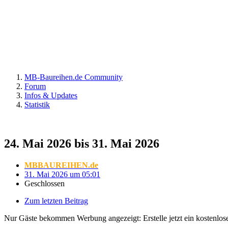
MB-Baureihen.de Community
Forum
Infos & Updates
Statistik
24. Mai 2026 bis 31. Mai 2026
MBBAUREIHEN.de
31. Mai 2026 um 05:01
Geschlossen
Zum letzten Beitrag
Nur Gäste bekommen Werbung angezeigt: Erstelle jetzt ein kostenlos