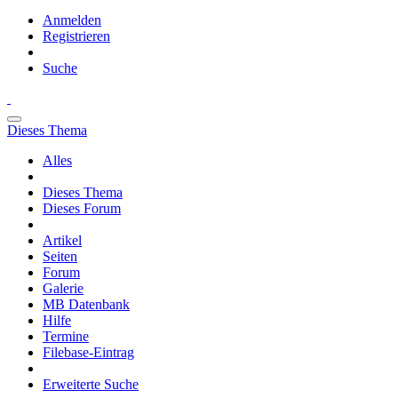
Anmelden
Registrieren
Suche
Dieses Thema
Alles
Dieses Thema
Dieses Forum
Artikel
Seiten
Forum
Galerie
MB Datenbank
Hilfe
Termine
Filebase-Eintrag
Erweiterte Suche