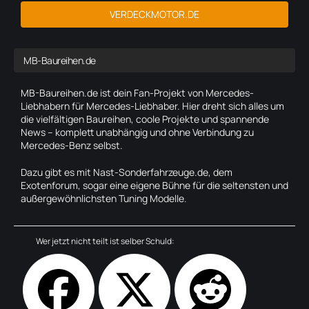
VERDECKMOTOR.DE
MB-Baureihen.de
MB-Baureihen.de ist dein Fan-Projekt von Mercedes-
Liebhabern für Mercedes-Liebhaber. Hier dreht sich alles um
die vielfältigen Baureihen, coole Projekte und spannende
News – komplett unabhängig und ohne Verbindung zu
Mercedes-Benz selbst.
Dazu gibt es mit Nast-Sonderfahrzeuge.de, dem
Exotenforum, sogar eine eigene Bühne für die seltensten und
außergewöhnlichsten Tuning Modelle.
Wer jetzt nicht teilt ist selber Schuld: