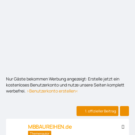
Nur Gäste bekommen Werbung angezeigt: Erstelle jetzt ein
kostenloses Benutzerkonto und nutze unsere Seiten komplett
werbefrei.
>Benutzerkonto erstellen<
1. offizieller Beitrag
MBBAUREIHEN.de
Themenautor