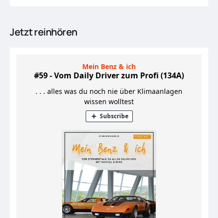
Jetzt reinhören