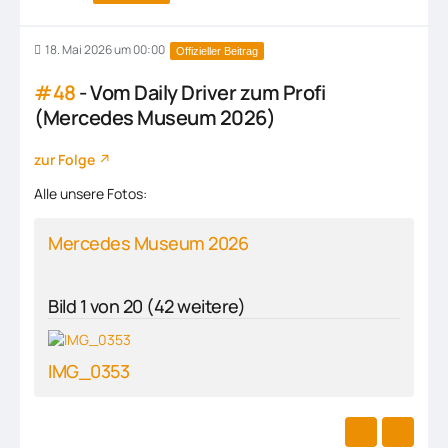
18. Mai 2026 um 00:00
Offizieller Beitrag
#48
- Vom Daily Driver zum Profi
(Mercedes Museum 2026)
zur Folge
Alle unsere Fotos:
Mercedes Museum 2026
Bild 1 von 20 (42 weitere)
IMG_0353