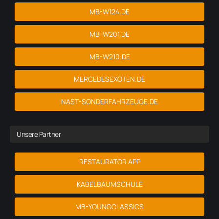
MB-W124.DE
MB-W201.DE
MB-W210.DE
MERCEDESEXOTEN.DE
NAST-SONDERFAHRZEUGE.DE
Unsere Partner
RESTAURATOR APP
KABELBAUMSCHULE
MB-YOUNGCLASSICS