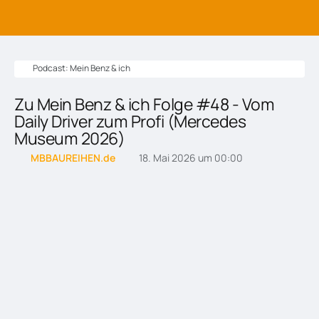
Podcast: Mein Benz & ich
Zu Mein Benz & ich Folge #48 - Vom
Daily Driver zum Profi (Mercedes
Museum 2026)
MBBAUREIHEN.de
18. Mai 2026 um 00:00