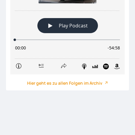
Hier geht es zu allen Folgen im Archiv