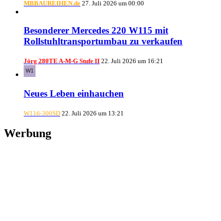
MBBAUREIHEN.de
27. Juli 2026 um 00:00
Besonderer Mercedes 220 W115 mit
Rollstuhltransportumbau zu verkaufen
Jörg 280TE A-M-G Stufe II
22. Juli 2026 um 16:21
Neues Leben einhauchen
W116-300SD
22. Juli 2026 um 13:21
Werbung