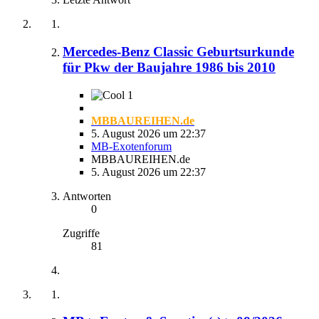
Mercedes-Benz Classic Geburtsurkunde
für Pkw der Baujahre 1986 bis 2010
1
MBBAUREIHEN.de
5. August 2026 um 22:37
MB-Exotenforum
MBBAUREIHEN.de
5. August 2026 um 22:37
Antworten
0
Zugriffe
81