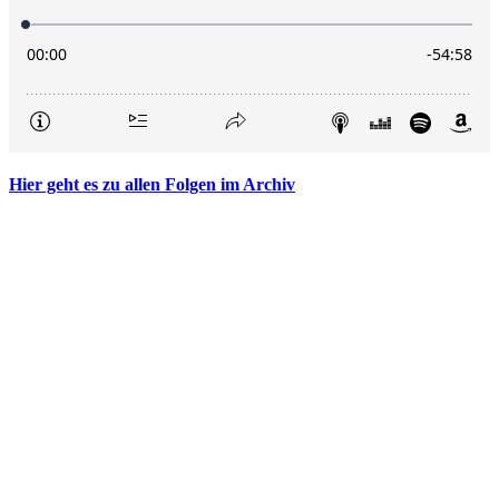
Hier geht es zu allen Folgen im Archiv