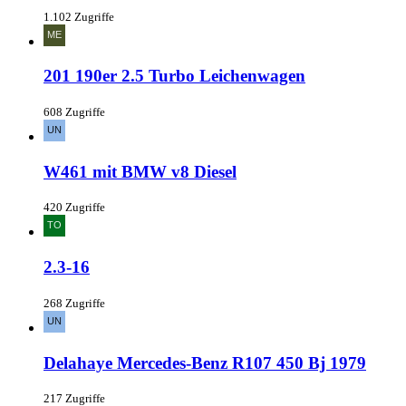
1.102 Zugriffe
201 190er 2.5 Turbo Leichenwagen
608 Zugriffe
W461 mit BMW v8 Diesel
420 Zugriffe
2.3-16
268 Zugriffe
Delahaye Mercedes-Benz R107 450 Bj 1979
217 Zugriffe