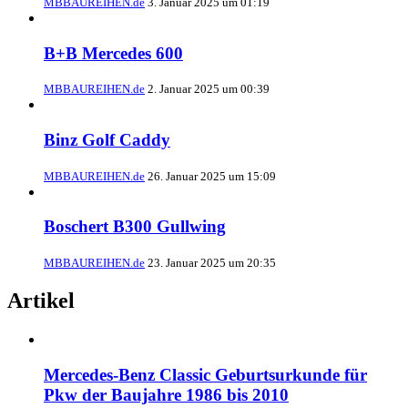
MBBAUREIHEN.de
3. Januar 2025 um 01:19
B+B Mercedes 600
MBBAUREIHEN.de
2. Januar 2025 um 00:39
Binz Golf Caddy
MBBAUREIHEN.de
26. Januar 2025 um 15:09
Boschert B300 Gullwing
MBBAUREIHEN.de
23. Januar 2025 um 20:35
Artikel
Mercedes-Benz Classic Geburtsurkunde für
Pkw der Baujahre 1986 bis 2010