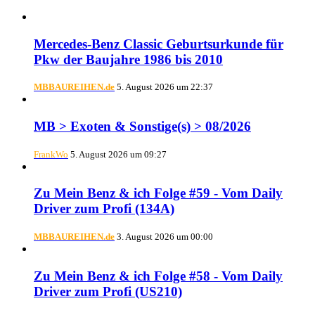
Mercedes-Benz Classic Geburtsurkunde für
Pkw der Baujahre 1986 bis 2010
MBBAUREIHEN.de
5. August 2026 um 22:37
MB > Exoten & Sonstige(s) > 08/2026
FrankWo
5. August 2026 um 09:27
Zu Mein Benz & ich Folge #59 - Vom Daily
Driver zum Profi (134A)
MBBAUREIHEN.de
3. August 2026 um 00:00
Zu Mein Benz & ich Folge #58 - Vom Daily
Driver zum Profi (US210)