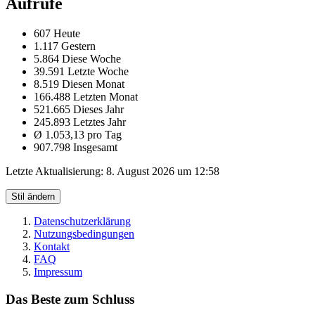
Aufrufe
607 Heute
1.117 Gestern
5.864 Diese Woche
39.591 Letzte Woche
8.519 Diesen Monat
166.488 Letzten Monat
521.665 Dieses Jahr
245.893 Letztes Jahr
Ø 1.053,13 pro Tag
907.798 Insgesamt
Letzte Aktualisierung:
8. August 2026 um 12:58
Stil ändern
Datenschutzerklärung
Nutzungsbedingungen
Kontakt
FAQ
Impressum
Das Beste zum Schluss