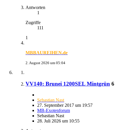
Antworten
1
Zugriffe
111
1
MBBAUREIHEN.de
2. August 2026 um 05:04
VV140: Brunei 1200SEL Mintgrün
6
Sebastian Nast
27. September 2017 um 19:57
MB-Exotenforum
Sebastian Nast
28. Juli 2026 um 10:55