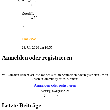
Antworten
6
Zugriffe
472
6
FrankWo
28. Juli 2026 um 10:55
Anmelden oder registrieren
Willkommen lieber Gast, Sie können sich hier Anmelden oder registrieren um an
unserer Community teilzunehmen!
Anmelden oder registrieren
Samstag
,
8
August
2026
11:08:00
Letzte Beiträge