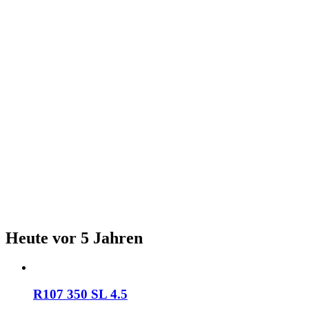
Heute vor 5 Jahren
R107 350 SL 4.5