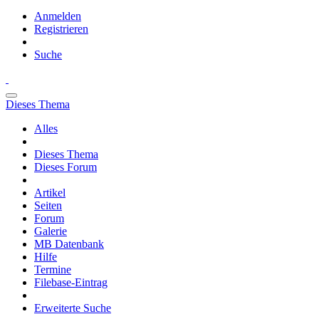
Anmelden
Registrieren
Suche
Dieses Thema
Alles
Dieses Thema
Dieses Forum
Artikel
Seiten
Forum
Galerie
MB Datenbank
Hilfe
Termine
Filebase-Eintrag
Erweiterte Suche