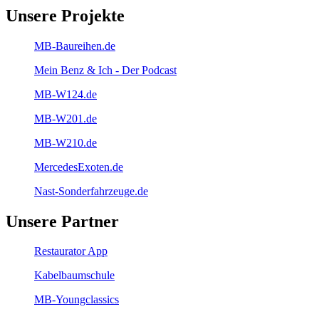
Unsere Projekte
MB-Baureihen.de
Mein Benz & Ich - Der Podcast
MB-W124.de
MB-W201.de
MB-W210.de
MercedesExoten.de
Nast-Sonderfahrzeuge.de
Unsere Partner
Restaurator App
Kabelbaumschule
MB-Youngclassics