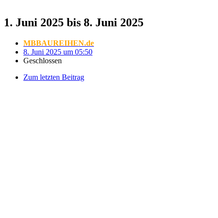
1. Juni 2025 bis 8. Juni 2025
MBBAUREIHEN.de
8. Juni 2025 um 05:50
Geschlossen
Zum letzten Beitrag