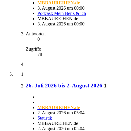
MBBAUREIHEN.de
3. August 2026 um 00:00
Podcast: Mein Benz & ich
MBBAUREIHEN.de
3. August 2026 um 00:00
Antworten
0
Zugriffe
78
26. Juli 2026 bis 2. August 2026
1
MBBAUREIHEN.de
2. August 2026 um 05:04
Statistik
MBBAUREIHEN.de
2. August 2026 um 05:04