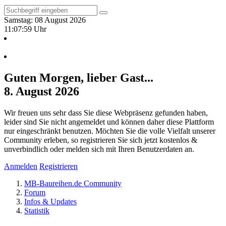
Samstag: 08 August 2026
11:08:00 Uhr
Guten Morgen, lieber Gast...
8. August 2026
Wir freuen uns sehr dass Sie diese Webpräsenz gefunden haben,
leider sind Sie nicht angemeldet und können daher diese Plattform
nur eingeschränkt benutzen. Möchten Sie die volle Vielfalt unserer
Community erleben, so registrieren Sie sich jetzt kostenlos &
unverbindlich oder melden sich mit Ihren Benutzerdaten an.
Anmelden
Registrieren
MB-Baureihen.de Community
Forum
Infos & Updates
Statistik