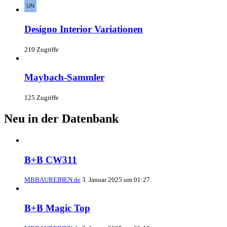
Designo Interior Variationen
210 Zugriffe
Maybach-Sammler
125 Zugriffe
Neu in der Datenbank
B+B CW311
MBBAUREIHEN.de
3. Januar 2025 um 01:27
B+B Magic Top