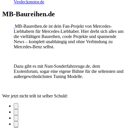
Verdeckmotor.de
MB-Baureihen.de
MB-Baureihen.de ist dein Fan-Projekt von Mercedes-
Liebhabern für Mercedes-Liebhaber. Hier dreht sich alles um
die vielfältigen Baureihen, coole Projekte und spannende
News – komplett unabhängig und ohne Verbindung zu
Mercedes-Benz selbst.
Dazu gibt es mit Nast-Sonderfahrzeuge.de, dem
Exotenforum, sogar eine eigene Bühne für die seltensten und
außergewöhnlichsten Tuning Modelle.
Wer jetzt nicht teilt ist selber Schuld: