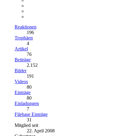
Reaktionen
196
Trophäen
4
Artikel
76
Beiträge
2.152
Bilder
191
Videos
80
Einträge
80
Einladungen
7
Filebase Einträge
31
Mitglied seit
22. April 2008