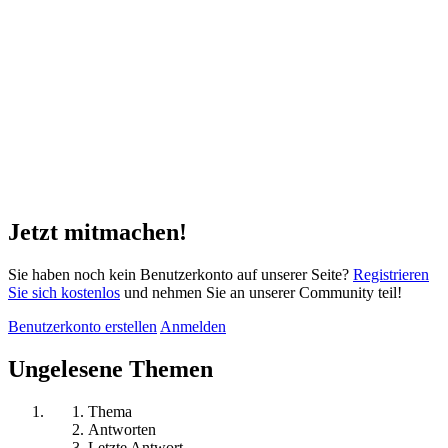
Jetzt mitmachen!
Sie haben noch kein Benutzerkonto auf unserer Seite?
Registrieren
Sie sich kostenlos
und nehmen Sie an unserer Community teil!
Benutzerkonto erstellen
Anmelden
Ungelesene Themen
Thema
Antworten
Letzte Antwort