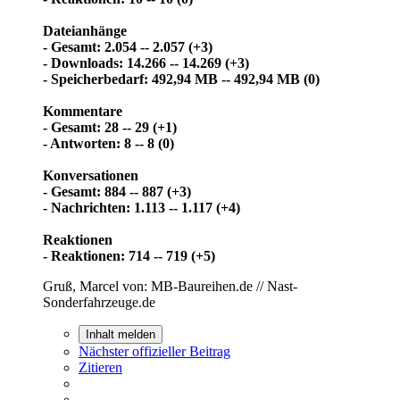
Dateianhänge
- Gesamt: 2.054 -- 2.057 (+3)
- Downloads: 14.266 -- 14.269 (+3)
- Speicherbedarf: 492,94 MB -- 492,94 MB (0)
Kommentare
- Gesamt: 28 -- 29 (+1)
- Antworten: 8 -- 8 (0)
Konversationen
- Gesamt: 884 -- 887 (+3)
- Nachrichten: 1.113 -- 1.117 (+4)
Reaktionen
- Reaktionen: 714 -- 719 (+5)
Gruß, Marcel von: MB-Baureihen.de // Nast-
Sonderfahrzeuge.de
Inhalt melden
Nächster offizieller Beitrag
Zitieren