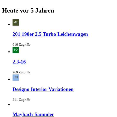
Heute vor 5 Jahren
201 190er 2.5 Turbo Leichenwagen
610 Zugriffe
2.3-16
269 Zugriffe
Designo Interior Variationen
211 Zugriffe
Maybach-Sammler