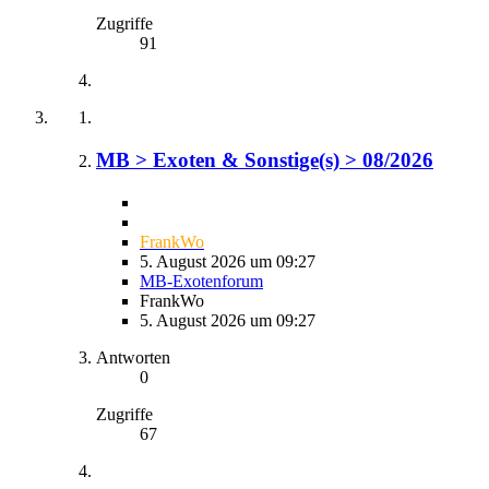
Zugriffe
91
MB > Exoten & Sonstige(s) > 08/2026
FrankWo
5. August 2026 um 09:27
MB-Exotenforum
FrankWo
5. August 2026 um 09:27
Antworten
0
Zugriffe
67