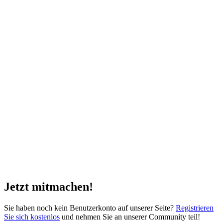
Jetzt mitmachen!
Sie haben noch kein Benutzerkonto auf unserer Seite?
Registrieren
Sie sich kostenlos
und nehmen Sie an unserer Community teil!