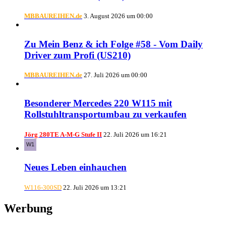
MBBAUREIHEN.de
3. August 2026 um 00:00
Zu Mein Benz & ich Folge #58 - Vom Daily
Driver zum Profi (US210)
MBBAUREIHEN.de
27. Juli 2026 um 00:00
Besonderer Mercedes 220 W115 mit
Rollstuhltransportumbau zu verkaufen
Jörg 280TE A-M-G Stufe II
22. Juli 2026 um 16:21
Neues Leben einhauchen
W116-300SD
22. Juli 2026 um 13:21
Werbung