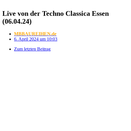
Live von der Techno Classica Essen
(06.04.24)
MBBAUREIHEN.de
6. April 2024 um 10:03
Zum letzten Beitrag