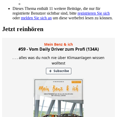
Dieses Thema enthält 11 weitere Beiträge, die nur für
registrierte Benutzer sichtbar sind, bitte
registrieren Sie sich
oder
melden Sie sich an
um diese werbefrei lesen zu können.
Jetzt reinhören