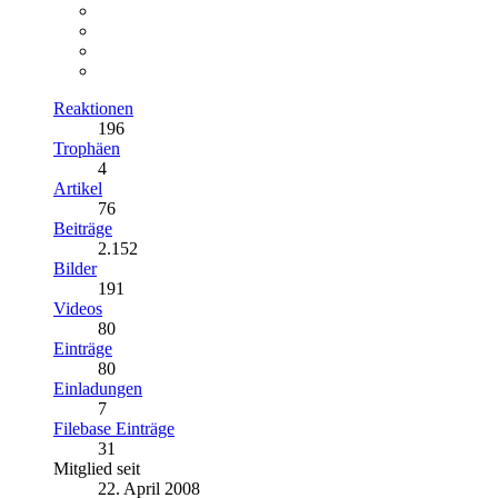
Reaktionen
196
Trophäen
4
Artikel
76
Beiträge
2.152
Bilder
191
Videos
80
Einträge
80
Einladungen
7
Filebase Einträge
31
Mitglied seit
22. April 2008