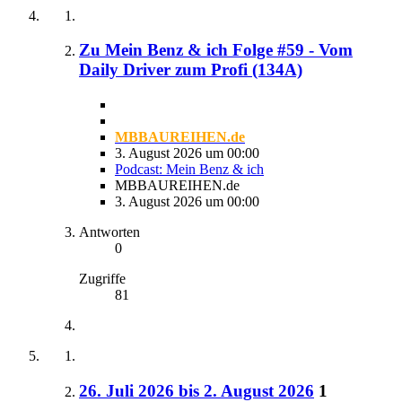
Zu Mein Benz & ich Folge #59 - Vom
Daily Driver zum Profi (134A)
MBBAUREIHEN.de
3. August 2026 um 00:00
Podcast: Mein Benz & ich
MBBAUREIHEN.de
3. August 2026 um 00:00
Antworten
0
Zugriffe
81
26. Juli 2026 bis 2. August 2026
1