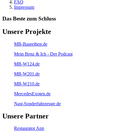
FAQ
Impressum
Das Beste zum Schluss
Unsere Projekte
MB-Baureihen.de
Mein Benz & Ich - Der Podcast
MB-W124.de
MB-W201.de
MB-W210.de
MercedesExoten.de
Nast-Sonderfahrzeuge.de
Unsere Partner
Restaurator App