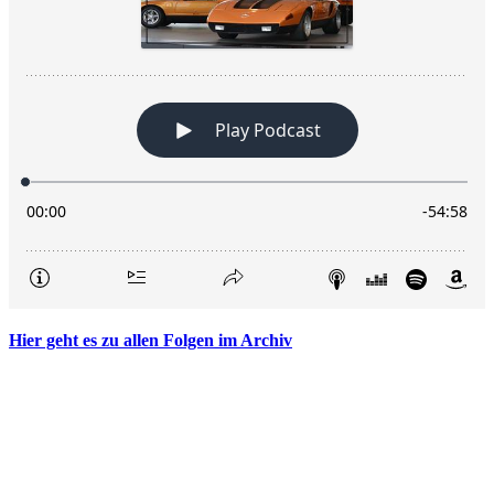
Hier geht es zu allen Folgen im Archiv