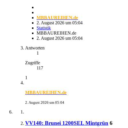
MBBAUREIHEN.de
2. August 2026 um 05:04
Statistik
MBBAUREIHEN.de
2. August 2026 um 05:04
Antworten
1
Zugriffe
117
1
MBBAUREIHEN.de
2. August 2026 um 05:04
VV140: Brunei 1200SEL Mintgrün
6