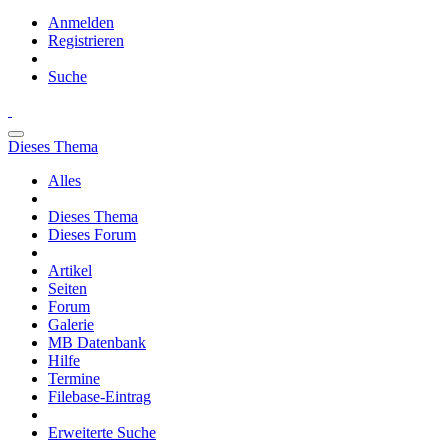
Anmelden
Registrieren
Suche
Dieses Thema
Alles
Dieses Thema
Dieses Forum
Artikel
Seiten
Forum
Galerie
MB Datenbank
Hilfe
Termine
Filebase-Eintrag
Erweiterte Suche