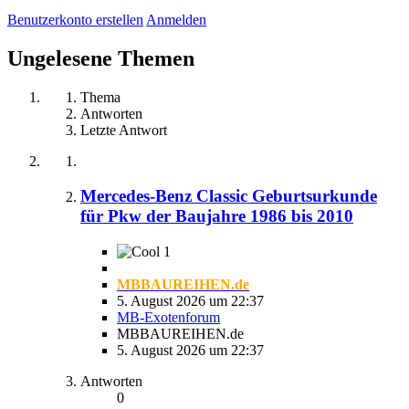
Benutzerkonto erstellen
Anmelden
Ungelesene Themen
Thema
Antworten
Letzte Antwort
Mercedes-Benz Classic Geburtsurkunde
für Pkw der Baujahre 1986 bis 2010
1
MBBAUREIHEN.de
5. August 2026 um 22:37
MB-Exotenforum
MBBAUREIHEN.de
5. August 2026 um 22:37
Antworten
0