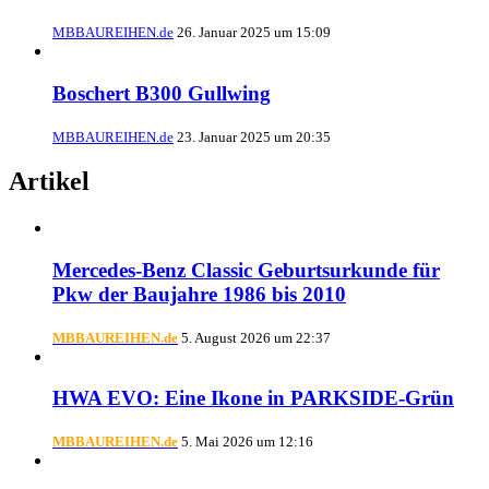
MBBAUREIHEN.de
26. Januar 2025 um 15:09
Boschert B300 Gullwing
MBBAUREIHEN.de
23. Januar 2025 um 20:35
Artikel
Mercedes-Benz Classic Geburtsurkunde für
Pkw der Baujahre 1986 bis 2010
MBBAUREIHEN.de
5. August 2026 um 22:37
HWA EVO: Eine Ikone in PARKSIDE-Grün
MBBAUREIHEN.de
5. Mai 2026 um 12:16