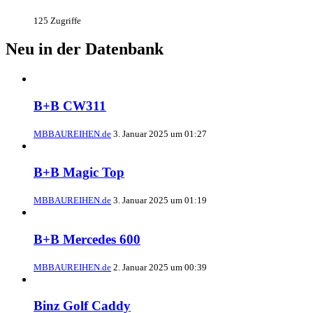
125 Zugriffe
Neu in der Datenbank
B+B CW311
MBBAUREIHEN.de
3. Januar 2025 um 01:27
B+B Magic Top
MBBAUREIHEN.de
3. Januar 2025 um 01:19
B+B Mercedes 600
MBBAUREIHEN.de
2. Januar 2025 um 00:39
Binz Golf Caddy