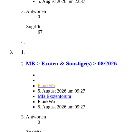
5. August 2026 um 22:37
Antworten
0
Zugriffe
67
MB > Exoten & Sonstige(s) > 08/2026
FrankWo
5. August 2026 um 09:27
MB-Exotenforum
FrankWo
5. August 2026 um 09:27
Antworten
0