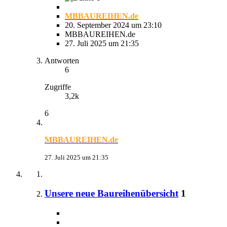
MBBAUREIHEN.de
20. September 2024 um 23:10
MBBAUREIHEN.de
27. Juli 2025 um 21:35
Antworten
6
Zugriffe
3,2k
6
MBBAUREIHEN.de
27. Juli 2025 um 21:35
Unsere neue Baureihenübersicht
1