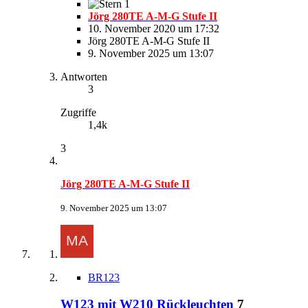
1
Jörg 280TE A-M-G Stufe II
10. November 2020 um 17:32
Jörg 280TE A-M-G Stufe II
9. November 2025 um 13:07
Antworten
3
Zugriffe
1,4k
3
Jörg 280TE A-M-G Stufe II
9. November 2025 um 13:07
BR123
W123 mit W210 Rückleuchten
7