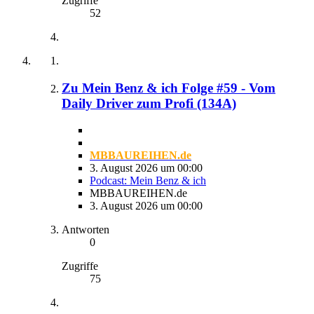
Zugriffe
52
Zu Mein Benz & ich Folge #59 - Vom
Daily Driver zum Profi (134A)
MBBAUREIHEN.de
3. August 2026 um 00:00
Podcast: Mein Benz & ich
MBBAUREIHEN.de
3. August 2026 um 00:00
Antworten
0
Zugriffe
75