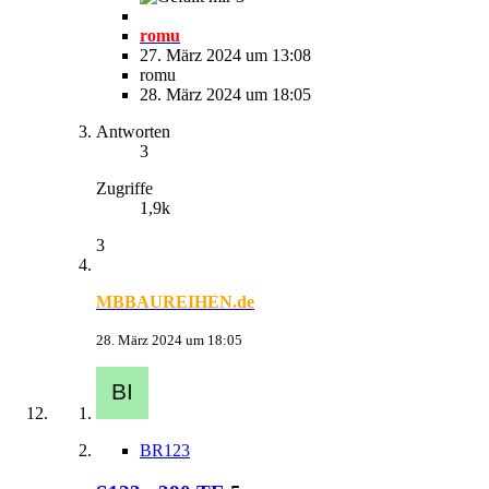
romu
27. März 2024 um 13:08
romu
28. März 2024 um 18:05
Antworten
3
Zugriffe
1,9k
3
MBBAUREIHEN.de
28. März 2024 um 18:05
BR123