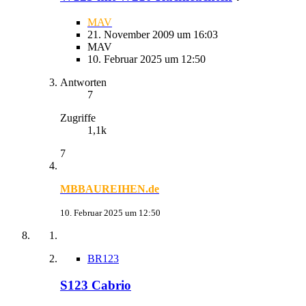
MAV
21. November 2009 um 16:03
MAV
10. Februar 2025 um 12:50
Antworten
7
Zugriffe
1,1k
7
MBBAUREIHEN.de
10. Februar 2025 um 12:50
BR123
S123 Cabrio