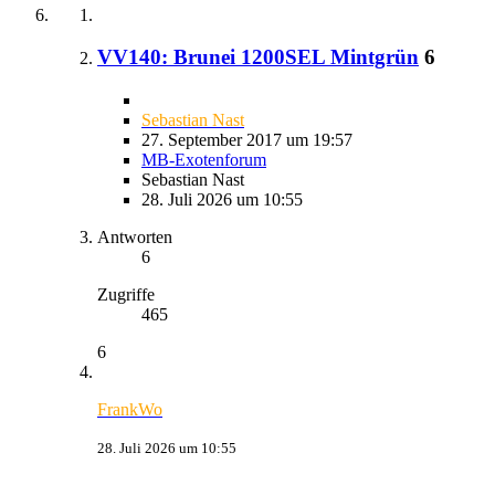
VV140: Brunei 1200SEL Mintgrün
6
Sebastian Nast
27. September 2017 um 19:57
MB-Exotenforum
Sebastian Nast
28. Juli 2026 um 10:55
Antworten
6
Zugriffe
465
6
FrankWo
28. Juli 2026 um 10:55