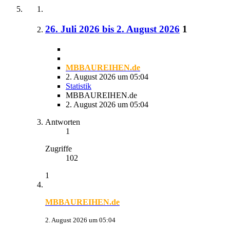
26. Juli 2026 bis 2. August 2026
1
MBBAUREIHEN.de
2. August 2026 um 05:04
Statistik
MBBAUREIHEN.de
2. August 2026 um 05:04
Antworten
1
Zugriffe
102
1
MBBAUREIHEN.de
2. August 2026 um 05:04