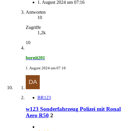
1. August 2024 um 07:16
Antworten
10
Zugriffe
1,2k
10
bornit201
1. August 2024 um 07:16
BR123
w123 Sonderfahrzeug Polizei mit Ronal
Aero R50
2