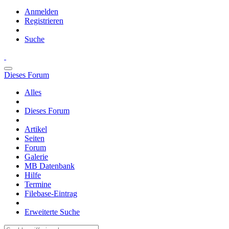
Anmelden
Registrieren
Suche
Dieses Forum
Alles
Dieses Forum
Artikel
Seiten
Forum
Galerie
MB Datenbank
Hilfe
Termine
Filebase-Eintrag
Erweiterte Suche