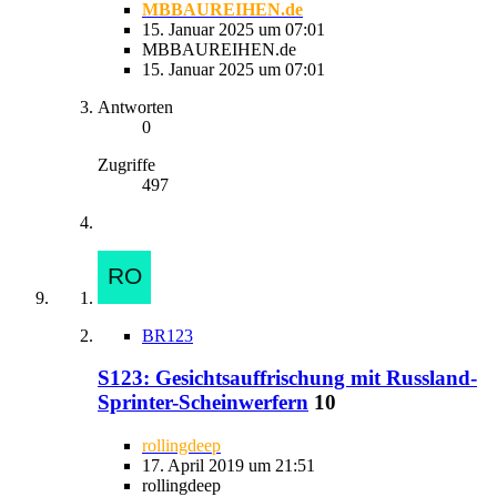
MBBAUREIHEN.de
15. Januar 2025 um 07:01
MBBAUREIHEN.de
15. Januar 2025 um 07:01
Antworten
0
Zugriffe
497
BR123
S123: Gesichtsauffrischung mit Russland-
Sprinter-Scheinwerfern
10
rollingdeep
17. April 2019 um 21:51
rollingdeep