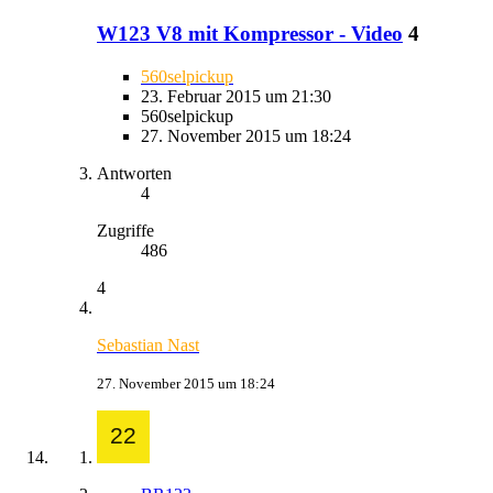
W123 V8 mit Kompressor - Video
4
560selpickup
23. Februar 2015 um 21:30
560selpickup
27. November 2015 um 18:24
Antworten
4
Zugriffe
486
4
Sebastian Nast
27. November 2015 um 18:24