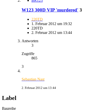
BR123
W123 300D VIP 'murdered'
3
220TD
1. Februar 2012 um 19:32
220TD
2. Februar 2012 um 13:44
Antworten
3
Zugriffe
865
3
Sebastian Nast
2. Februar 2012 um 13:44
Label
Baureihe