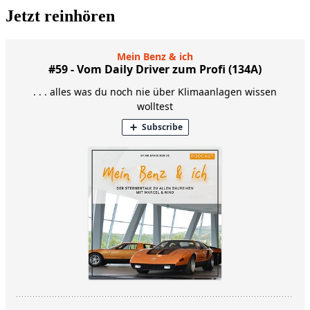
Jetzt reinhören