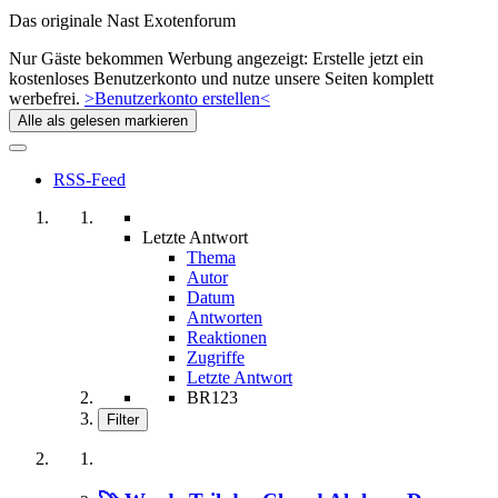
Das originale Nast Exotenforum
Nur Gäste bekommen Werbung angezeigt: Erstelle jetzt ein
kostenloses Benutzerkonto und nutze unsere Seiten komplett
werbefrei.
>Benutzerkonto erstellen<
Alle als gelesen markieren
RSS-Feed
Letzte Antwort
Thema
Autor
Datum
Antworten
Reaktionen
Zugriffe
Letzte Antwort
BR123
Filter