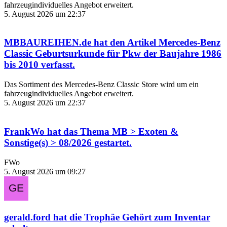
fahrzeugindividuelles Angebot erweitert.
5. August 2026 um 22:37
MBBAUREIHEN.de
hat den Artikel
Mercedes-Benz
Classic Geburtsurkunde für Pkw der Baujahre 1986
bis 2010
verfasst.
Das Sortiment des Mercedes‑Benz Classic Store wird um ein
fahrzeugindividuelles Angebot erweitert.
5. August 2026 um 22:37
FrankWo
hat das Thema
MB > Exoten &
Sonstige(s) > 08/2026
gestartet.
FWo
5. August 2026 um 09:27
gerald.ford
hat die Trophäe
Gehört zum Inventar