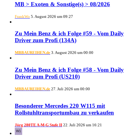
MB > Exoten & Sonstige(s) > 08/2026
FrankWo
5. August 2026 um 09:27
Zu Mein Benz & ich Folge #59 - Vom Daily
Driver zum Profi (134A)
MBBAUREIHEN.de
3. August 2026 um 00:00
Zu Mein Benz & ich Folge #58 - Vom Daily
Driver zum Profi (US210)
MBBAUREIHEN.de
27. Juli 2026 um 00:00
Besonderer Mercedes 220 W115 mit
Rollstuhltransportumbau zu verkaufen
Jörg 280TE A-M-G Stufe II
22. Juli 2026 um 16:21