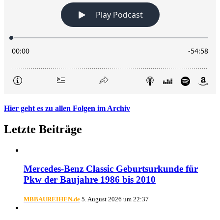
Hier geht es zu allen Folgen im Archiv
Letzte Beiträge
Mercedes-Benz Classic Geburtsurkunde für
Pkw der Baujahre 1986 bis 2010
MBBAUREIHEN.de
5. August 2026 um 22:37