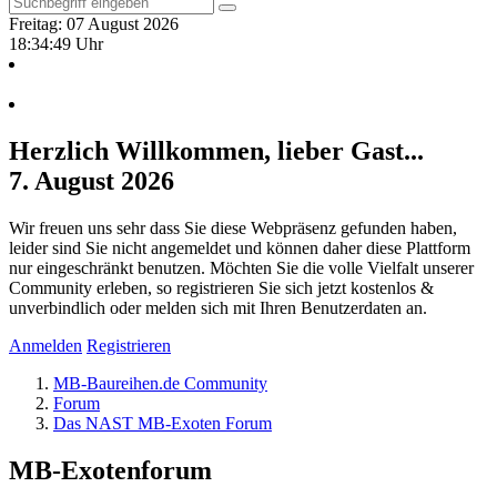
Freitag: 07 August 2026
18:34:50 Uhr
Herzlich Willkommen, lieber Gast...
7. August 2026
Wir freuen uns sehr dass Sie diese Webpräsenz gefunden haben,
leider sind Sie nicht angemeldet und können daher diese Plattform
nur eingeschränkt benutzen. Möchten Sie die volle Vielfalt unserer
Community erleben, so registrieren Sie sich jetzt kostenlos &
unverbindlich oder melden sich mit Ihren Benutzerdaten an.
Anmelden
Registrieren
MB-Baureihen.de Community
Forum
Das NAST MB-Exoten Forum
MB-Exotenforum