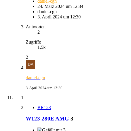
daniel-cgn
24. März 2024 um 12:34
daniel-cgn
3. April 2024 um 12:30
Antworten
2
Zugriffe
1,5k
2
daniel-cgn
3. April 2024 um 12:30
BR123
W123 280E AMG
3
3