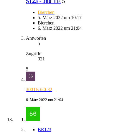
S123 - 380 TE
5
Bierchen
5. März 2022 um 10:17
Bierchen
6. März 2022 um 21:04
Antworten
5
Zugriffe
921
5
300TE 6.0-32
6. März 2022 um 21:04
BR123