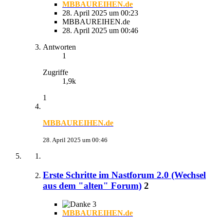
MBBAUREIHEN.de
28. April 2025 um 00:23
MBBAUREIHEN.de
28. April 2025 um 00:46
Antworten
1
Zugriffe
1,9k
1
MBBAUREIHEN.de
28. April 2025 um 00:46
Erste Schritte im Nastforum 2.0 (Wechsel
aus dem "alten" Forum)
2
3
MBBAUREIHEN.de