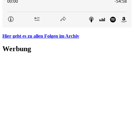
Hier geht es zu allen Folgen im Archiv
Werbung