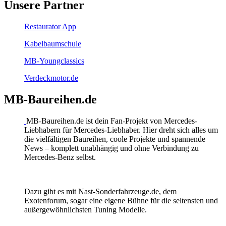
Unsere Partner
Restaurator App
Kabelbaumschule
MB-Youngclassics
Verdeckmotor.de
MB-Baureihen.de
MB-Baureihen.de ist dein Fan-Projekt von Mercedes-
Liebhabern für Mercedes-Liebhaber. Hier dreht sich alles um
die vielfältigen Baureihen, coole Projekte und spannende
News – komplett unabhängig und ohne Verbindung zu
Mercedes-Benz selbst.
Dazu gibt es mit Nast-Sonderfahrzeuge.de, dem
Exotenforum, sogar eine eigene Bühne für die seltensten und
außergewöhnlichsten Tuning Modelle.