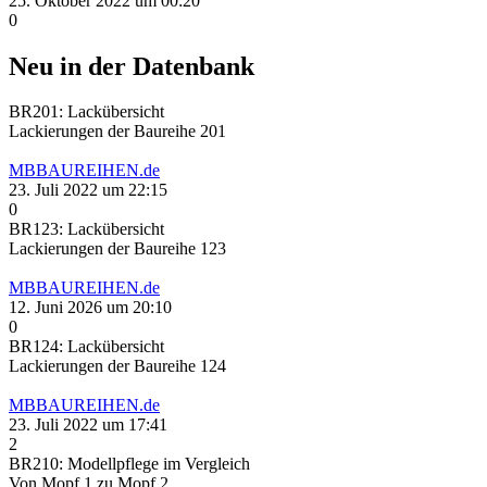
25. Oktober 2022 um 00:20
0
Neu in der Datenbank
BR201: Lackübersicht
Lackierungen der Baureihe 201
MBBAUREIHEN.de
23. Juli 2022 um 22:15
0
BR123: Lackübersicht
Lackierungen der Baureihe 123
MBBAUREIHEN.de
12. Juni 2026 um 20:10
0
BR124: Lackübersicht
Lackierungen der Baureihe 124
MBBAUREIHEN.de
23. Juli 2022 um 17:41
2
BR210: Modellpflege im Vergleich
Von Mopf 1 zu Mopf 2