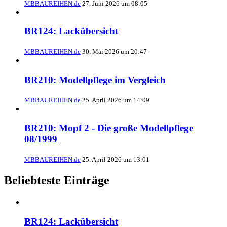
MBBAUREIHEN.de
27. Juni 2026 um 08:05
BR124: Lackübersicht
MBBAUREIHEN.de
30. Mai 2026 um 20:47
BR210: Modellpflege im Vergleich
MBBAUREIHEN.de
25. April 2026 um 14:09
BR210: Mopf 2 - Die große Modellpflege
08/1999
MBBAUREIHEN.de
25. April 2026 um 13:01
Beliebteste Einträge
BR124: Lackübersicht