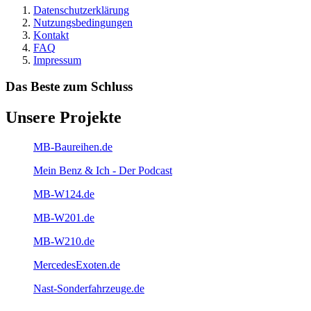
Datenschutzerklärung
Nutzungsbedingungen
Kontakt
FAQ
Impressum
Das Beste zum Schluss
Unsere Projekte
MB-Baureihen.de
Mein Benz & Ich - Der Podcast
MB-W124.de
MB-W201.de
MB-W210.de
MercedesExoten.de
Nast-Sonderfahrzeuge.de