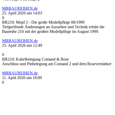
MBBAUREIHEN.de
25. April 2026 um 14:03
0
BR210: Mopf 2 - Die große Modellpflege 08/1999
Tiefgreifende Änderungen an Aussehen und Technik erfuhr die
Baureihe 210 mit der großen Modellpflege im August 1999.
MBBAUREIHEN.de
25. April 2026 um 12:49
0
BR210: Kabelbelegung Comand & Bose
Anschluss und Pinbelegung am Comand 2 und dem Boseverstärker
MBBAUREIHEN.de
11. April 2026 um 18:09
0