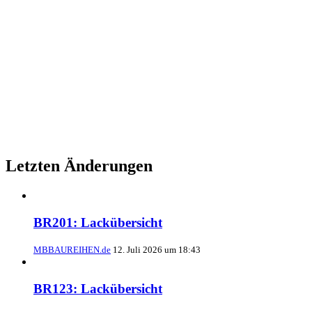
Letzten Änderungen
BR201: Lackübersicht
MBBAUREIHEN.de
12. Juli 2026 um 18:43
BR123: Lackübersicht