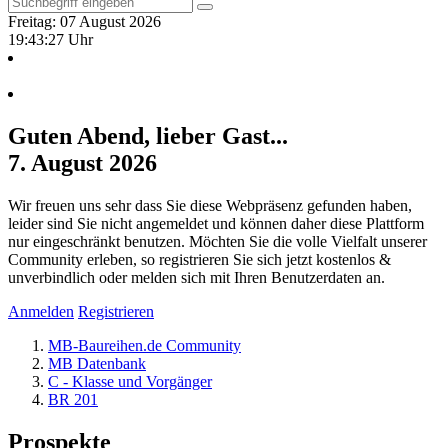
Freitag: 07 August 2026
19:43:27 Uhr
Guten Abend, lieber Gast...
7. August 2026
Wir freuen uns sehr dass Sie diese Webpräsenz gefunden haben,
leider sind Sie nicht angemeldet und können daher diese Plattform
nur eingeschränkt benutzen. Möchten Sie die volle Vielfalt unserer
Community erleben, so registrieren Sie sich jetzt kostenlos &
unverbindlich oder melden sich mit Ihren Benutzerdaten an.
Anmelden
Registrieren
MB-Baureihen.de Community
MB Datenbank
C - Klasse und Vorgänger
BR 201
Prospekte