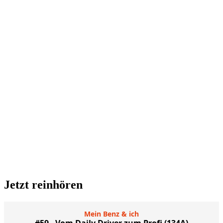
Jetzt reinhören