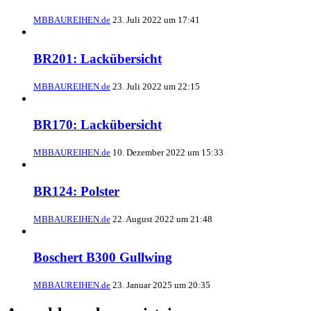
MBBAUREIHEN.de
23. Juli 2022 um 17:41
BR201: Lackübersicht
MBBAUREIHEN.de
23. Juli 2022 um 22:15
BR170: Lackübersicht
MBBAUREIHEN.de
10. Dezember 2022 um 15:33
BR124: Polster
MBBAUREIHEN.de
22. August 2022 um 21:48
Boschert B300 Gullwing
MBBAUREIHEN.de
23. Januar 2025 um 20:35