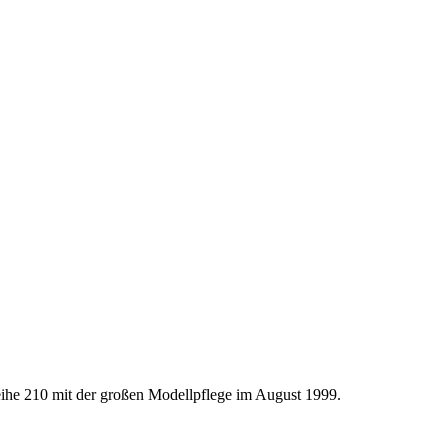
ihe 210 mit der großen Modellpflege im August 1999.