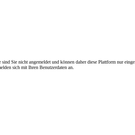
r sind Sie nicht angemeldet und können daher diese Plattform nur eing
 melden sich mit Ihren Benutzerdaten an.