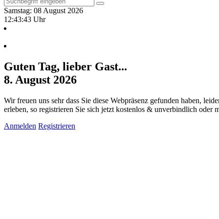
Samstag: 08 August 2026
12:43:44 Uhr
Guten Tag, lieber Gast...
8. August 2026
Wir freuen uns sehr dass Sie diese Webpräsenz gefunden haben, leide
erleben, so registrieren Sie sich jetzt kostenlos & unverbindlich oder
Anmelden
Registrieren