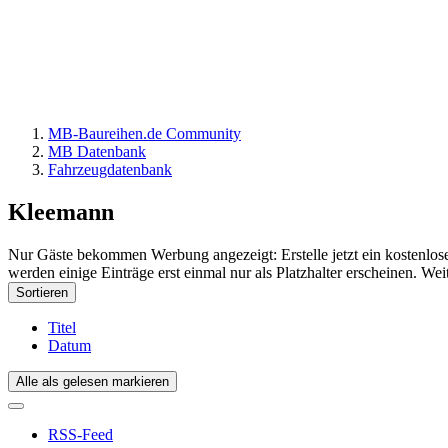
MB-Baureihen.de Community
MB Datenbank
Fahrzeugdatenbank
Kleemann
Nur Gäste bekommen Werbung angezeigt: Erstelle jetzt ein kostenlos
werden einige Einträge erst einmal nur als Platzhalter erscheinen. Wei
Sortieren
Titel
Datum
Alle als gelesen markieren
RSS-Feed