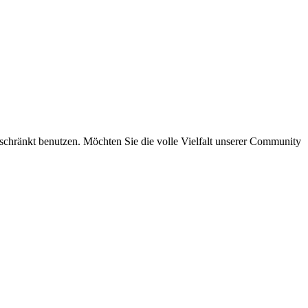
eschränkt benutzen. Möchten Sie die volle Vielfalt unserer Community