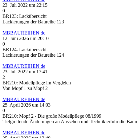
23. Juli 2022 um 22:15
0
BR123: Lackübersicht
Lackierungen der Baureihe 123
MBBAUREIHEN.de
12. Juni 2026 um 20:10
0
BR124: Lackübersicht
Lackierungen der Baureihe 124
MBBAUREIHEN.de
23. Juli 2022 um 17:41
2
BR210: Modellpflege im Vergleich
Von Mopf 1 zu Mopf 2
MBBAUREIHEN.de
25. April 2026 um 14:03
0
BR210: Mopf 2 - Die große Modellpflege 08/1999
Tiefgreifende Änderungen an Aussehen und Technik erfuhr die Baure
MBBAUREIHEN.de