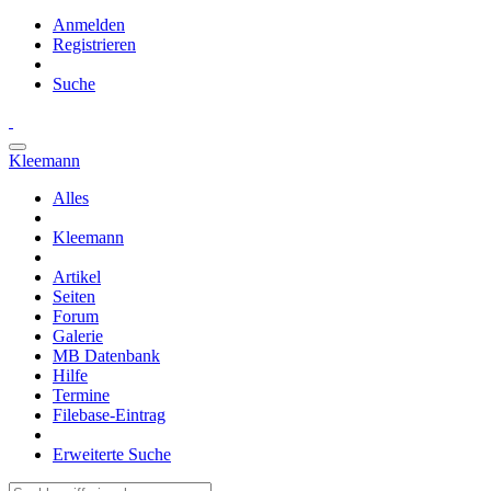
Anmelden
Registrieren
Suche
Kleemann
Alles
Kleemann
Artikel
Seiten
Forum
Galerie
MB Datenbank
Hilfe
Termine
Filebase-Eintrag
Erweiterte Suche