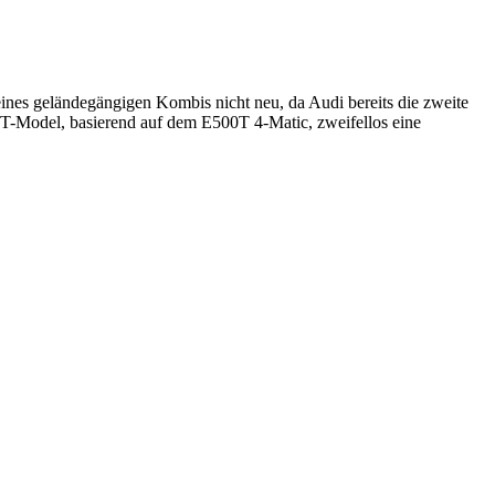
ines geländegängigen Kombis nicht neu, da Audi bereits die zweite
 T-Model, basierend auf dem E500T 4-Matic, zweifellos eine