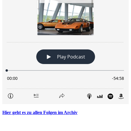
Hier geht es zu allen Folgen im Archiv