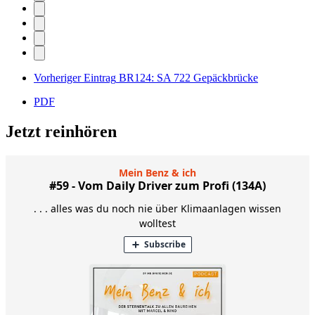
Vorheriger Eintrag
BR124: SA 722 Gepäckbrücke
PDF
Jetzt reinhören