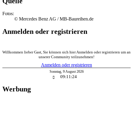
Quelle
Fotos:
© Mercedes Benz AG / MB-Baureihen.de
Anmelden oder registrieren
Willkommen lieber Gast, Sie können sich hier Anmelden oder registrieren um an
unserer Community teilzunehmen!
Anmelden oder registrieren
Sonntag
,
9
August
2026
09:11:25
Werbung