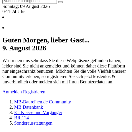
Sonntag: 09 August 2026
9:11:25 Uhr
Guten Morgen, lieber Gast...
9. August 2026
Wir freuen uns sehr dass Sie diese Webpräsenz gefunden haben,
leider sind Sie nicht angemeldet und können daher diese Plattform
nur eingeschränkt benutzen. Möchten Sie die volle Vielfalt unserer
Community erleben, so registrieren Sie sich jetzt kostenlos &
unverbindlich oder melden sich mit Ihren Benutzerdaten an.
Anmelden
Registrieren
MB-Baureihen.de Community
MB Datenbank
E - Klasse und Vorgänger
BR 124
Sonderausstattungen