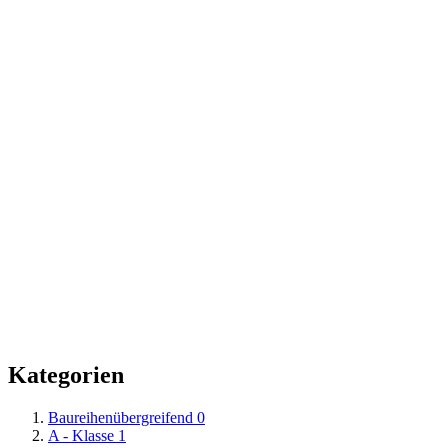
Kategorien
Baureihenübergreifend
0
A - Klasse
1