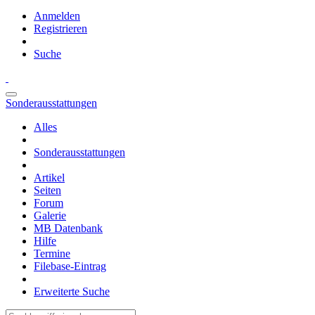
Anmelden
Registrieren
Suche
Sonderausstattungen
Alles
Sonderausstattungen
Artikel
Seiten
Forum
Galerie
MB Datenbank
Hilfe
Termine
Filebase-Eintrag
Erweiterte Suche