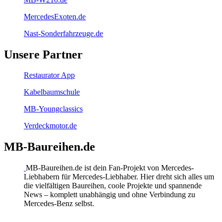
MercedesExoten.de
Nast-Sonderfahrzeuge.de
Unsere Partner
Restaurator App
Kabelbaumschule
MB-Youngclassics
Verdeckmotor.de
MB-Baureihen.de
MB-Baureihen.de ist dein Fan-Projekt von Mercedes-
Liebhabern für Mercedes-Liebhaber. Hier dreht sich alles um
die vielfältigen Baureihen, coole Projekte und spannende
News – komplett unabhängig und ohne Verbindung zu
Mercedes-Benz selbst.