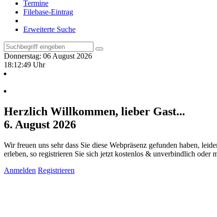
Termine
Filebase-Eintrag
Erweiterte Suche
Donnerstag: 06 August 2026
18:12:50 Uhr
Herzlich Willkommen, lieber Gast...
6. August 2026
Wir freuen uns sehr dass Sie diese Webpräsenz gefunden haben, leide
erleben, so registrieren Sie sich jetzt kostenlos & unverbindlich oder
Anmelden
Registrieren