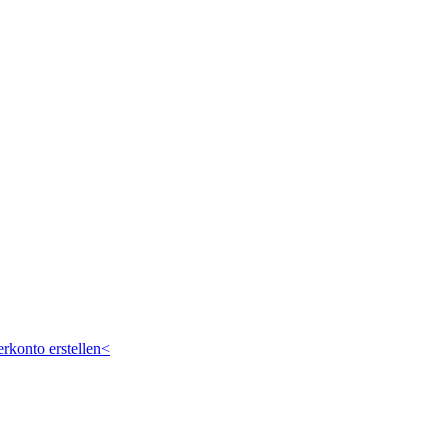
rkonto erstellen<