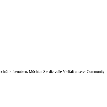
eschränkt benutzen. Möchten Sie die volle Vielfalt unserer Community