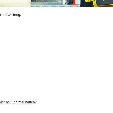
ale Leistung.
ier neulich mal hatten?