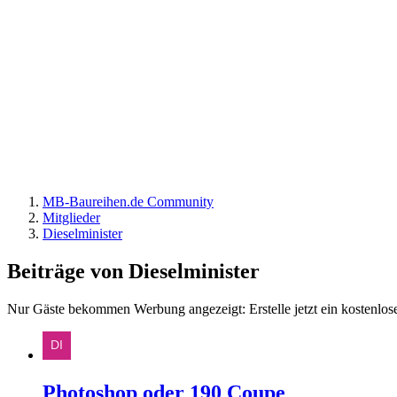
MB-Baureihen.de Community
Mitglieder
Dieselminister
Beiträge von Dieselminister
Nur Gäste bekommen Werbung angezeigt: Erstelle jetzt ein kostenlos
Photoshop oder 190 Coupe