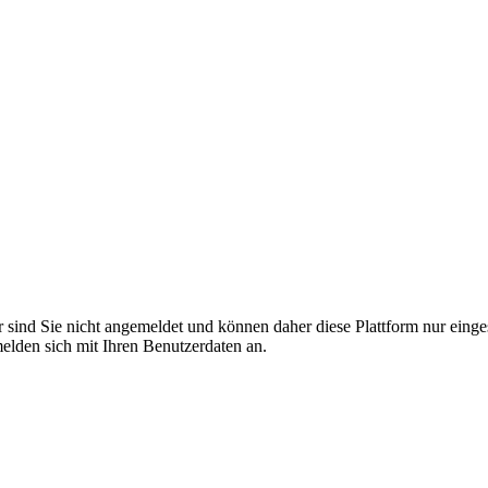
r sind Sie nicht angemeldet und können daher diese Plattform nur eing
 melden sich mit Ihren Benutzerdaten an.