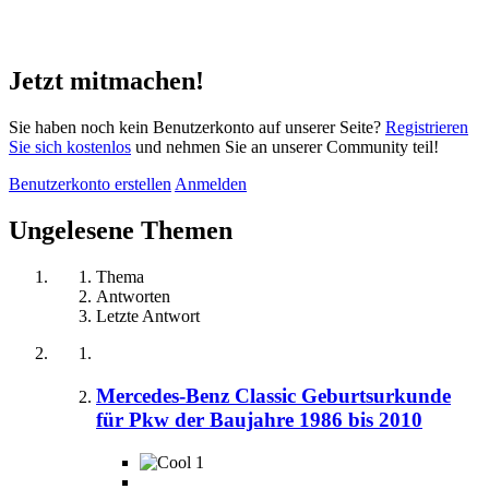
Jetzt mitmachen!
Sie haben noch kein Benutzerkonto auf unserer Seite?
Registrieren
Sie sich kostenlos
und nehmen Sie an unserer Community teil!
Benutzerkonto erstellen
Anmelden
Ungelesene Themen
Thema
Antworten
Letzte Antwort
Mercedes-Benz Classic Geburtsurkunde
für Pkw der Baujahre 1986 bis 2010
1