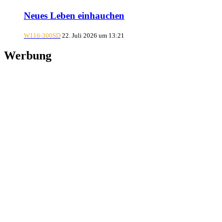
Neues Leben einhauchen
W116-300SD
22. Juli 2026 um 13:21
Werbung