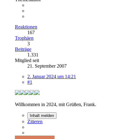
Reaktionen
167
Trophäen
3
Beiträge
1.331
Mitglied seit
21. September 2007
2. Januar 2024 um 14:21
#1
Willkommen in 2024, mit Grüßen, Frank.
Inhalt melden
Zitieren