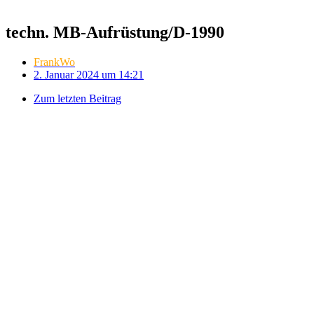
techn. MB-Aufrüstung/D-1990
FrankWo
2. Januar 2024 um 14:21
Zum letzten Beitrag