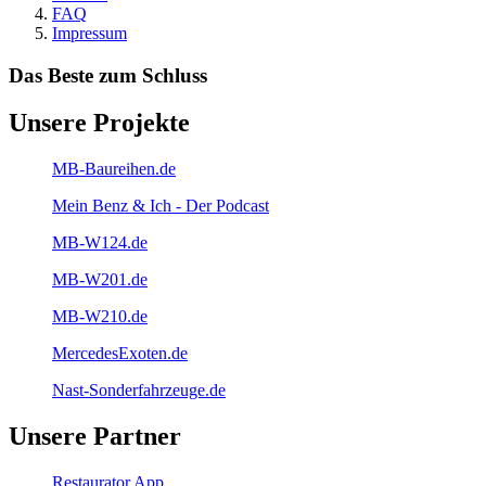
FAQ
Impressum
Das Beste zum Schluss
Unsere Projekte
MB-Baureihen.de
Mein Benz & Ich - Der Podcast
MB-W124.de
MB-W201.de
MB-W210.de
MercedesExoten.de
Nast-Sonderfahrzeuge.de
Unsere Partner
Restaurator App