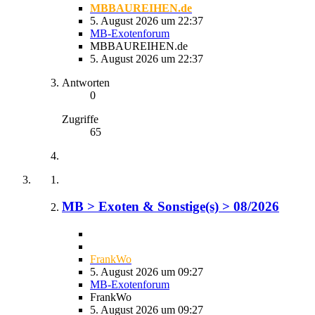
MBBAUREIHEN.de
5. August 2026 um 22:37
MB-Exotenforum
MBBAUREIHEN.de
5. August 2026 um 22:37
Antworten
0
Zugriffe
65
MB > Exoten & Sonstige(s) > 08/2026
FrankWo
5. August 2026 um 09:27
MB-Exotenforum
FrankWo
5. August 2026 um 09:27