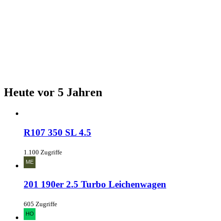
Heute vor 5 Jahren
R107 350 SL 4.5
1.100 Zugriffe
201 190er 2.5 Turbo Leichenwagen
605 Zugriffe