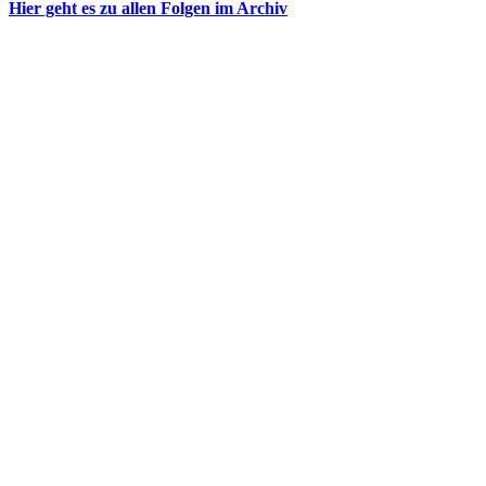
Hier geht es zu allen Folgen im Archiv