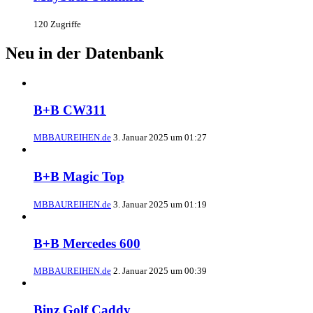
120 Zugriffe
Neu in der Datenbank
B+B CW311
MBBAUREIHEN.de
3. Januar 2025 um 01:27
B+B Magic Top
MBBAUREIHEN.de
3. Januar 2025 um 01:19
B+B Mercedes 600
MBBAUREIHEN.de
2. Januar 2025 um 00:39
Binz Golf Caddy