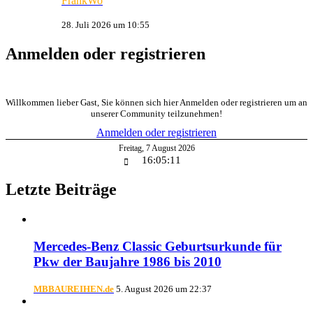
FrankWo
28. Juli 2026 um 10:55
Anmelden oder registrieren
Willkommen lieber Gast, Sie können sich hier Anmelden oder registrieren um an
unserer Community teilzunehmen!
Anmelden oder registrieren
Freitag
,
7
August
2026
16:05:12
Letzte Beiträge
Mercedes-Benz Classic Geburtsurkunde für
Pkw der Baujahre 1986 bis 2010
MBBAUREIHEN.de
5. August 2026 um 22:37