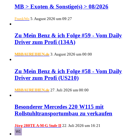
MB > Exoten & Sonstige(s) > 08/2026
FrankWo
5. August 2026 um 09:27
Zu Mein Benz & ich Folge #59 - Vom Daily
Driver zum Profi (134A)
MBBAUREIHEN.de
3. August 2026 um 00:00
Zu Mein Benz & ich Folge #58 - Vom Daily
Driver zum Profi (US210)
MBBAUREIHEN.de
27. Juli 2026 um 00:00
Besonderer Mercedes 220 W115 mit
Rollstuhltransportumbau zu verkaufen
Jörg 280TE A-M-G Stufe II
22. Juli 2026 um 16:21