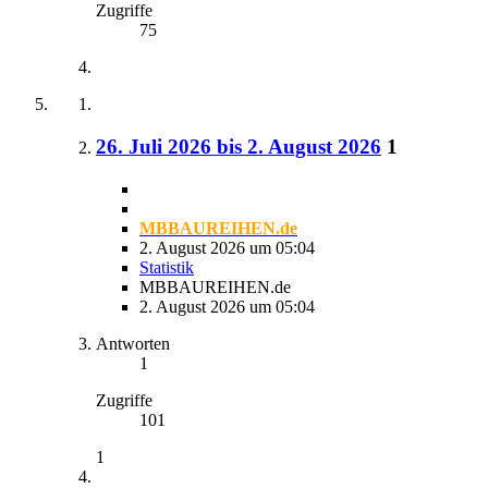
Zugriffe
75
26. Juli 2026 bis 2. August 2026
1
MBBAUREIHEN.de
2. August 2026 um 05:04
Statistik
MBBAUREIHEN.de
2. August 2026 um 05:04
Antworten
1
Zugriffe
101
1