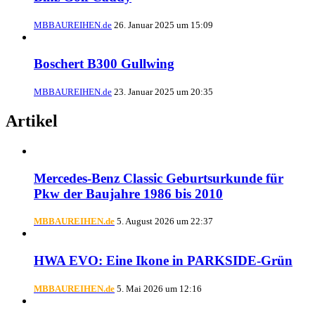
MBBAUREIHEN.de
26. Januar 2025 um 15:09
Boschert B300 Gullwing
MBBAUREIHEN.de
23. Januar 2025 um 20:35
Artikel
Mercedes-Benz Classic Geburtsurkunde für
Pkw der Baujahre 1986 bis 2010
MBBAUREIHEN.de
5. August 2026 um 22:37
HWA EVO: Eine Ikone in PARKSIDE-Grün
MBBAUREIHEN.de
5. Mai 2026 um 12:16