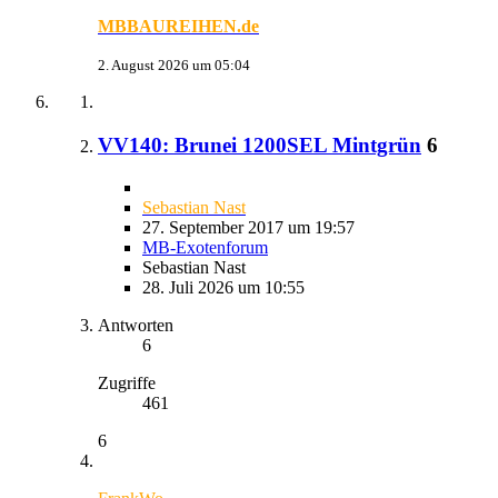
MBBAUREIHEN.de
2. August 2026 um 05:04
VV140: Brunei 1200SEL Mintgrün
6
Sebastian Nast
27. September 2017 um 19:57
MB-Exotenforum
Sebastian Nast
28. Juli 2026 um 10:55
Antworten
6
Zugriffe
461
6