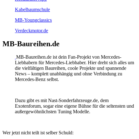
Kabelbaumschule
MB-Youngclassics
Verdeckmotor.de
MB-Baureihen.de
MB-Baureihen.de ist dein Fan-Projekt von Mercedes-
Liebhabern für Mercedes-Liebhaber. Hier dreht sich alles um
die vielfältigen Baureihen, coole Projekte und spannende
News – komplett unabhängig und ohne Verbindung zu
Mercedes-Benz selbst.
Dazu gibt es mit Nast-Sonderfahrzeuge.de, dem
Exotenforum, sogar eine eigene Bühne für die seltensten und
außergewöhnlichsten Tuning Modelle.
Wer jetzt nicht teilt ist selber Schuld: