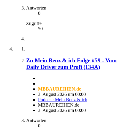
Antworten
0
Zugriffe
50
Zu Mein Benz & ich Folge #59 - Vom
Daily Driver zum Profi (134A)
MBBAUREIHEN.de
3. August 2026 um 00:00
Podcast: Mein Benz & ich
MBBAUREIHEN.de
3. August 2026 um 00:00
Antworten
0