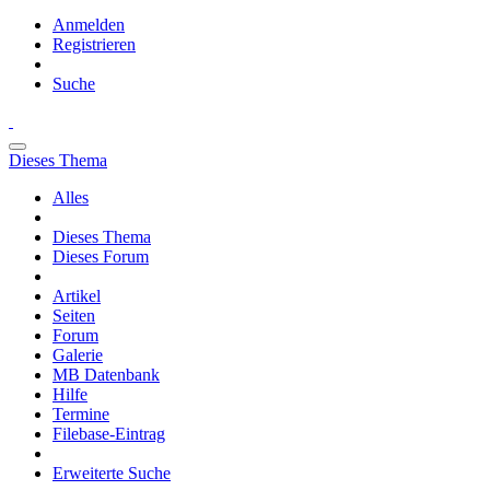
Anmelden
Registrieren
Suche
Dieses Thema
Alles
Dieses Thema
Dieses Forum
Artikel
Seiten
Forum
Galerie
MB Datenbank
Hilfe
Termine
Filebase-Eintrag
Erweiterte Suche