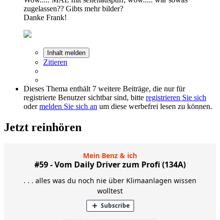
zugelassen?? Gibts mehr bilder?
Danke Frank!
Inhalt melden
Zitieren
Dieses Thema enthält 7 weitere Beiträge, die nur für
registrierte Benutzer sichtbar sind, bitte
registrieren Sie sich
oder
melden Sie sich an
um diese werbefrei lesen zu können.
Jetzt reinhören