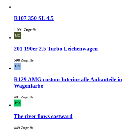
R107 350 SL 4.5
1.091 Zugriffe
201 190er 2.5 Turbo Leichenwagen
598 Zugriffe
R129 AMG custom Interior alle Anbauteile in
Wagenfarbe
491 Zugriffe
The river flows eastward
449 Zugriffe