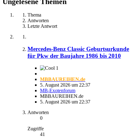
Ungelesene Themen
Thema
Antworten
Letzte Antwort
Mercedes-Benz Classic Geburtsurkunde
für Pkw der Baujahre 1986 bis 2010
1
MBBAUREIHEN.de
5. August 2026 um 22:37
MB-Exotenforum
MBBAUREIHEN.de
5. August 2026 um 22:37
Antworten
0
Zugriffe
41