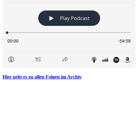
Hier geht es zu allen Folgen im Archiv