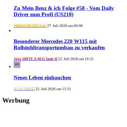
Zu Mein Benz & ich Folge #58 - Vom Daily
Driver zum Profi (US210)
MBBAUREIHEN.de
27. Juli 2026 um 00:00
Besonderer Mercedes 220 W115 mit
Rollstuhltransportumbau zu verkaufen
Jörg 280TE A-M-G Stufe II
22. Juli 2026 um 16:21
Neues Leben einhauchen
W116-300SD
22. Juli 2026 um 13:21
Werbung