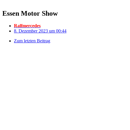
Essen Motor Show
Ralfmercedes
8. Dezember 2023 um 00:44
Zum letzten Beitrag