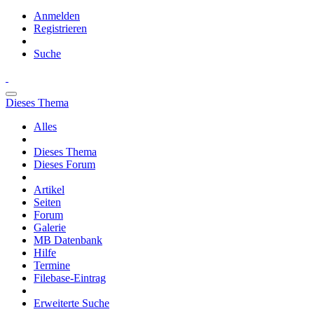
Anmelden
Registrieren
Suche
Dieses Thema
Alles
Dieses Thema
Dieses Forum
Artikel
Seiten
Forum
Galerie
MB Datenbank
Hilfe
Termine
Filebase-Eintrag
Erweiterte Suche