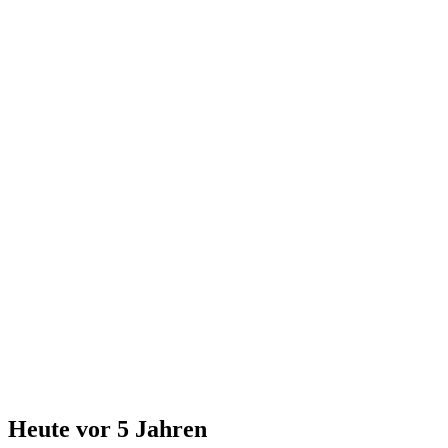
Heute vor 5 Jahren