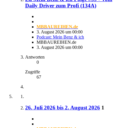
Daily Driver zum Profi (134A)
MBBAUREIHEN.de
3. August 2026 um 00:00
Podcast: Mein Benz & ich
MBBAUREIHEN.de
3. August 2026 um 00:00
Antworten
0
Zugriffe
67
26. Juli 2026 bis 2. August 2026
1