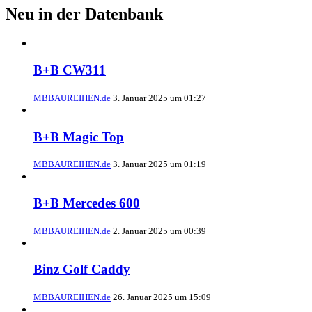
Neu in der Datenbank
B+B CW311
MBBAUREIHEN.de
3. Januar 2025 um 01:27
B+B Magic Top
MBBAUREIHEN.de
3. Januar 2025 um 01:19
B+B Mercedes 600
MBBAUREIHEN.de
2. Januar 2025 um 00:39
Binz Golf Caddy
MBBAUREIHEN.de
26. Januar 2025 um 15:09