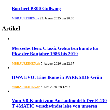
Boschert B300 Gullwing
MBBAUREIHEN.de
23. Januar 2025 um 20:35
Artikel
Mercedes-Benz Classic Geburtsurkunde für
Pkw der Baujahre 1986 bis 2010
MBBAUREIHEN.de
5. August 2026 um 22:37
HWA EVO: Eine Ikone in PARKSIDE-Grün
MBBAUREIHEN.de
5. Mai 2026 um 12:16
Vom V8-Kombi zum Auslaufmodell: Der E 430
T 4MATIC verschwindet leise von unseren