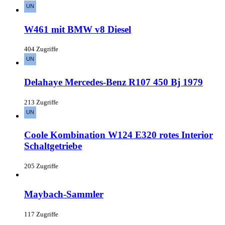
W461 mit BMW v8 Diesel
404 Zugriffe
Delahaye Mercedes-Benz R107 450 Bj 1979
213 Zugriffe
Coole Kombination W124 E320 rotes Interior
Schaltgetriebe
205 Zugriffe
Maybach-Sammler
117 Zugriffe