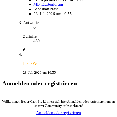
MB-Exotenforum
Sebastian Nast
28. Juli 2026 um 10:55
Antworten
6
Zugriffe
439
6
FrankWo
28. Juli 2026 um 10:55
Anmelden oder registrieren
Willkommen lieber Gast, Sie können sich hier Anmelden oder registrieren um an
unserer Community teilzunehmen!
Anmelden oder registrieren