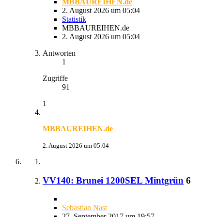
MBBAUREIHEN.de
2. August 2026 um 05:04
Statistik
MBBAUREIHEN.de
2. August 2026 um 05:04
Antworten
1
Zugriffe
91
1
MBBAUREIHEN.de
2. August 2026 um 05:04
VV140: Brunei 1200SEL Mintgrün
6
Sebastian Nast
27. September 2017 um 19:57