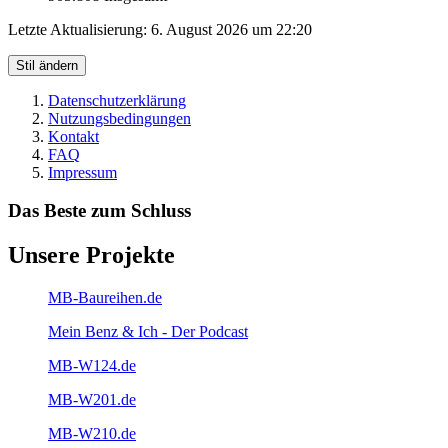
Letzte Aktualisierung:
6. August 2026 um 22:20
Stil ändern
Datenschutzerklärung
Nutzungsbedingungen
Kontakt
FAQ
Impressum
Das Beste zum Schluss
Unsere Projekte
MB-Baureihen.de
Mein Benz & Ich - Der Podcast
MB-W124.de
MB-W201.de
MB-W210.de