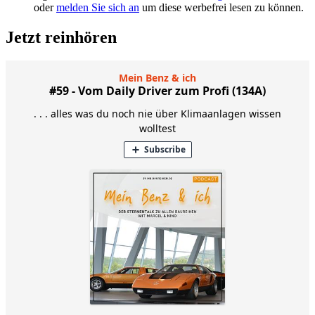
oder
melden Sie sich an
um diese werbefrei lesen zu können.
Jetzt reinhören