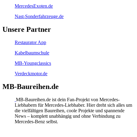
MercedesExoten.de
Nast-Sonderfahrzeuge.de
Unsere Partner
Restaurator App
Kabelbaumschule
MB-Youngclassics
Verdeckmotor.de
MB-Baureihen.de
MB-Baureihen.de ist dein Fan-Projekt von Mercedes-
Liebhabern für Mercedes-Liebhaber. Hier dreht sich alles um
die vielfältigen Baureihen, coole Projekte und spannende
News – komplett unabhängig und ohne Verbindung zu
Mercedes-Benz selbst.