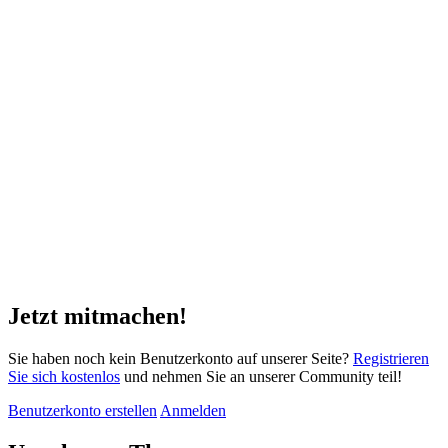
Jetzt mitmachen!
Sie haben noch kein Benutzerkonto auf unserer Seite?
Registrieren
Sie sich kostenlos
und nehmen Sie an unserer Community teil!
Benutzerkonto erstellen
Anmelden