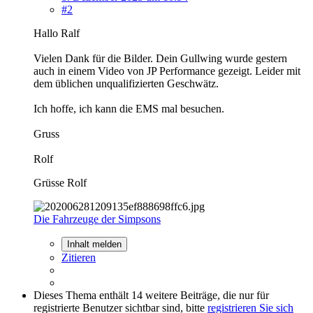
#2
Hallo Ralf
Vielen Dank für die Bilder. Dein Gullwing wurde gestern
auch in einem Video von JP Performance gezeigt. Leider mit
dem üblichen unqualifizierten Geschwätz.
Ich hoffe, ich kann die EMS mal besuchen.
Gruss
Rolf
Grüsse Rolf
Die Fahrzeuge der Simpsons
Inhalt melden
Zitieren
Dieses Thema enthält 14 weitere Beiträge, die nur für
registrierte Benutzer sichtbar sind, bitte
registrieren Sie sich