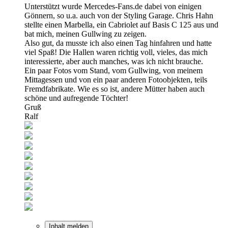
Unterstützt wurde Mercedes-Fans.de dabei von einigen
Gönnern, so u.a. auch von der Styling Garage. Chris Hahn
stellte einen Marbella, ein Cabriolet auf Basis C 125 aus und
bat mich, meinen Gullwing zu zeigen.
Also gut, da musste ich also einen Tag hinfahren und hatte
viel Spaß! Die Hallen waren richtig voll, vieles, das mich
interessierte, aber auch manches, was ich nicht brauche.
Ein paar Fotos vom Stand, vom Gullwing, von meinem
Mittagessen und von ein paar anderen Fotoobjekten, teils
Fremdfabrikate. Wie es so ist, andere Mütter haben auch
schöne und aufregende Töchter!
Gruß
Ralf
Inhalt melden