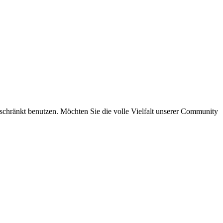
eschränkt benutzen. Möchten Sie die volle Vielfalt unserer Community