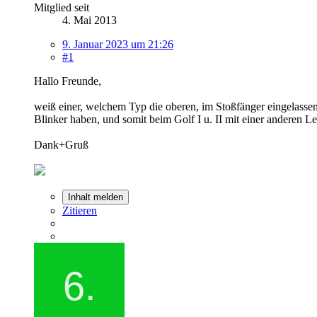
Mitglied seit
4. Mai 2013
9. Januar 2023 um 21:26
#1
Hallo Freunde,
weiß einer, welchem Typ die oberen, im Stoßfänger eingelasse
Blinker haben, und somit beim Golf I u. II mit einer anderen 
Dank+Gruß
Inhalt melden
Zitieren