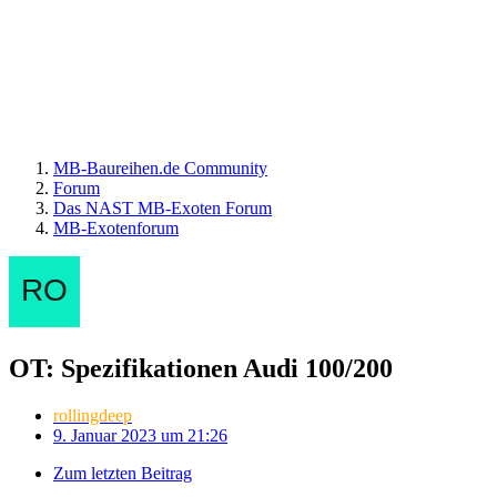
MB-Baureihen.de Community
Forum
Das NAST MB-Exoten Forum
MB-Exotenforum
OT: Spezifikationen Audi 100/200
rollingdeep
9. Januar 2023 um 21:26
Zum letzten Beitrag