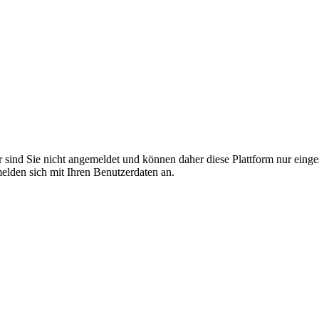
r sind Sie nicht angemeldet und können daher diese Plattform nur eing
 melden sich mit Ihren Benutzerdaten an.