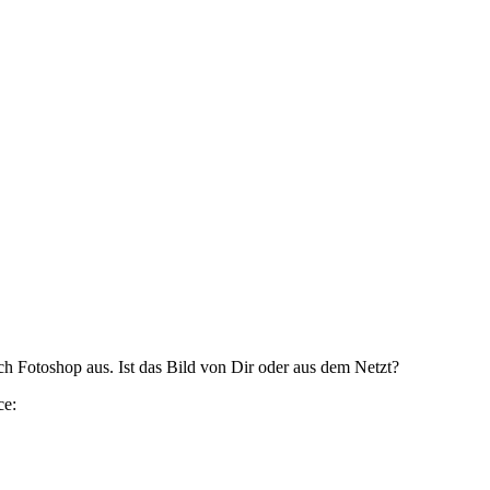
ch Fotoshop aus. Ist das Bild von Dir oder aus dem Netzt?