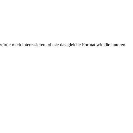
rde mich interessieren, ob sie das gleiche Format wie die unteren