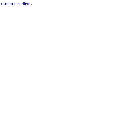
rkonto erstellen<