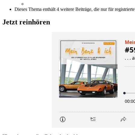
Dieses Thema enthält 4 weitere Beiträge, die nur für registrierte
Jetzt reinhören