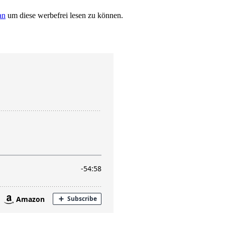
an
um diese werbefrei lesen zu können.