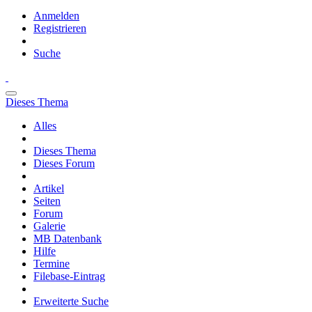
Anmelden
Registrieren
Suche
Dieses Thema
Alles
Dieses Thema
Dieses Forum
Artikel
Seiten
Forum
Galerie
MB Datenbank
Hilfe
Termine
Filebase-Eintrag
Erweiterte Suche