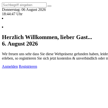
Donnerstag: 06 August 2026
18:44:48 Uhr
Herzlich Willkommen, lieber Gast...
6. August 2026
Wir freuen uns sehr dass Sie diese Webpräsenz gefunden haben, leide
erleben, so registrieren Sie sich jetzt kostenlos & unverbindlich oder
Anmelden
Registrieren