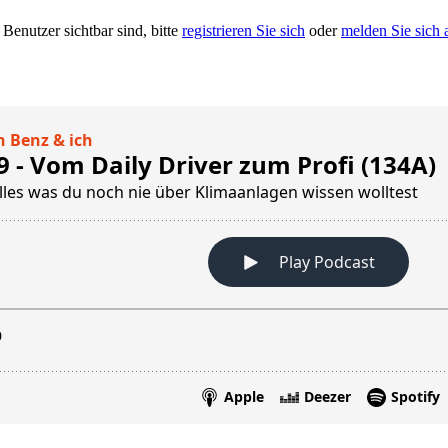
 Benutzer sichtbar sind, bitte
registrieren Sie sich
oder
melden Sie sich 