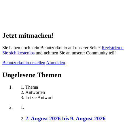
Jetzt mitmachen!
Sie haben noch kein Benutzerkonto auf unserer Seite?
Registrieren
Sie sich kostenlos
und nehmen Sie an unserer Community teil!
Benutzerkonto erstellen
Anmelden
Ungelesene Themen
Thema
Antworten
Letzte Antwort
2. August 2026 bis 9. August 2026