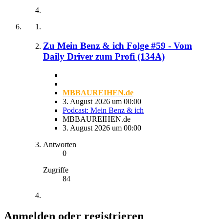
Zu Mein Benz & ich Folge #59 - Vom
Daily Driver zum Profi (134A)
MBBAUREIHEN.de
3. August 2026 um 00:00
Podcast: Mein Benz & ich
MBBAUREIHEN.de
3. August 2026 um 00:00
Antworten
0
Zugriffe
84
Anmelden oder registrieren