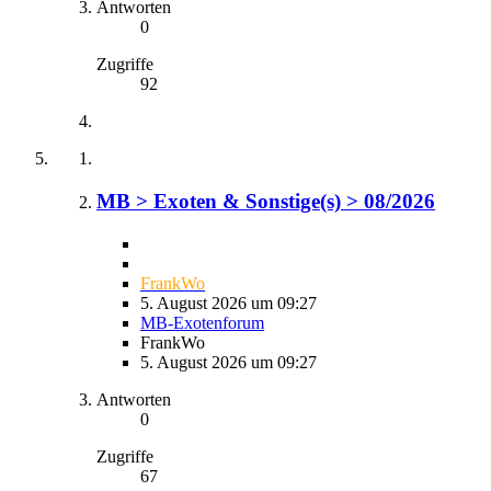
Antworten
0
Zugriffe
92
MB > Exoten & Sonstige(s) > 08/2026
FrankWo
5. August 2026 um 09:27
MB-Exotenforum
FrankWo
5. August 2026 um 09:27
Antworten
0
Zugriffe
67