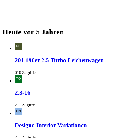
Heute vor 5 Jahren
201 190er 2.5 Turbo Leichenwagen
610 Zugriffe
2.3-16
271 Zugriffe
Designo Interior Variationen
211 Zugriffe