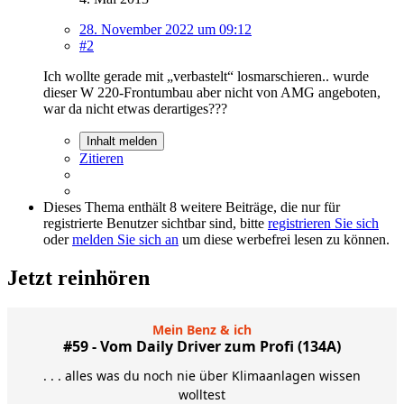
28. November 2022 um 09:12
#2
Ich wollte gerade mit „verbastelt“ losmarschieren.. wurde
dieser W 220-Frontumbau aber nicht von AMG angeboten,
war da nicht etwas derartiges???
Inhalt melden
Zitieren
Dieses Thema enthält 8 weitere Beiträge, die nur für
registrierte Benutzer sichtbar sind, bitte
registrieren Sie sich
oder
melden Sie sich an
um diese werbefrei lesen zu können.
Jetzt reinhören