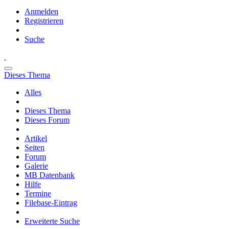
Anmelden
Registrieren
Suche
Dieses Thema
Alles
Dieses Thema
Dieses Forum
Artikel
Seiten
Forum
Galerie
MB Datenbank
Hilfe
Termine
Filebase-Eintrag
Erweiterte Suche