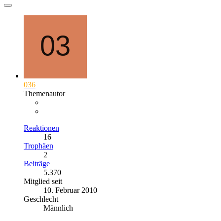
036
Themenautor
Reaktionen
16
Trophäen
2
Beiträge
5.370
Mitglied seit
10. Februar 2010
Geschlecht
Männlich