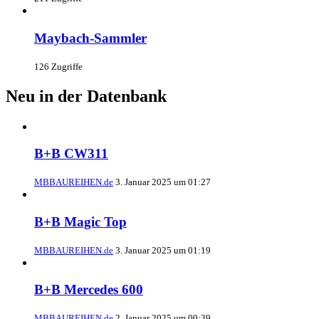
Maybach-Sammler
126 Zugriffe
Neu in der Datenbank
B+B CW311
MBBAUREIHEN.de
3. Januar 2025 um 01:27
B+B Magic Top
MBBAUREIHEN.de
3. Januar 2025 um 01:19
B+B Mercedes 600
MBBAUREIHEN.de
2. Januar 2025 um 00:39