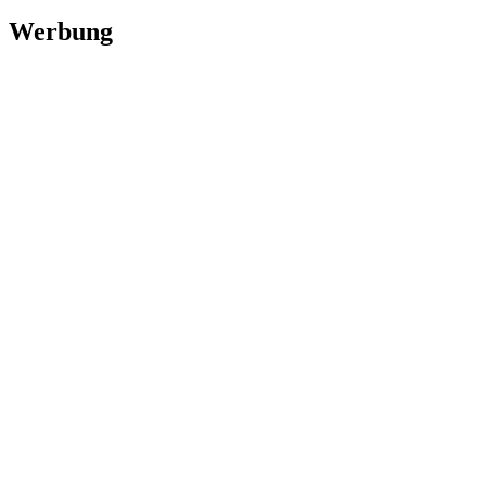
Werbung