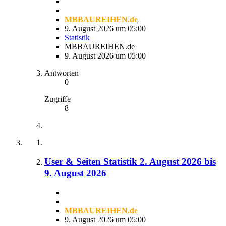
MBBAUREIHEN.de
9. August 2026 um 05:00
Statistik
MBBAUREIHEN.de
9. August 2026 um 05:00
Antworten
0
Zugriffe
8
User & Seiten Statistik 2. August 2026 bis
9. August 2026
MBBAUREIHEN.de
9. August 2026 um 05:00