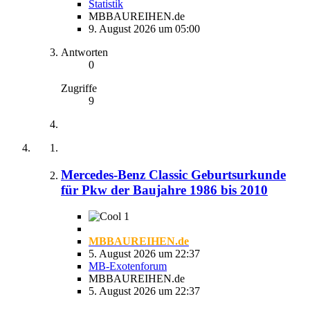
Statistik
MBBAUREIHEN.de
9. August 2026 um 05:00
Antworten
0
Zugriffe
9
Mercedes-Benz Classic Geburtsurkunde
für Pkw der Baujahre 1986 bis 2010
1
MBBAUREIHEN.de
5. August 2026 um 22:37
MB-Exotenforum
MBBAUREIHEN.de
5. August 2026 um 22:37