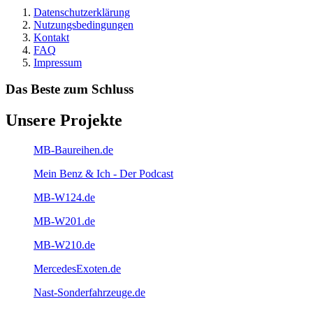
Datenschutzerklärung
Nutzungsbedingungen
Kontakt
FAQ
Impressum
Das Beste zum Schluss
Unsere Projekte
MB-Baureihen.de
Mein Benz & Ich - Der Podcast
MB-W124.de
MB-W201.de
MB-W210.de
MercedesExoten.de
Nast-Sonderfahrzeuge.de