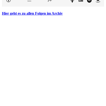
Hier geht es zu allen Folgen im Archiv