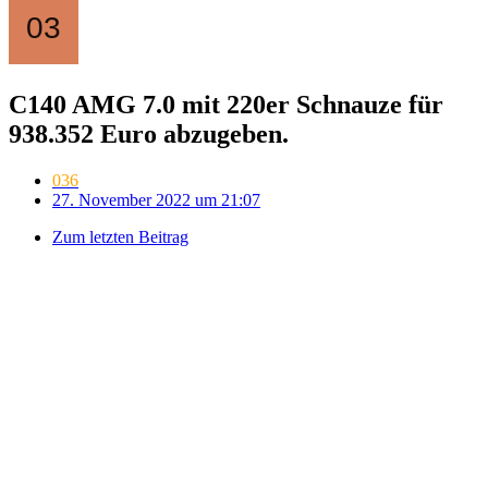
C140 AMG 7.0 mit 220er Schnauze für
938.352 Euro abzugeben.
036
27. November 2022 um 21:07
Zum letzten Beitrag