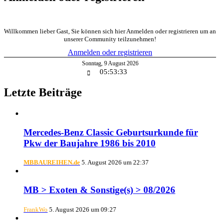
Willkommen lieber Gast, Sie können sich hier Anmelden oder registrieren um an
unserer Community teilzunehmen!
Anmelden oder registrieren
Sonntag
,
9
August
2026
05:53:34
Letzte Beiträge
Mercedes-Benz Classic Geburtsurkunde für
Pkw der Baujahre 1986 bis 2010
MBBAUREIHEN.de
5. August 2026 um 22:37
MB > Exoten & Sonstige(s) > 08/2026
FrankWo
5. August 2026 um 09:27