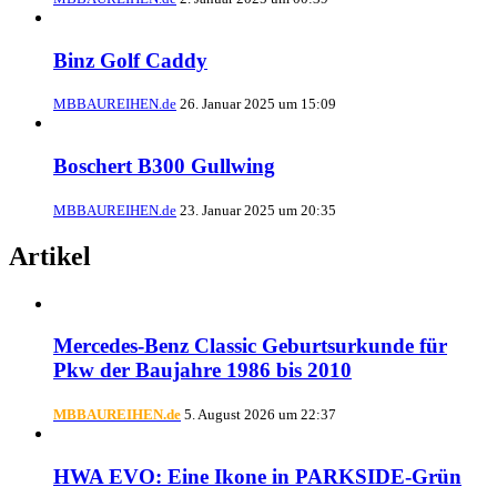
Binz Golf Caddy
MBBAUREIHEN.de
26. Januar 2025 um 15:09
Boschert B300 Gullwing
MBBAUREIHEN.de
23. Januar 2025 um 20:35
Artikel
Mercedes-Benz Classic Geburtsurkunde für
Pkw der Baujahre 1986 bis 2010
MBBAUREIHEN.de
5. August 2026 um 22:37
HWA EVO: Eine Ikone in PARKSIDE-Grün