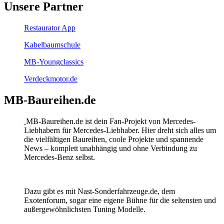
Unsere Partner
Restaurator App
Kabelbaumschule
MB-Youngclassics
Verdeckmotor.de
MB-Baureihen.de
MB-Baureihen.de ist dein Fan-Projekt von Mercedes-
Liebhabern für Mercedes-Liebhaber. Hier dreht sich alles um
die vielfältigen Baureihen, coole Projekte und spannende
News – komplett unabhängig und ohne Verbindung zu
Mercedes-Benz selbst.
Dazu gibt es mit Nast-Sonderfahrzeuge.de, dem
Exotenforum, sogar eine eigene Bühne für die seltensten und
außergewöhnlichsten Tuning Modelle.