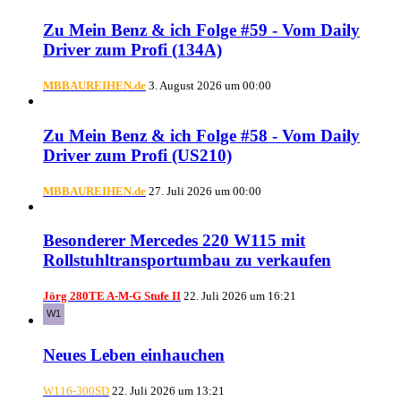
Zu Mein Benz & ich Folge #59 - Vom Daily
Driver zum Profi (134A)
MBBAUREIHEN.de
3. August 2026 um 00:00
Zu Mein Benz & ich Folge #58 - Vom Daily
Driver zum Profi (US210)
MBBAUREIHEN.de
27. Juli 2026 um 00:00
Besonderer Mercedes 220 W115 mit
Rollstuhltransportumbau zu verkaufen
Jörg 280TE A-M-G Stufe II
22. Juli 2026 um 16:21
Neues Leben einhauchen
W116-300SD
22. Juli 2026 um 13:21