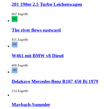
201 190er 2.5 Turbo Leichenwagen
602 Zugriffe
The river flows eastward
451 Zugriffe
W461 mit BMW v8 Diesel
409 Zugriffe
Delahaye Mercedes-Benz R107 450 Bj 1979
214 Zugriffe
Maybach-Sammler