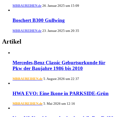
MBBAUREIHEN.de
26. Januar 2025 um 15:09
Boschert B300 Gullwing
MBBAUREIHEN.de
23. Januar 2025 um 20:35
Artikel
Mercedes-Benz Classic Geburtsurkunde für
Pkw der Baujahre 1986 bis 2010
MBBAUREIHEN.de
5. August 2026 um 22:37
HWA EVO: Eine Ikone in PARKSIDE-Grün
MBBAUREIHEN.de
5. Mai 2026 um 12:16