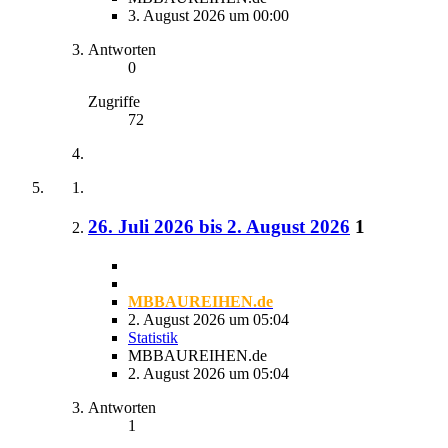
3. August 2026 um 00:00
Antworten
0
Zugriffe
72
26. Juli 2026 bis 2. August 2026
1
MBBAUREIHEN.de
2. August 2026 um 05:04
Statistik
MBBAUREIHEN.de
2. August 2026 um 05:04
Antworten
1