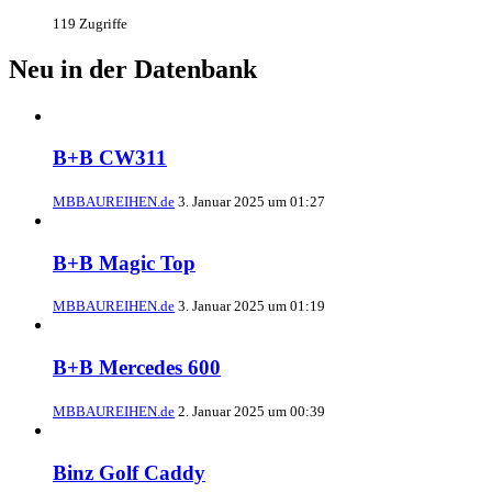
119 Zugriffe
Neu in der Datenbank
B+B CW311
MBBAUREIHEN.de
3. Januar 2025 um 01:27
B+B Magic Top
MBBAUREIHEN.de
3. Januar 2025 um 01:19
B+B Mercedes 600
MBBAUREIHEN.de
2. Januar 2025 um 00:39
Binz Golf Caddy