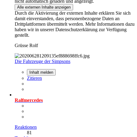
nicht automatisch geladen und angezeigt.
Alle externen Inhalte anzeigen
Durch die Aktivierung der externen Inhalte erklären Sie sich
damit einverstanden, dass personenbezogene Daten an
Drittplattformen übermittelt werden. Mehr Informationen dazu
haben wir in unserer Datenschutzerklärung zur Verfügung
gestellt.
Grüsse Rolf
Die Fahrzeuge der Simpsons
Inhalt melden
Zitieren
Ralfmercedes
Reaktionen
81