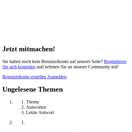
Jetzt mitmachen!
Sie haben noch kein Benutzerkonto auf unserer Seite?
Registrieren
Sie sich kostenlos
und nehmen Sie an unserer Community teil!
Benutzerkonto erstellen
Anmelden
Ungelesene Themen
Thema
Antworten
Letzte Antwort