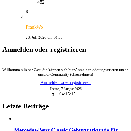
452
6
FrankWo
28. Juli 2026 um 10:55
Anmelden oder registrieren
Willkommen lieber Gast, Sie können sich hier Anmelden oder registrieren um an
unserer Community teilzunehmen!
Anmelden oder registrieren
Freitag
,
7
August
2026
04:15:15
Letzte Beiträge
Mercedes-Benz Classic Geburtsurkunde für