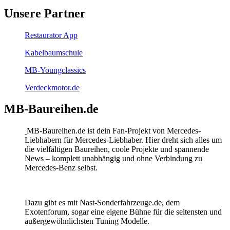
Unsere Partner
Restaurator App
Kabelbaumschule
MB-Youngclassics
Verdeckmotor.de
MB-Baureihen.de
MB-Baureihen.de ist dein Fan-Projekt von Mercedes-
Liebhabern für Mercedes-Liebhaber. Hier dreht sich alles um
die vielfältigen Baureihen, coole Projekte und spannende
News – komplett unabhängig und ohne Verbindung zu
Mercedes-Benz selbst.
Dazu gibt es mit Nast-Sonderfahrzeuge.de, dem
Exotenforum, sogar eine eigene Bühne für die seltensten und
außergewöhnlichsten Tuning Modelle.