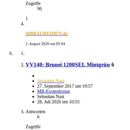
Zugriffe
96
1
MBBAUREIHEN.de
2. August 2026 um 05:04
VV140: Brunei 1200SEL Mintgrün
6
Sebastian Nast
27. September 2017 um 19:57
MB-Exotenforum
Sebastian Nast
28. Juli 2026 um 10:55
Antworten
6
Zugriffe