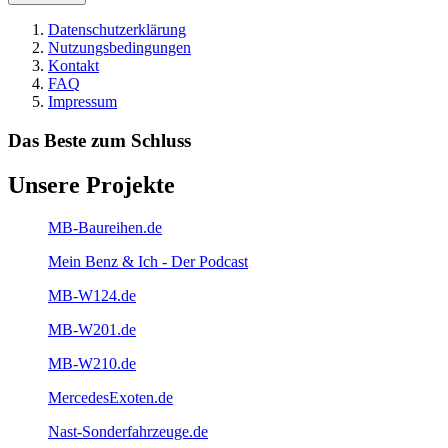
Datenschutzerklärung
Nutzungsbedingungen
Kontakt
FAQ
Impressum
Das Beste zum Schluss
Unsere Projekte
MB-Baureihen.de
Mein Benz & Ich - Der Podcast
MB-W124.de
MB-W201.de
MB-W210.de
MercedesExoten.de
Nast-Sonderfahrzeuge.de