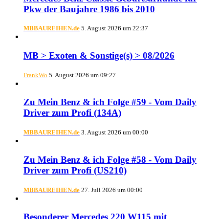
Pkw der Baujahre 1986 bis 2010
MBBAUREIHEN.de
5. August 2026 um 22:37
MB > Exoten & Sonstige(s) > 08/2026
FrankWo
5. August 2026 um 09:27
Zu Mein Benz & ich Folge #59 - Vom Daily
Driver zum Profi (134A)
MBBAUREIHEN.de
3. August 2026 um 00:00
Zu Mein Benz & ich Folge #58 - Vom Daily
Driver zum Profi (US210)
MBBAUREIHEN.de
27. Juli 2026 um 00:00
Besonderer Mercedes 220 W115 mit