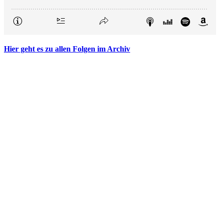
Hier geht es zu allen Folgen im Archiv