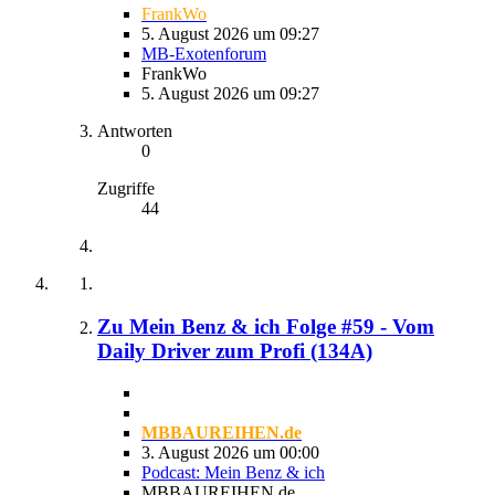
FrankWo
5. August 2026 um 09:27
MB-Exotenforum
FrankWo
5. August 2026 um 09:27
Antworten
0
Zugriffe
44
Zu Mein Benz & ich Folge #59 - Vom
Daily Driver zum Profi (134A)
MBBAUREIHEN.de
3. August 2026 um 00:00
Podcast: Mein Benz & ich
MBBAUREIHEN.de