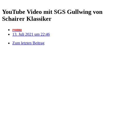
YouTube Video mit SGS Gullwing von
Schairer Klassiker
romu
13. Juli 2021 um 22:46
Zum letzten Beitrag