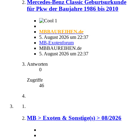
Mercedes-Benz Classic Geburtsurkunde
für Pkw der Baujahre 1986 bis 2010
1
MBBAUREIHEN.de
5. August 2026 um 22:37
MB-Exotenforum
MBBAUREIHEN.de
5. August 2026 um 22:37
Antworten
0
Zugriffe
46
MB > Exoten & Sonstige(s) > 08/2026