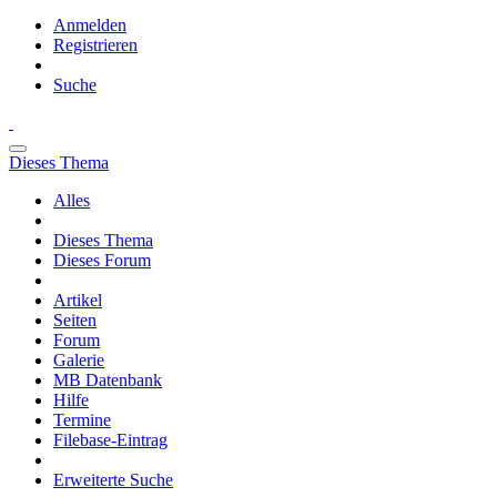
Anmelden
Registrieren
Suche
Dieses Thema
Alles
Dieses Thema
Dieses Forum
Artikel
Seiten
Forum
Galerie
MB Datenbank
Hilfe
Termine
Filebase-Eintrag
Erweiterte Suche