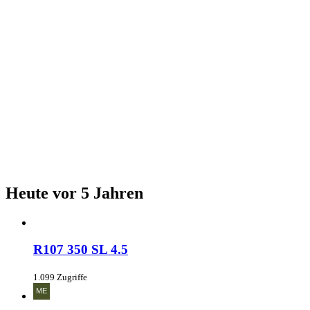
Heute vor 5 Jahren
R107 350 SL 4.5
1.099 Zugriffe