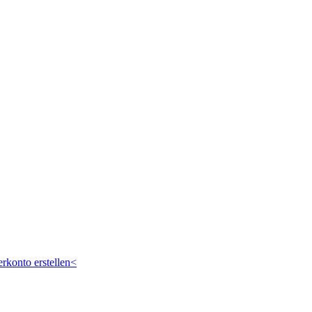
rkonto erstellen<