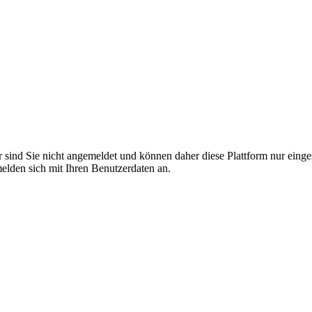
r sind Sie nicht angemeldet und können daher diese Plattform nur eing
 melden sich mit Ihren Benutzerdaten an.