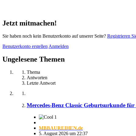
Jetzt mitmachen!
Sie haben noch kein Benutzerkonto auf unserer Seite?
Registrieren Si
Benutzerkonto erstellen
Anmelden
Ungelesene Themen
Thema
Antworten
Letzte Antwort
Mercedes-Benz Classic Geburtsurkunde für
1
MBBAUREIHEN.de
5. August 2026 um 22:37