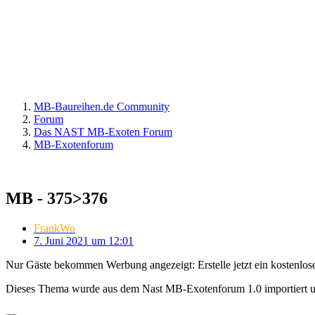
MB-Baureihen.de Community
Forum
Das NAST MB-Exoten Forum
MB-Exotenforum
MB - 375>376
FrankWo
7. Juni 2021 um 12:01
Nur Gäste bekommen Werbung angezeigt: Erstelle jetzt ein kostenlos
Dieses Thema wurde aus dem Nast MB-Exotenforum 1.0 importiert 