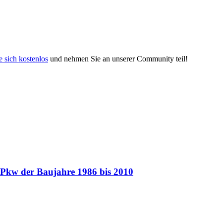
e sich kostenlos
und nehmen Sie an unserer Community teil!
 Pkw der Baujahre 1986 bis 2010