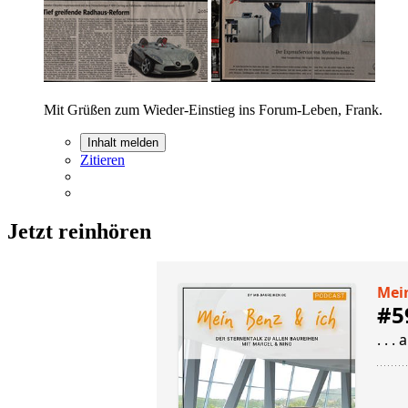
Mit Grüßen zum Wieder-Einstieg ins Forum-Leben, Frank.
Inhalt melden
Zitieren
Jetzt reinhören