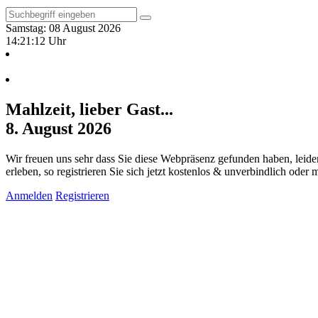
Samstag: 08 August 2026
14:21:13 Uhr
Mahlzeit, lieber Gast...
8. August 2026
Wir freuen uns sehr dass Sie diese Webpräsenz gefunden haben, leide
erleben, so registrieren Sie sich jetzt kostenlos & unverbindlich oder
Anmelden
Registrieren