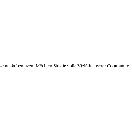
eschränkt benutzen. Möchten Sie die volle Vielfalt unserer Community