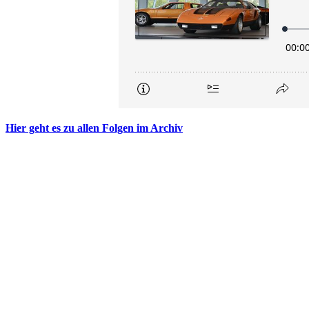
Hier geht es zu allen Folgen im Archiv