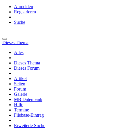
Anmelden
Registrieren
Suche
Dieses Thema
Alles
Dieses Thema
Dieses Forum
Artikel
Seiten
Forum
Galerie
MB Datenbank
Hilfe
Termine
Filebase-Eintrag
Erweiterte Suche