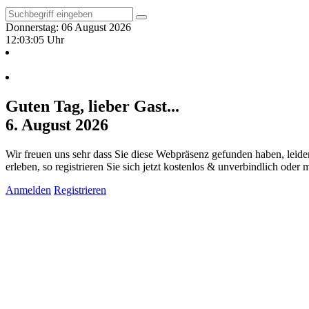
Donnerstag: 06 August 2026
12:03:06 Uhr
Guten Tag, lieber Gast...
6. August 2026
Wir freuen uns sehr dass Sie diese Webpräsenz gefunden haben, leide
erleben, so registrieren Sie sich jetzt kostenlos & unverbindlich oder
Anmelden
Registrieren