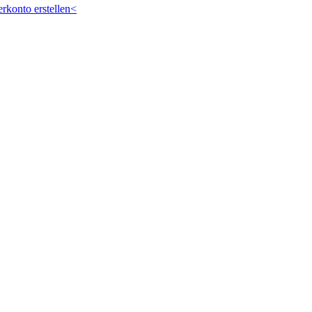
rkonto erstellen<