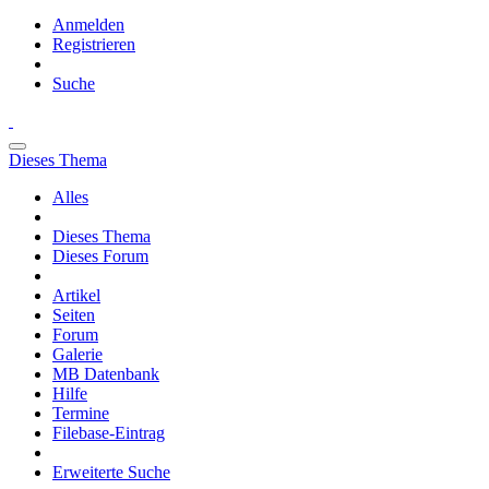
Anmelden
Registrieren
Suche
Dieses Thema
Alles
Dieses Thema
Dieses Forum
Artikel
Seiten
Forum
Galerie
MB Datenbank
Hilfe
Termine
Filebase-Eintrag
Erweiterte Suche