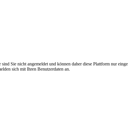
r sind Sie nicht angemeldet und können daher diese Plattform nur eing
 melden sich mit Ihren Benutzerdaten an.