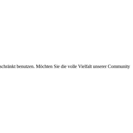
eschränkt benutzen. Möchten Sie die volle Vielfalt unserer Community