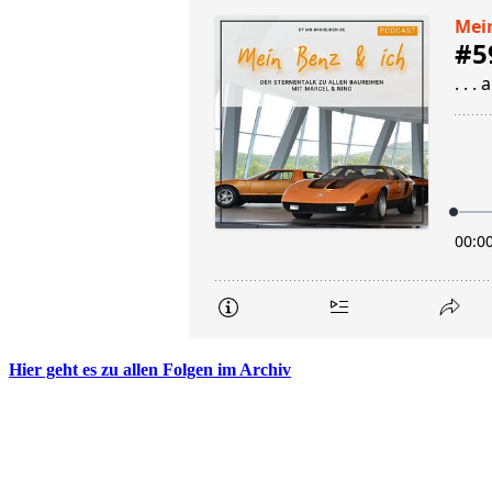
Hier geht es zu allen Folgen im Archiv