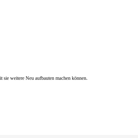
t sie weitere Neu aufbauten machen können.