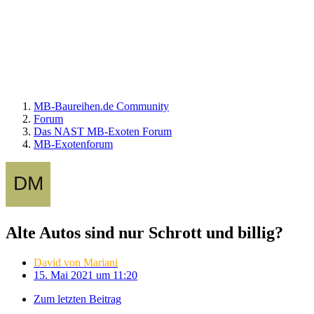
MB-Baureihen.de Community
Forum
Das NAST MB-Exoten Forum
MB-Exotenforum
Alte Autos sind nur Schrott und billig?
David von Mariani
15. Mai 2021 um 11:20
Zum letzten Beitrag