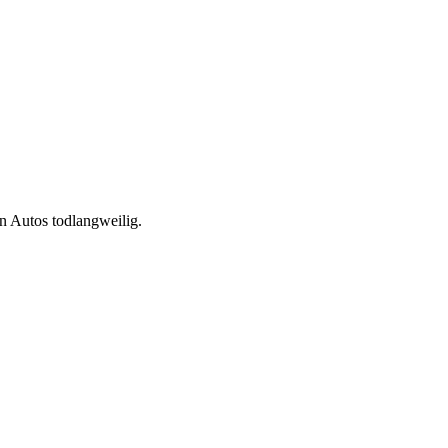
n Autos todlangweilig.