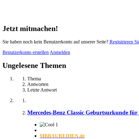
Jetzt mitmachen!
Sie haben noch kein Benutzerkonto auf unserer Seite?
Registrieren Si
Benutzerkonto erstellen
Anmelden
Ungelesene Themen
Thema
Antworten
Letzte Antwort
Mercedes-Benz Classic Geburtsurkunde für
1
MBBAUREIHEN.de