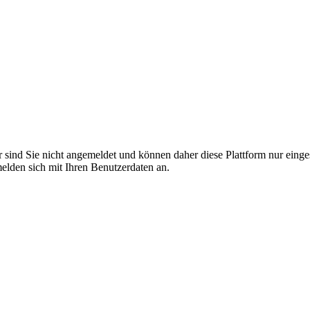
r sind Sie nicht angemeldet und können daher diese Plattform nur eing
 melden sich mit Ihren Benutzerdaten an.