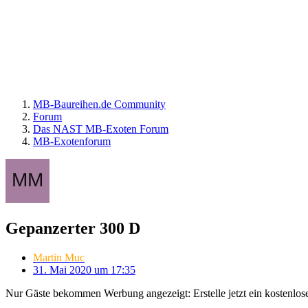
MB-Baureihen.de Community
Forum
Das NAST MB-Exoten Forum
MB-Exotenforum
Gepanzerter 300 D
Martin Muc
31. Mai 2020 um 17:35
Nur Gäste bekommen Werbung angezeigt: Erstelle jetzt ein kostenlos