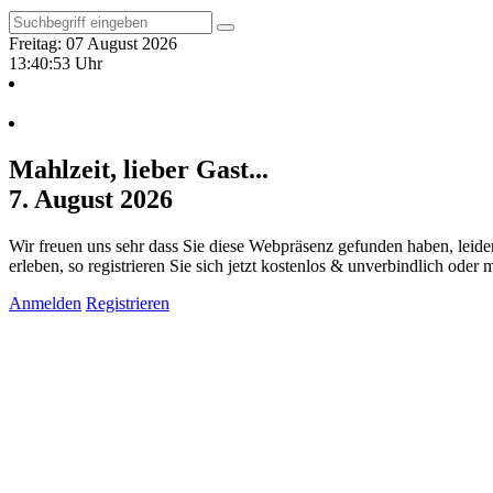
Freitag: 07 August 2026
13:40:54 Uhr
Mahlzeit, lieber Gast...
7. August 2026
Wir freuen uns sehr dass Sie diese Webpräsenz gefunden haben, leide
erleben, so registrieren Sie sich jetzt kostenlos & unverbindlich oder
Anmelden
Registrieren