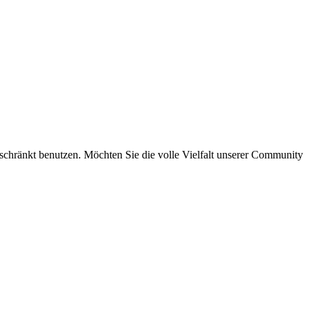
eschränkt benutzen. Möchten Sie die volle Vielfalt unserer Community