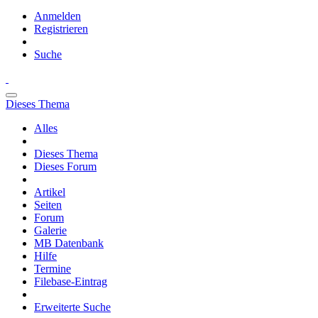
Anmelden
Registrieren
Suche
Dieses Thema
Alles
Dieses Thema
Dieses Forum
Artikel
Seiten
Forum
Galerie
MB Datenbank
Hilfe
Termine
Filebase-Eintrag
Erweiterte Suche