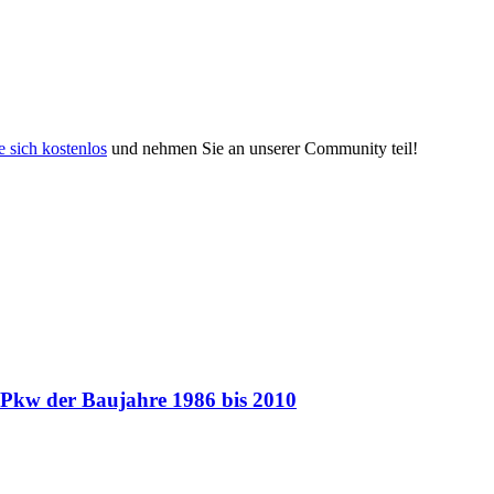
e sich kostenlos
und nehmen Sie an unserer Community teil!
 Pkw der Baujahre 1986 bis 2010