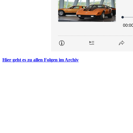
Hier geht es zu allen Folgen im Archiv