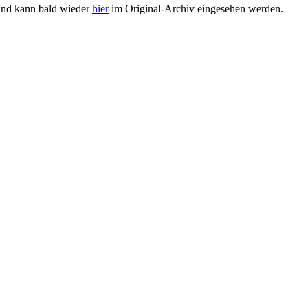
und kann bald wieder
hier
im Original-Archiv eingesehen werden.