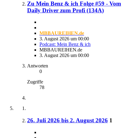
Zu Mein Benz & ich Folge #59 - Vom
Daily Driver zum Profi (134A)
MBBAUREIHEN.de
3. August 2026 um 00:00
Podcast: Mein Benz & ich
MBBAUREIHEN.de
3. August 2026 um 00:00
Antworten
0
Zugriffe
78
26. Juli 2026 bis 2. August 2026
1