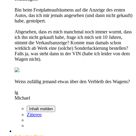
Bin beim Festplatteaufräumens auf die Anzeige des ersten
Autos, das ich mir jemals angesehen (und dann nicht gekauft)
habe, gestolpert.
Abgesehen, dass es mich manchmal noch immer wurmt, dass
ich ihn nicht gekauft habe, frage ich mich seit 10 Jahren,
stimmt die Verkaufsanzeige? Konnte man damals schon
wirklich ab Werk eine (solche) Sonderlackierung bestellen?
Falls ja, was steht dann in der VIN (habe ich leider von dem
Wagen nicht).
Weiss zufällig jemand etwas über den Verbleib des Wagens?
lg
Michael
Inhalt melden
Zitieren