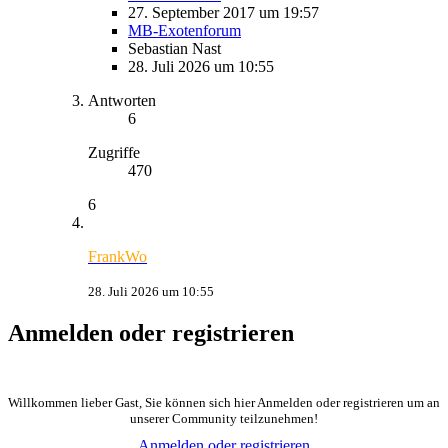
27. September 2017 um 19:57
MB-Exotenforum
Sebastian Nast
28. Juli 2026 um 10:55
Antworten
6
Zugriffe
470
6
FrankWo
28. Juli 2026 um 10:55
Anmelden oder registrieren
Willkommen lieber Gast, Sie können sich hier Anmelden oder registrieren um an
unserer Community teilzunehmen!
Anmelden oder registrieren