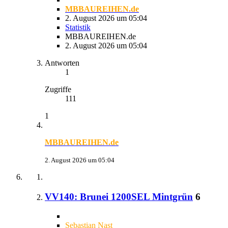
MBBAUREIHEN.de
2. August 2026 um 05:04
Statistik
MBBAUREIHEN.de
2. August 2026 um 05:04
Antworten
1
Zugriffe
111
1
MBBAUREIHEN.de
2. August 2026 um 05:04
VV140: Brunei 1200SEL Mintgrün
6
Sebastian Nast