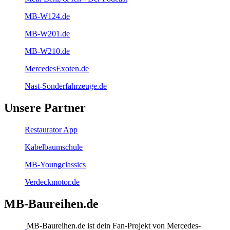
MB-W124.de
MB-W201.de
MB-W210.de
MercedesExoten.de
Nast-Sonderfahrzeuge.de
Unsere Partner
Restaurator App
Kabelbaumschule
MB-Youngclassics
Verdeckmotor.de
MB-Baureihen.de
MB-Baureihen.de ist dein Fan-Projekt von Mercedes-