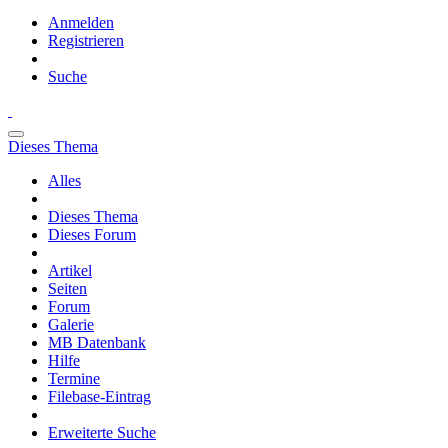
Anmelden
Registrieren
Suche
Dieses Thema
Alles
Dieses Thema
Dieses Forum
Artikel
Seiten
Forum
Galerie
MB Datenbank
Hilfe
Termine
Filebase-Eintrag
Erweiterte Suche