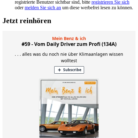
registrierte Benutzer sichtbar sind, bitte
registrieren Sie sich
oder
melden Sie sich an
um diese werbefrei lesen zu können.
Jetzt reinhören