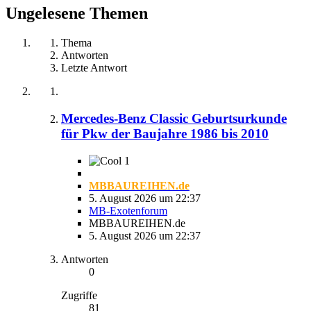
Ungelesene Themen
Thema
Antworten
Letzte Antwort
Mercedes-Benz Classic Geburtsurkunde
für Pkw der Baujahre 1986 bis 2010
1
MBBAUREIHEN.de
5. August 2026 um 22:37
MB-Exotenforum
MBBAUREIHEN.de
5. August 2026 um 22:37
Antworten
0
Zugriffe
81