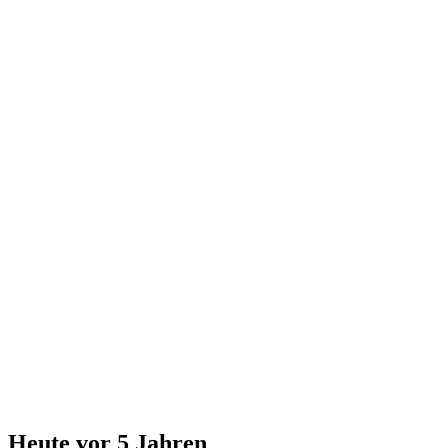
Heute vor 5 Jahren