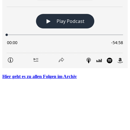
Hier geht es zu allen Folgen im Archiv