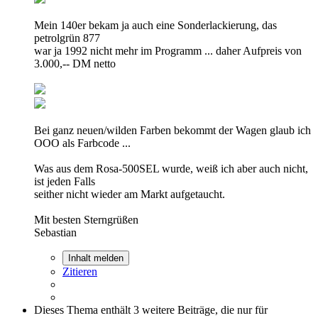
Mein 140er bekam ja auch eine Sonderlackierung, das
petrolgrün 877
war ja 1992 nicht mehr im Programm ... daher Aufpreis von
3.000,-- DM netto
Bei ganz neuen/wilden Farben bekommt der Wagen glaub ich
OOO als Farbcode ...
Was aus dem Rosa-500SEL wurde, weiß ich aber auch nicht,
ist jeden Falls
seither nicht wieder am Markt aufgetaucht.
Mit besten Sterngrüßen
Sebastian
Inhalt melden
Zitieren
Dieses Thema enthält 3 weitere Beiträge, die nur für