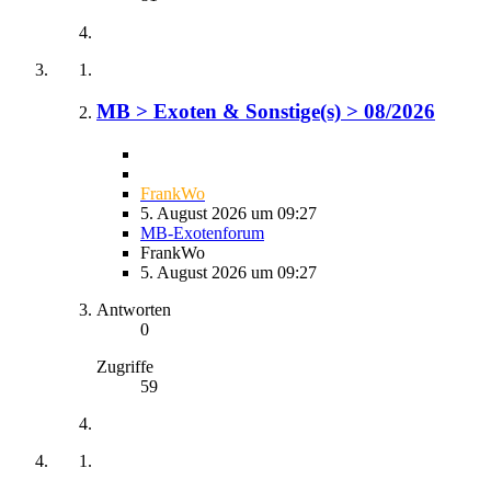
MB > Exoten & Sonstige(s) > 08/2026
FrankWo
5. August 2026 um 09:27
MB-Exotenforum
FrankWo
5. August 2026 um 09:27
Antworten
0
Zugriffe
59