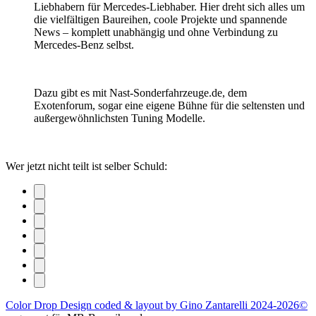
Liebhabern für Mercedes-Liebhaber. Hier dreht sich alles um
die vielfältigen Baureihen, coole Projekte und spannende
News – komplett unabhängig und ohne Verbindung zu
Mercedes-Benz selbst.
Dazu gibt es mit Nast-Sonderfahrzeuge.de, dem
Exotenforum, sogar eine eigene Bühne für die seltensten und
außergewöhnlichsten Tuning Modelle.
Wer jetzt nicht teilt ist selber Schuld:
Color Drop Design coded & layout by Gino Zantarelli 2024-2026©