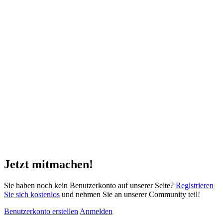
Jetzt mitmachen!
Sie haben noch kein Benutzerkonto auf unserer Seite?
Registrieren
Sie sich kostenlos
und nehmen Sie an unserer Community teil!
Benutzerkonto erstellen
Anmelden