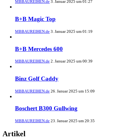
MBBAUREIHEN.de
3. Januar 2025 um 01:27
B+B Magic Top
MBBAUREIHEN.de
3. Januar 2025 um 01:19
B+B Mercedes 600
MBBAUREIHEN.de
2. Januar 2025 um 00:39
Binz Golf Caddy
MBBAUREIHEN.de
26. Januar 2025 um 15:09
Boschert B300 Gullwing
MBBAUREIHEN.de
23. Januar 2025 um 20:35
Artikel