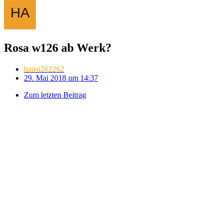
Rosa w126 ab Werk?
hansi262262
29. Mai 2018 um 14:37
Zum letzten Beitrag