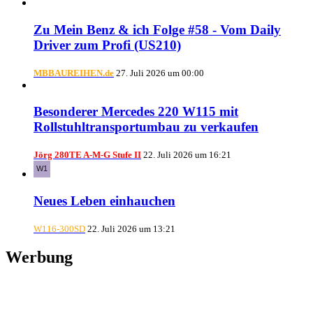
Zu Mein Benz & ich Folge #58 - Vom Daily
Driver zum Profi (US210)
MBBAUREIHEN.de
27. Juli 2026 um 00:00
Besonderer Mercedes 220 W115 mit
Rollstuhltransportumbau zu verkaufen
Jörg 280TE A-M-G Stufe II
22. Juli 2026 um 16:21
Neues Leben einhauchen
W116-300SD
22. Juli 2026 um 13:21
Werbung