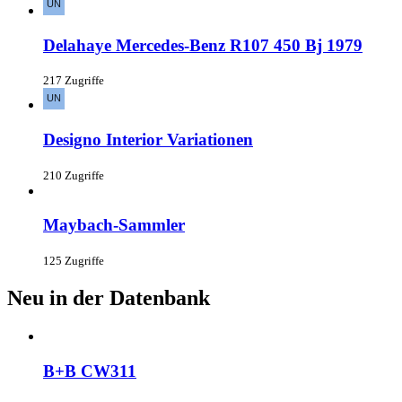
Delahaye Mercedes-Benz R107 450 Bj 1979
217 Zugriffe
Designo Interior Variationen
210 Zugriffe
Maybach-Sammler
125 Zugriffe
Neu in der Datenbank
B+B CW311