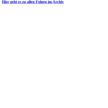
Hier geht es zu allen Folgen im Archiv