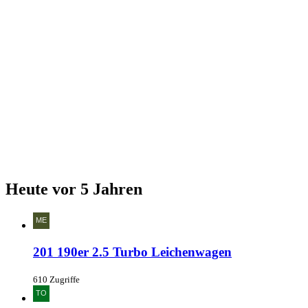
Heute vor 5 Jahren
201 190er 2.5 Turbo Leichenwagen
610 Zugriffe