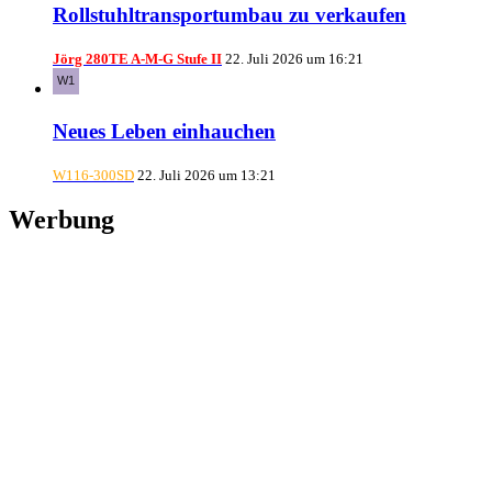
Rollstuhltransportumbau zu verkaufen
Jörg 280TE A-M-G Stufe II
22. Juli 2026 um 16:21
Neues Leben einhauchen
W116-300SD
22. Juli 2026 um 13:21
Werbung