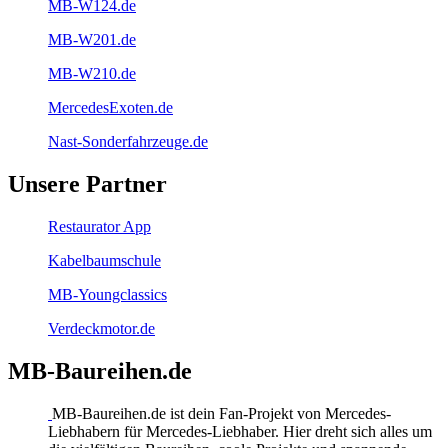
MB-W124.de
MB-W201.de
MB-W210.de
MercedesExoten.de
Nast-Sonderfahrzeuge.de
Unsere Partner
Restaurator App
Kabelbaumschule
MB-Youngclassics
Verdeckmotor.de
MB-Baureihen.de
MB-Baureihen.de ist dein Fan-Projekt von Mercedes-
Liebhabern für Mercedes-Liebhaber. Hier dreht sich alles um