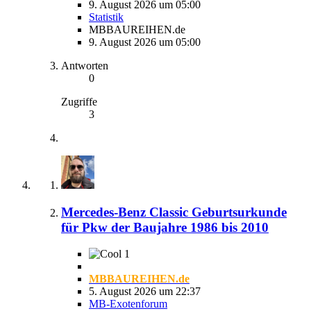
9. August 2026 um 05:00
Statistik
MBBAUREIHEN.de
9. August 2026 um 05:00
Antworten
0
Zugriffe
3
Mercedes-Benz Classic Geburtsurkunde
für Pkw der Baujahre 1986 bis 2010
1
MBBAUREIHEN.de
5. August 2026 um 22:37
MB-Exotenforum