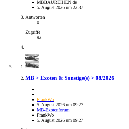
MBBAUREIHEN.de
5. August 2026 um 22:37
Antworten
0
Zugriffe
92
MB > Exoten & Sonstige(s) > 08/2026
FrankWo
5. August 2026 um 09:27
MB-Exotenforum
FrankWo
5. August 2026 um 09:27