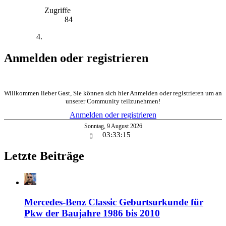
Zugriffe
84
Anmelden oder registrieren
Willkommen lieber Gast, Sie können sich hier Anmelden oder registrieren um an
unserer Community teilzunehmen!
Anmelden oder registrieren
Sonntag
,
9
August
2026
03:33:16
Letzte Beiträge
Mercedes-Benz Classic Geburtsurkunde für
Pkw der Baujahre 1986 bis 2010