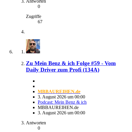
Antworten
0
Zugriffe
67
Zu Mein Benz & ich Folge #59 - Vom
Daily Driver zum Profi (134A)
MBBAUREIHEN.de
3. August 2026 um 00:00
Podcast: Mein Benz & ich
MBBAUREIHEN.de
3. August 2026 um 00:00
Antworten
0