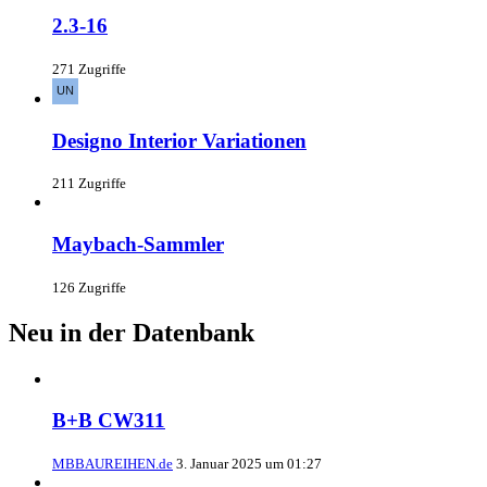
2.3-16
271 Zugriffe
Designo Interior Variationen
211 Zugriffe
Maybach-Sammler
126 Zugriffe
Neu in der Datenbank
B+B CW311
MBBAUREIHEN.de
3. Januar 2025 um 01:27