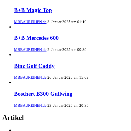
B+B Magic Top
MBBAUREIHEN.de
3. Januar 2025 um 01:19
B+B Mercedes 600
MBBAUREIHEN.de
2. Januar 2025 um 00:39
Binz Golf Caddy
MBBAUREIHEN.de
26. Januar 2025 um 15:09
Boschert B300 Gullwing
MBBAUREIHEN.de
23. Januar 2025 um 20:35
Artikel