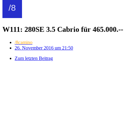
W111: 280SE 3.5 Cabrio für 465.000.--
/8camino
26. November 2016 um 21:50
Zum letzten Beitrag