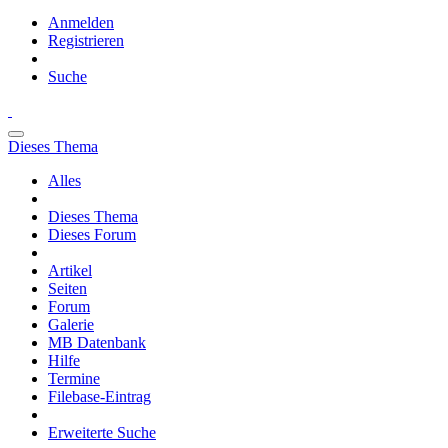
Anmelden
Registrieren
Suche
Dieses Thema
Alles
Dieses Thema
Dieses Forum
Artikel
Seiten
Forum
Galerie
MB Datenbank
Hilfe
Termine
Filebase-Eintrag
Erweiterte Suche