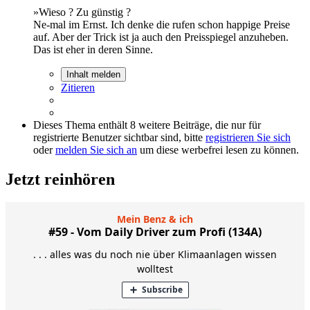
»Wieso ? Zu günstig ?
Ne-mal im Ernst. Ich denke die rufen schon happige Preise
auf. Aber der Trick ist ja auch den Preisspiegel anzuheben.
Das ist eher in deren Sinne.
Inhalt melden
Zitieren
Dieses Thema enthält 8 weitere Beiträge, die nur für
registrierte Benutzer sichtbar sind, bitte
registrieren Sie sich
oder
melden Sie sich an
um diese werbefrei lesen zu können.
Jetzt reinhören