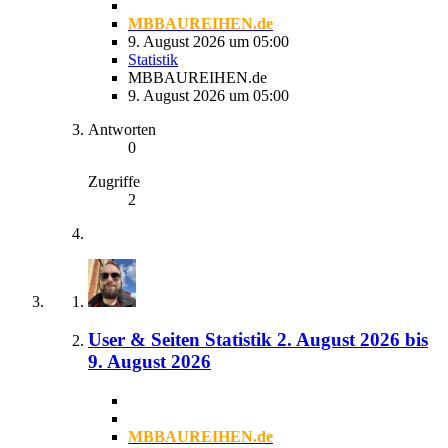
MBBAUREIHEN.de
9. August 2026 um 05:00
Statistik
MBBAUREIHEN.de
9. August 2026 um 05:00
Antworten
0
Zugriffe
2
User & Seiten Statistik 2. August 2026 bis
9. August 2026
MBBAUREIHEN.de