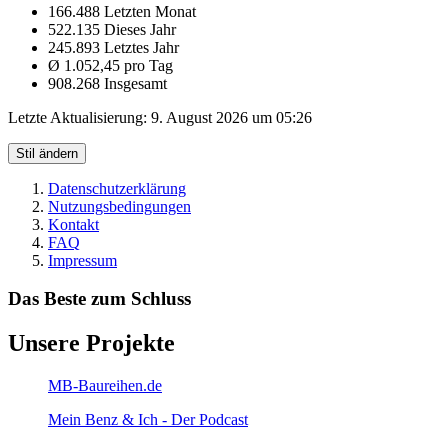
166.488 Letzten Monat
522.135 Dieses Jahr
245.893 Letztes Jahr
Ø 1.052,45 pro Tag
908.268 Insgesamt
Letzte Aktualisierung:
9. August 2026 um 05:26
Stil ändern
Datenschutzerklärung
Nutzungsbedingungen
Kontakt
FAQ
Impressum
Das Beste zum Schluss
Unsere Projekte
MB-Baureihen.de
Mein Benz & Ich - Der Podcast