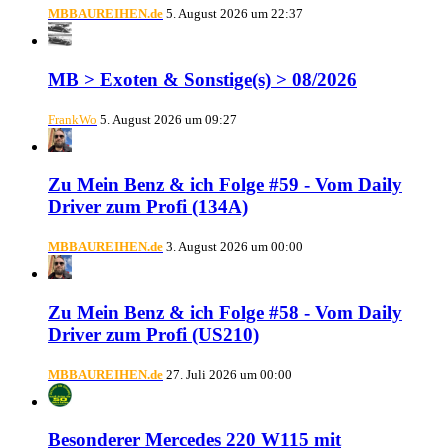
MBBAUREIHEN.de
5. August 2026 um 22:37
MB > Exoten & Sonstige(s) > 08/2026
FrankWo
5. August 2026 um 09:27
Zu Mein Benz & ich Folge #59 - Vom Daily
Driver zum Profi (134A)
MBBAUREIHEN.de
3. August 2026 um 00:00
Zu Mein Benz & ich Folge #58 - Vom Daily
Driver zum Profi (US210)
MBBAUREIHEN.de
27. Juli 2026 um 00:00
Besonderer Mercedes 220 W115 mit