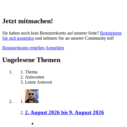
Jetzt mitmachen!
Sie haben noch kein Benutzerkonto auf unserer Seite?
Registrieren
Sie sich kostenlos
und nehmen Sie an unserer Community teil!
Benutzerkonto erstellen
Anmelden
Ungelesene Themen
Thema
Antworten
Letzte Antwort
2. August 2026 bis 9. August 2026