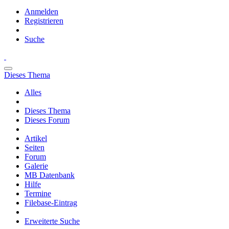
Anmelden
Registrieren
Suche
Dieses Thema
Alles
Dieses Thema
Dieses Forum
Artikel
Seiten
Forum
Galerie
MB Datenbank
Hilfe
Termine
Filebase-Eintrag
Erweiterte Suche