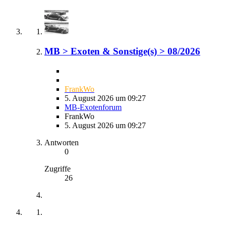
MB > Exoten & Sonstige(s) > 08/2026
FrankWo
5. August 2026 um 09:27
MB-Exotenforum
FrankWo
5. August 2026 um 09:27
Antworten
0
Zugriffe
26