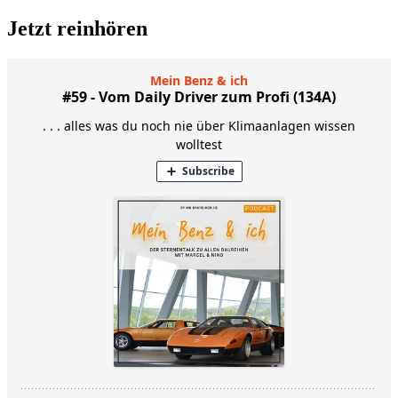
Jetzt reinhören