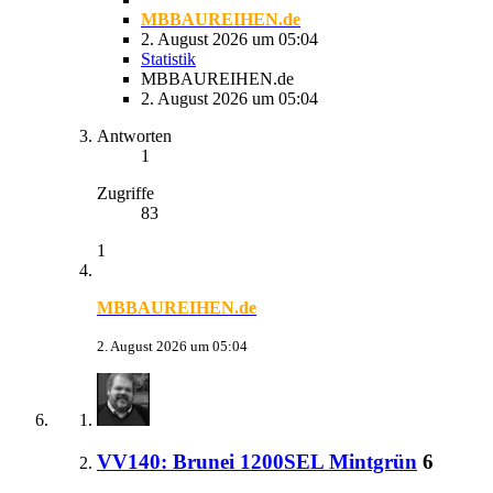
MBBAUREIHEN.de
2. August 2026 um 05:04
Statistik
MBBAUREIHEN.de
2. August 2026 um 05:04
Antworten
1
Zugriffe
83
1
MBBAUREIHEN.de
2. August 2026 um 05:04
VV140: Brunei 1200SEL Mintgrün
6