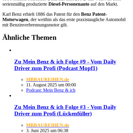
serienmäßig produzierte
Diesel-Personenauto
auf den Markt.
Karl Benz erhielt 1886 das Patent für den
Benz Patent-
Motorwagen
, der weithin als das erste praxistaugliche Automobil
mit Benzinverbrennungsmotor gilt.
Ähnliche Themen
Zu Mein Benz & ich Folge #9 - Vom Daily
Driver zum Profi (Podcast Mopf1)
MBBAUREIHEN.de
11. August 2025 um 00:00
Podcast: Mein Benz & ich
Zu Mein Benz & ich Folge #3 - Vom Daily
Driver zum Profi (Lückenfüller)
MBBAUREIHEN.de
3. Juni 2025 um 06:38