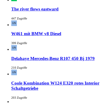
The river flows eastward
447 Zugriffe
W461 mit BMW v8 Diesel
399 Zugriffe
Delahaye Mercedes-Benz R107 450 Bj 1979
210 Zugriffe
Coole Kombination W124 E320 rotes Interior
Schaltgetriebe
203 Zugriffe