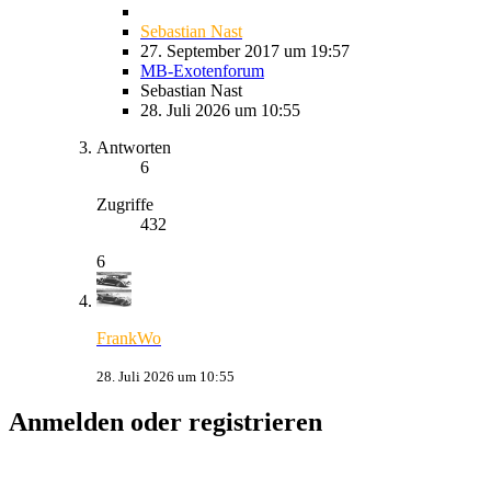
Sebastian Nast
27. September 2017 um 19:57
MB-Exotenforum
Sebastian Nast
28. Juli 2026 um 10:55
Antworten
6
Zugriffe
432
6
FrankWo
28. Juli 2026 um 10:55
Anmelden oder registrieren