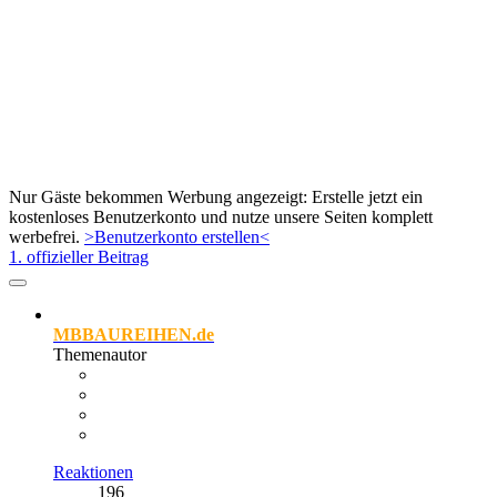
Nur Gäste bekommen Werbung angezeigt: Erstelle jetzt ein
kostenloses Benutzerkonto und nutze unsere Seiten komplett
werbefrei.
>Benutzerkonto erstellen<
1. offizieller Beitrag
MBBAUREIHEN.de
Themenautor
Reaktionen
196