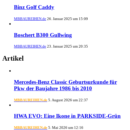
Binz Golf Caddy
MBBAUREIHEN.de
26. Januar 2025 um 15:09
Boschert B300 Gullwing
MBBAUREIHEN.de
23. Januar 2025 um 20:35
Artikel
Mercedes-Benz Classic Geburtsurkunde für
Pkw der Baujahre 1986 bis 2010
MBBAUREIHEN.de
5. August 2026 um 22:37
HWA EVO: Eine Ikone in PARKSIDE-Grün
MBBAUREIHEN.de
5. Mai 2026 um 12:16