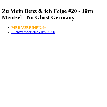
Zu Mein Benz & ich Folge #20 - Jörn
Mentzel - No Ghost Germany
MBBAUREIHEN.de
3. November 2025 um 00:00