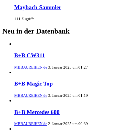
Maybach-Sammler
111 Zugriffe
Neu in der Datenbank
B+B CW311
MBBAUREIHEN.de
3. Januar 2025 um 01:27
B+B Magic Top
MBBAUREIHEN.de
3. Januar 2025 um 01:19
B+B Mercedes 600
MBBAUREIHEN.de
2. Januar 2025 um 00:39