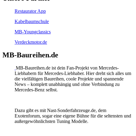
Restaurator App
Kabelbaumschule
MB-Youngclassics
Verdeckmotor.de
MB-Baureihen.de
MB-Baureihen.de ist dein Fan-Projekt von Mercedes-
Liebhabern für Mercedes-Liebhaber. Hier dreht sich alles um
die vielfältigen Baureihen, coole Projekte und spannende
News – komplett unabhängig und ohne Verbindung zu
Mercedes-Benz selbst.
Dazu gibt es mit Nast-Sonderfahrzeuge.de, dem
Exotenforum, sogar eine eigene Bühne für die seltensten und
außergewöhnlichsten Tuning Modelle.