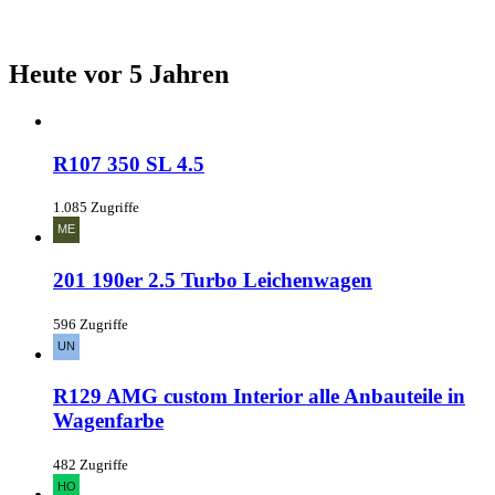
Heute vor 5 Jahren
R107 350 SL 4.5
1.085 Zugriffe
201 190er 2.5 Turbo Leichenwagen
596 Zugriffe
R129 AMG custom Interior alle Anbauteile in
Wagenfarbe
482 Zugriffe