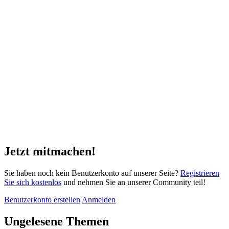
Jetzt mitmachen!
Sie haben noch kein Benutzerkonto auf unserer Seite?
Registrieren
Sie sich kostenlos
und nehmen Sie an unserer Community teil!
Benutzerkonto erstellen
Anmelden
Ungelesene Themen