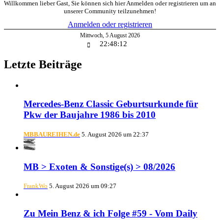
Willkommen lieber Gast, Sie können sich hier Anmelden oder registrieren um an
unserer Community teilzunehmen!
Anmelden oder registrieren
Mittwoch
,
5
August
2026
22:48:13
Letzte Beiträge
Mercedes-Benz Classic Geburtsurkunde für
Pkw der Baujahre 1986 bis 2010
MBBAUREIHEN.de
5. August 2026 um 22:37
MB > Exoten & Sonstige(s) > 08/2026
FrankWo
5. August 2026 um 09:27
Zu Mein Benz & ich Folge #59 - Vom Daily