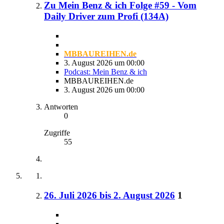
Zu Mein Benz & ich Folge #59 - Vom
Daily Driver zum Profi (134A)
MBBAUREIHEN.de
3. August 2026 um 00:00
Podcast: Mein Benz & ich
MBBAUREIHEN.de
3. August 2026 um 00:00
Antworten
0
Zugriffe
55
26. Juli 2026 bis 2. August 2026
1