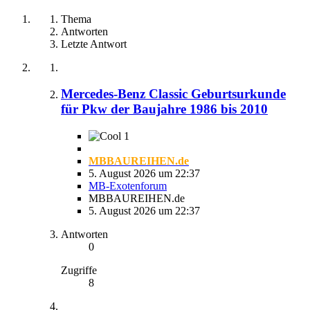
Thema
Antworten
Letzte Antwort
Mercedes-Benz Classic Geburtsurkunde
für Pkw der Baujahre 1986 bis 2010
1
MBBAUREIHEN.de
5. August 2026 um 22:37
MB-Exotenforum
MBBAUREIHEN.de
5. August 2026 um 22:37
Antworten
0
Zugriffe
8