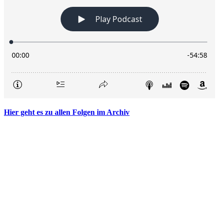
Hier geht es zu allen Folgen im Archiv