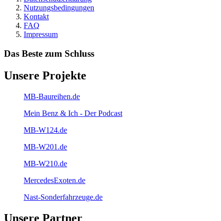
Nutzungsbedingungen
Kontakt
FAQ
Impressum
Das Beste zum Schluss
Unsere Projekte
MB-Baureihen.de
Mein Benz & Ich - Der Podcast
MB-W124.de
MB-W201.de
MB-W210.de
MercedesExoten.de
Nast-Sonderfahrzeuge.de
Unsere Partner