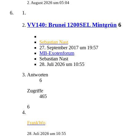
2. August 2026 um 05:04
VV140: Brunei 1200SEL Mintgrün
6
Sebastian Nast
27. September 2017 um 19:57
MB-Exotenforum
Sebastian Nast
28. Juli 2026 um 10:55
Antworten
6
Zugriffe
465
6
FrankWo
28. Juli 2026 um 10:55