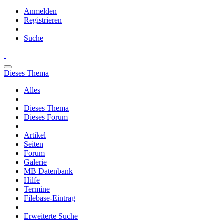
Anmelden
Registrieren
Suche
Dieses Thema
Alles
Dieses Thema
Dieses Forum
Artikel
Seiten
Forum
Galerie
MB Datenbank
Hilfe
Termine
Filebase-Eintrag
Erweiterte Suche