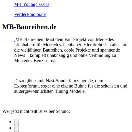
MB-Youngclassics
Verdeckmotor.de
MB-Baureihen.de
MB-Baureihen.de ist dein Fan-Projekt von Mercedes-
Liebhabern für Mercedes-Liebhaber. Hier dreht sich alles um
die vielfältigen Baureihen, coole Projekte und spannende
News – komplett unabhängig und ohne Verbindung zu
Mercedes-Benz selbst.
Dazu gibt es mit Nast-Sonderfahrzeuge.de, dem
Exotenforum, sogar eine eigene Bühne für die seltensten und
außergewöhnlichsten Tuning Modelle.
Wer jetzt nicht teilt ist selber Schuld: