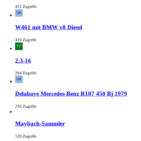
452 Zugriffe
W461 mit BMW v8 Diesel
416 Zugriffe
2.3-16
264 Zugriffe
Delahaye Mercedes-Benz R107 450 Bj 1979
216 Zugriffe
Maybach-Sammler
120 Zugriffe