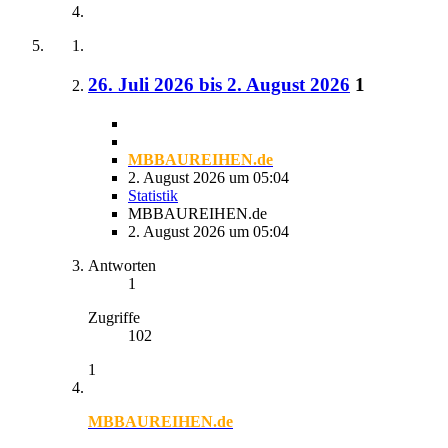
26. Juli 2026 bis 2. August 2026
1
MBBAUREIHEN.de
2. August 2026 um 05:04
Statistik
MBBAUREIHEN.de
2. August 2026 um 05:04
Antworten
1
Zugriffe
102
1
MBBAUREIHEN.de