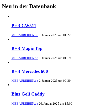
Neu in der Datenbank
B+B CW311
MBBAUREIHEN.de
3. Januar 2025 um 01:27
B+B Magic Top
MBBAUREIHEN.de
3. Januar 2025 um 01:19
B+B Mercedes 600
MBBAUREIHEN.de
2. Januar 2025 um 00:39
Binz Golf Caddy
MBBAUREIHEN.de
26. Januar 2025 um 15:09