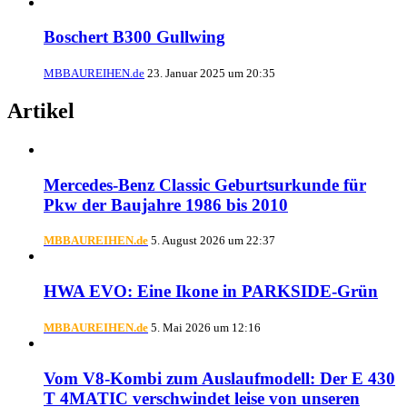
Boschert B300 Gullwing
MBBAUREIHEN.de
23. Januar 2025 um 20:35
Artikel
Mercedes-Benz Classic Geburtsurkunde für
Pkw der Baujahre 1986 bis 2010
MBBAUREIHEN.de
5. August 2026 um 22:37
HWA EVO: Eine Ikone in PARKSIDE-Grün
MBBAUREIHEN.de
5. Mai 2026 um 12:16
Vom V8-Kombi zum Auslaufmodell: Der E 430
T 4MATIC verschwindet leise von unseren