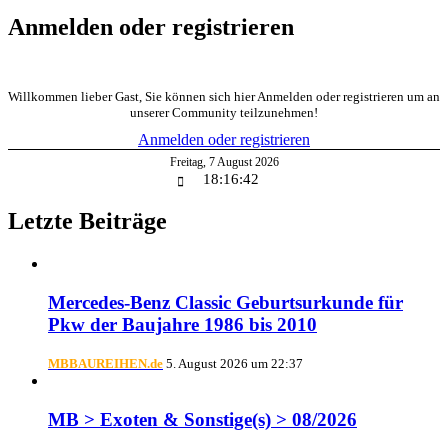
Anmelden oder registrieren
Willkommen lieber Gast, Sie können sich hier Anmelden oder registrieren um an
unserer Community teilzunehmen!
Anmelden oder registrieren
Freitag
,
7
August
2026
18:16:43
Letzte Beiträge
Mercedes-Benz Classic Geburtsurkunde für
Pkw der Baujahre 1986 bis 2010
MBBAUREIHEN.de
5. August 2026 um 22:37
MB > Exoten & Sonstige(s) > 08/2026