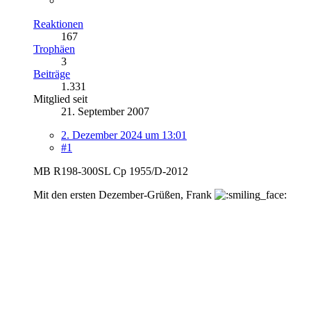
Reaktionen
167
Trophäen
3
Beiträge
1.331
Mitglied seit
21. September 2007
2. Dezember 2024 um 13:01
#1
MB R198-300SL Cp 1955/D-2012
Mit den ersten Dezember-Grüßen, Frank