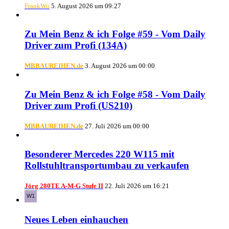
FrankWo
5. August 2026 um 09:27
Zu Mein Benz & ich Folge #59 - Vom Daily
Driver zum Profi (134A)
MBBAUREIHEN.de
3. August 2026 um 00:00
Zu Mein Benz & ich Folge #58 - Vom Daily
Driver zum Profi (US210)
MBBAUREIHEN.de
27. Juli 2026 um 00:00
Besonderer Mercedes 220 W115 mit
Rollstuhltransportumbau zu verkaufen
Jörg 280TE A-M-G Stufe II
22. Juli 2026 um 16:21
Neues Leben einhauchen