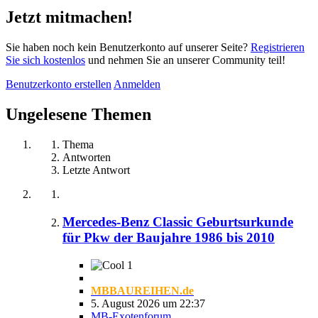
Jetzt mitmachen!
Sie haben noch kein Benutzerkonto auf unserer Seite?
Registrieren
Sie sich kostenlos
und nehmen Sie an unserer Community teil!
Benutzerkonto erstellen
Anmelden
Ungelesene Themen
Thema
Antworten
Letzte Antwort
Mercedes-Benz Classic Geburtsurkunde
für Pkw der Baujahre 1986 bis 2010
1
MBBAUREIHEN.de
5. August 2026 um 22:37
MB-Exotenforum