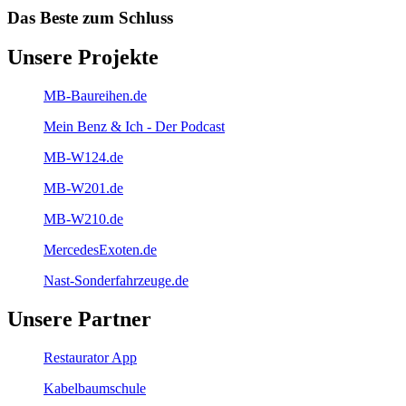
Das Beste zum Schluss
Unsere Projekte
MB-Baureihen.de
Mein Benz & Ich - Der Podcast
MB-W124.de
MB-W201.de
MB-W210.de
MercedesExoten.de
Nast-Sonderfahrzeuge.de
Unsere Partner
Restaurator App
Kabelbaumschule