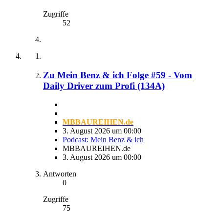
Zugriffe
52
Zu Mein Benz & ich Folge #59 - Vom
Daily Driver zum Profi (134A)
MBBAUREIHEN.de
3. August 2026 um 00:00
Podcast: Mein Benz & ich
MBBAUREIHEN.de
3. August 2026 um 00:00
Antworten
0
Zugriffe
75