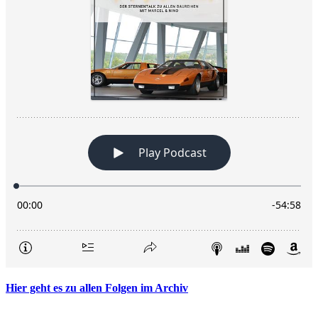
Hier geht es zu allen Folgen im Archiv