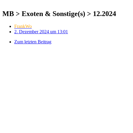
MB > Exoten & Sonstige(s) > 12.2024
FrankWo
2. Dezember 2024 um 13:01
Zum letzten Beitrag