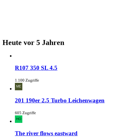
Heute vor 5 Jahren
R107 350 SL 4.5
1.100 Zugriffe
201 190er 2.5 Turbo Leichenwagen
605 Zugriffe
The river flows eastward