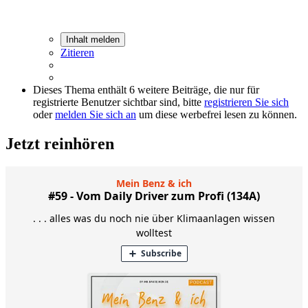
Inhalt melden
Zitieren
Dieses Thema enthält 6 weitere Beiträge, die nur für
registrierte Benutzer sichtbar sind, bitte
registrieren Sie sich
oder
melden Sie sich an
um diese werbefrei lesen zu können.
Jetzt reinhören