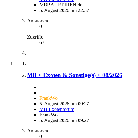
MBBAUREIHEN.de
5. August 2026 um 22:37
Antworten
0
Zugriffe
67
MB > Exoten & Sonstige(s) > 08/2026
FrankWo
5. August 2026 um 09:27
MB-Exotenforum
FrankWo
5. August 2026 um 09:27
Antworten
0