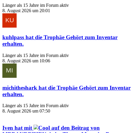
Länger als 15 Jahre im Forum aktiv
8. August 2026 um 20:01
kuhlpass
hat die Trophäe
Gehört zum Inventar
erhalten.
Länger als 15 Jahre im Forum aktiv
8. August 2026 um 10:06
michitheshark
hat die Trophäe
Gehört zum Inventar
erhalten.
Länger als 15 Jahre im Forum aktiv
8. August 2026 um 07:50
Iven
hat mit
auf den Beitrag von