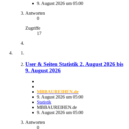
9. August 2026 um 05:00
Antworten
0
Zugriffe
17
User & Seiten Statistik 2. August 2026 bis
9. August 2026
MBBAUREIHEN.de
9. August 2026 um 05:00
Statistik
MBBAUREIHEN.de
9. August 2026 um 05:00
Antworten
0