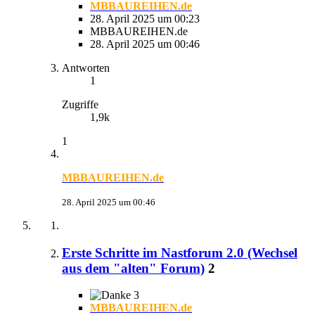
MBBAUREIHEN.de
28. April 2025 um 00:23
MBBAUREIHEN.de
28. April 2025 um 00:46
Antworten
1
Zugriffe
1,9k
1
MBBAUREIHEN.de
28. April 2025 um 00:46
Erste Schritte im Nastforum 2.0 (Wechsel
aus dem "alten" Forum)
2
3
MBBAUREIHEN.de