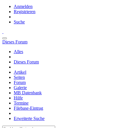
Anmelden
Registrieren
Suche
Dieses Forum
Alles
Dieses Forum
Artikel
Seiten
Forum
Galerie
MB Datenbank
Hilfe
Termine
Filebase-Eintrag
Erweiterte Suche