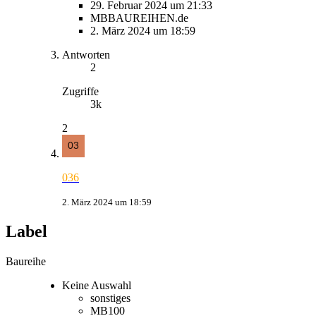
29. Februar 2024 um 21:33
MBBAUREIHEN.de
2. März 2024 um 18:59
Antworten
2
Zugriffe
3k
2
036
2. März 2024 um 18:59
Label
Baureihe
Keine Auswahl
sonstiges
MB100