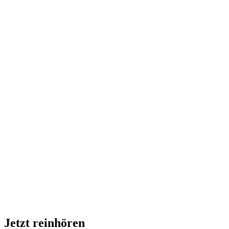
Jetzt reinhören