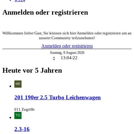
Anmelden oder registrieren
Willkommen lieber Gast, Sie können sich hier Anmelden oder registrieren um an
unserer Community teilzunehmen!
Anmelden oder registrieren
Sonntag
,
9
August
2026
13:04:23
Heute vor 5 Jahren
201 190er 2.5 Turbo Leichenwagen
611 Zugriffe
2.3-16