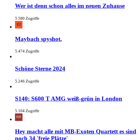
Wer ist denn schon alles im neuen Zuhause
5.580 Zugriffe
Maybach spyshot.
5.474 Zugriffe
Schöne Sterne 2024
5.246 Zugriffe
S140: S600 T AMG weiß-grün in London
5.104 Zugriffe
Hey macht alle mit MB-Exoten Quartett es sind
noch 34 'freie Plätze'