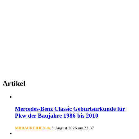
Artikel
Mercedes-Benz Classic Geburtsurkunde für
Pkw der Baujahre 1986 bis 2010
MBBAUREIHEN.de
5. August 2026 um 22:37