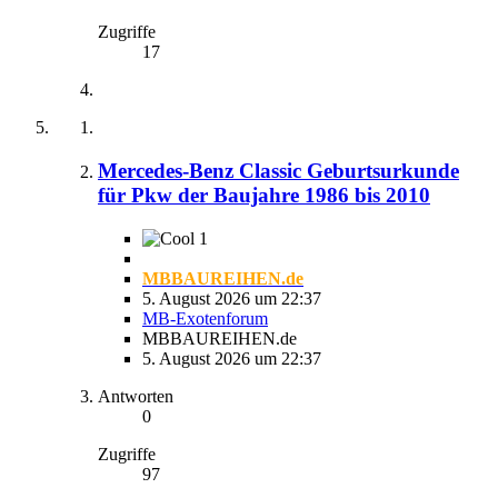
Zugriffe
17
Mercedes-Benz Classic Geburtsurkunde
für Pkw der Baujahre 1986 bis 2010
1
MBBAUREIHEN.de
5. August 2026 um 22:37
MB-Exotenforum
MBBAUREIHEN.de
5. August 2026 um 22:37
Antworten
0
Zugriffe
97