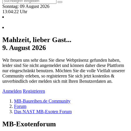
Sonntag: 09 August 2026
13:04:23 Uhr
Mahlzeit, lieber Gast...
9. August 2026
Wir freuen uns sehr dass Sie diese Webpräsenz gefunden haben,
leider sind Sie nicht angemeldet und können daher diese Plattform
nur eingeschränkt benutzen. Möchten Sie die volle Vielfalt unserer
Community erleben, so registrieren Sie sich jetzt kostenlos &
unverbindlich oder melden sich mit Ihren Benutzerdaten an.
Anmelden
Registrieren
MB-Baureihen.de Community
Forum
Das NAST MB-Exoten Forum
MB-Exotenforum