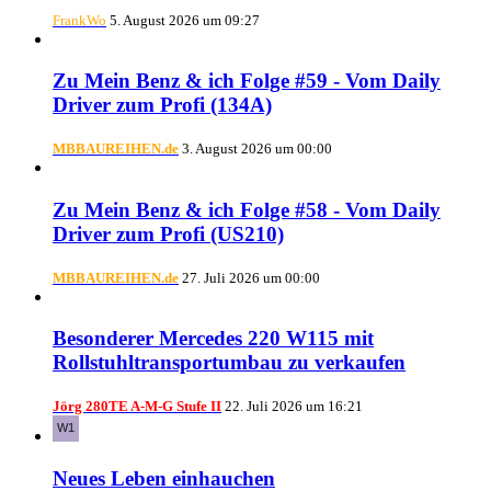
FrankWo
5. August 2026 um 09:27
Zu Mein Benz & ich Folge #59 - Vom Daily
Driver zum Profi (134A)
MBBAUREIHEN.de
3. August 2026 um 00:00
Zu Mein Benz & ich Folge #58 - Vom Daily
Driver zum Profi (US210)
MBBAUREIHEN.de
27. Juli 2026 um 00:00
Besonderer Mercedes 220 W115 mit
Rollstuhltransportumbau zu verkaufen
Jörg 280TE A-M-G Stufe II
22. Juli 2026 um 16:21
Neues Leben einhauchen