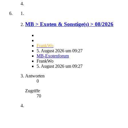
MB > Exoten & Sonstige(s) > 08/2026
FrankWo
5. August 2026 um 09:27
MB-Exotenforum
FrankWo
5. August 2026 um 09:27
Antworten
0
Zugriffe
70