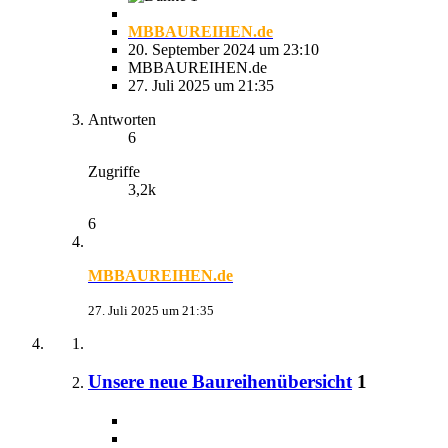
MBBAUREIHEN.de
20. September 2024 um 23:10
MBBAUREIHEN.de
27. Juli 2025 um 21:35
Antworten
6
Zugriffe
3,2k
6
MBBAUREIHEN.de
27. Juli 2025 um 21:35
Unsere neue Baureihenübersicht
1