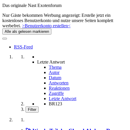
Das originale Nast Exotenforum
Nur Gäste bekommen Werbung angezeigt: Erstelle jetzt ein
kostenloses Benutzerkonto und nutze unsere Seiten komplett
werbefrei.
>Benutzerkonto erstellen<
Alle als gelesen markieren
RSS-Feed
Letzte Antwort
Thema
Autor
Datum
Antworten
Reaktionen
Zugriffe
Letzte Antwort
BR123
Filter