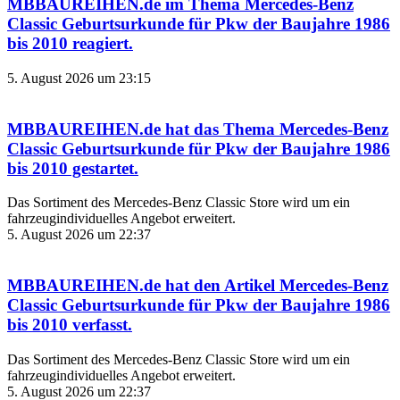
MBBAUREIHEN.de
im Thema
Mercedes-Benz
Classic Geburtsurkunde für Pkw der Baujahre 1986
bis 2010
reagiert.
5. August 2026 um 23:15
MBBAUREIHEN.de
hat das Thema
Mercedes-Benz
Classic Geburtsurkunde für Pkw der Baujahre 1986
bis 2010
gestartet.
Das Sortiment des Mercedes‑Benz Classic Store wird um ein
fahrzeugindividuelles Angebot erweitert.
5. August 2026 um 22:37
MBBAUREIHEN.de
hat den Artikel
Mercedes-Benz
Classic Geburtsurkunde für Pkw der Baujahre 1986
bis 2010
verfasst.
Das Sortiment des Mercedes‑Benz Classic Store wird um ein
fahrzeugindividuelles Angebot erweitert.
5. August 2026 um 22:37