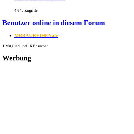
4.845 Zugriffe
Benutzer online in diesem Forum
MBBAUREIHEN.de
1 Mitglied und 16 Besucher
Werbung