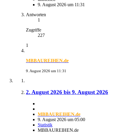
9. August 2026 um 11:31
Antworten
1
Zugriffe
227
1
MBBAUREIHEN.de
9. August 2026 um 11:31
2. August 2026 bis 9. August 2026
MBBAUREIHEN.de
9. August 2026 um 05:00
Statistik
MBBAUREIHEN.de