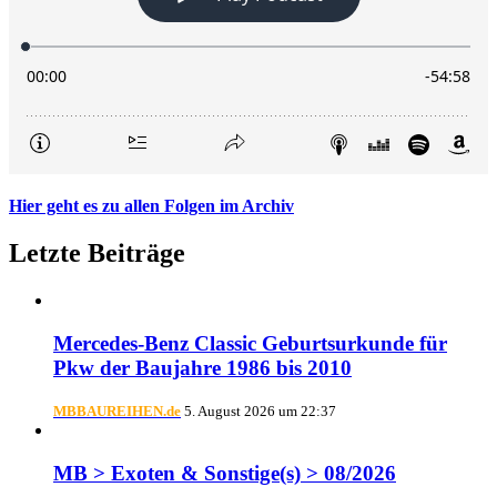
Hier geht es zu allen Folgen im Archiv
Letzte Beiträge
Mercedes-Benz Classic Geburtsurkunde für
Pkw der Baujahre 1986 bis 2010
MBBAUREIHEN.de
5. August 2026 um 22:37
MB > Exoten & Sonstige(s) > 08/2026