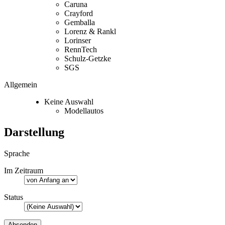
Caruna
Crayford
Gemballa
Lorenz & Rankl
Lorinser
RennTech
Schulz-Getzke
SGS
Allgemein
Keine Auswahl
Modellautos
Darstellung
Sprache
Im Zeitraum
Status