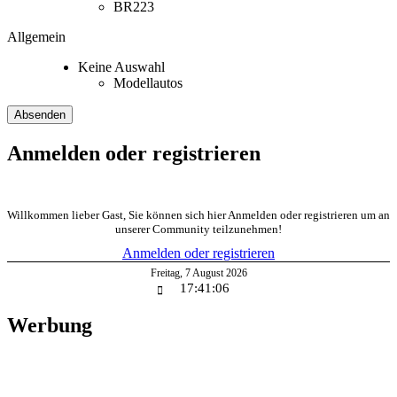
BR223
Allgemein
Keine Auswahl
Modellautos
Anmelden oder registrieren
Willkommen lieber Gast, Sie können sich hier Anmelden oder registrieren um an
unserer Community teilzunehmen!
Anmelden oder registrieren
Freitag
,
7
August
2026
17:41:07
Werbung