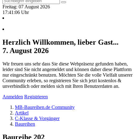
Freitag: 07 August 2026
17:41:07 Uhr
Herzlich Willkommen, lieber Gast...
7. August 2026
Wir freuen uns sehr dass Sie diese Webpräsenz gefunden haben,
leider sind Sie nicht angemeldet und können daher diese Plattform
nur eingeschränkt benutzen. Möchten Sie die volle Vielfalt unserer
Community erleben, so registrieren Sie sich jetzt kostenlos &
unverbindlich oder melden sich mit Ihren Benutzerdaten an.
Anmelden
Registrieren
MB-Baureihen.de Community
Artikel
C-Klasse & Vorgänger
Baureihen
Baureihe 202