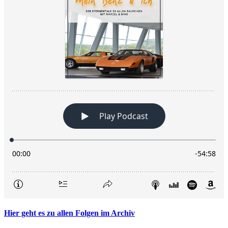
Hier geht es zu allen Folgen im Archiv