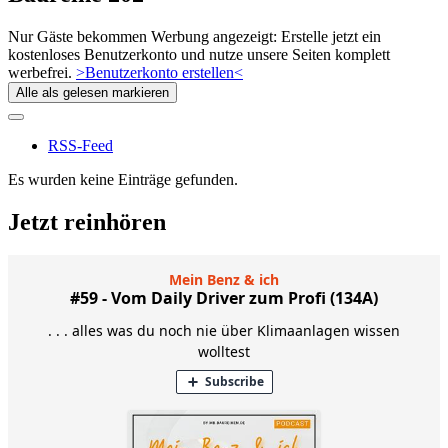
Nur Gäste bekommen Werbung angezeigt: Erstelle jetzt ein
kostenloses Benutzerkonto und nutze unsere Seiten komplett
werbefrei.
>Benutzerkonto erstellen<
Alle als gelesen markieren
RSS-Feed
Es wurden keine Einträge gefunden.
Jetzt reinhören