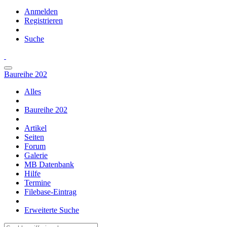
Anmelden
Registrieren
Suche
Baureihe 202
Alles
Baureihe 202
Artikel
Seiten
Forum
Galerie
MB Datenbank
Hilfe
Termine
Filebase-Eintrag
Erweiterte Suche