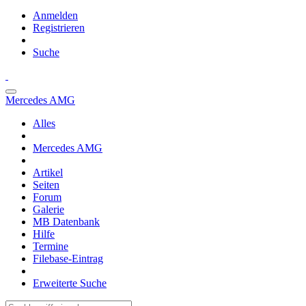
Anmelden
Registrieren
Suche
Mercedes AMG
Alles
Mercedes AMG
Artikel
Seiten
Forum
Galerie
MB Datenbank
Hilfe
Termine
Filebase-Eintrag
Erweiterte Suche