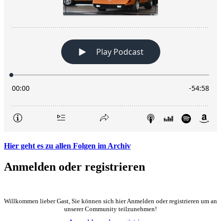
Hier geht es zu allen Folgen im Archiv
Anmelden oder registrieren
Willkommen lieber Gast, Sie können sich hier Anmelden oder registrieren um an
unserer Community teilzunehmen!