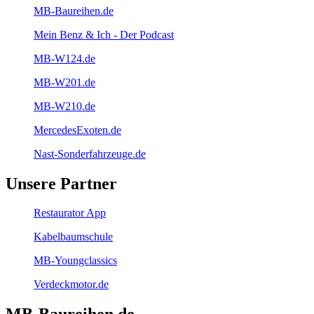
MB-Baureihen.de
Mein Benz & Ich - Der Podcast
MB-W124.de
MB-W201.de
MB-W210.de
MercedesExoten.de
Nast-Sonderfahrzeuge.de
Unsere Partner
Restaurator App
Kabelbaumschule
MB-Youngclassics
Verdeckmotor.de