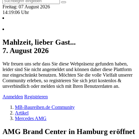
Freitag: 07 August 2026
14:19:06 Uhr
Mahlzeit, lieber Gast...
7. August 2026
Wir freuen uns sehr dass Sie diese Webpräsenz gefunden haben,
leider sind Sie nicht angemeldet und können daher diese Plattform
nur eingeschränkt benutzen. Möchten Sie die volle Vielfalt unserer
Community erleben, so registrieren Sie sich jetzt kostenlos &
unverbindlich oder melden sich mit Ihren Benutzerdaten an.
Anmelden
Registrieren
MB-Baureihen.de Community
Artikel
Mercedes AMG
AMG Brand Center in Hamburg eröffnet