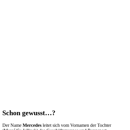
Schon gewusst…?
Der Name
Mercedes
leitet sich vom Vornamen der Tochter