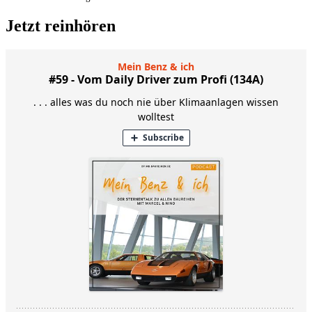
Jetzt reinhören