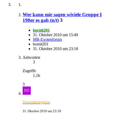
Wer kann mir sagen wiviele Gruppe I
190er es gab (n/t)
3
bornit201
31. Oktober 2010 um 15:49
MB-Exotenforum
bornit201
31. Oktober 2010 um 23:18
Antworten
3
Zugriffe
1,1k
3
Downthreegreen
31. Oktober 2010 um 23:18