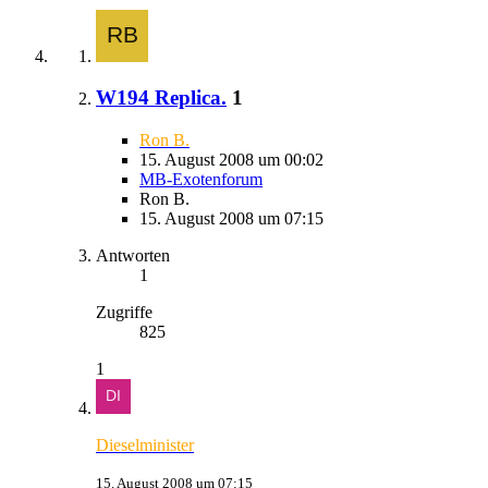
W194 Replica.
1
Ron B.
15. August 2008 um 00:02
MB-Exotenforum
Ron B.
15. August 2008 um 07:15
Antworten
1
Zugriffe
825
1
Dieselminister
15. August 2008 um 07:15