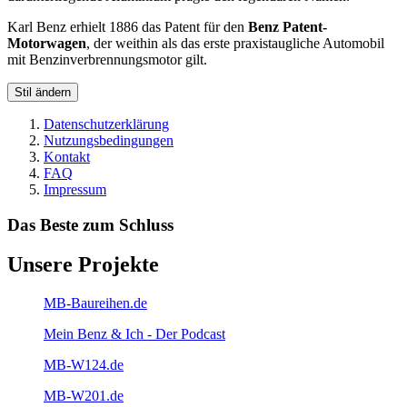
Karl Benz erhielt 1886 das Patent für den
Benz Patent-
Motorwagen
, der weithin als das erste praxistaugliche Automobil
mit Benzinverbrennungsmotor gilt.
Stil ändern
Datenschutzerklärung
Nutzungsbedingungen
Kontakt
FAQ
Impressum
Das Beste zum Schluss
Unsere Projekte
MB-Baureihen.de
Mein Benz & Ich - Der Podcast
MB-W124.de
MB-W201.de