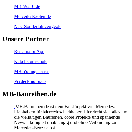
MB-W210.de
MercedesExoten.de
Nast-Sonderfahrzeuge.de
Unsere Partner
Restaurator App
Kabelbaumschule
MB-Youngclassics
Verdeckmotor.de
MB-Baureihen.de
MB-Baureihen.de ist dein Fan-Projekt von Mercedes-
Liebhabern für Mercedes-Liebhaber. Hier dreht sich alles um
die vielfältigen Baureihen, coole Projekte und spannende
News – komplett unabhängig und ohne Verbindung zu
Mercedes-Benz selbst.