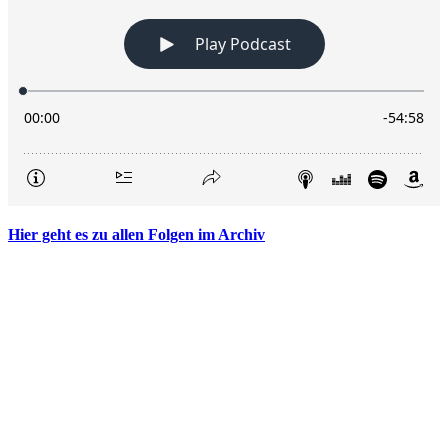
Hier geht es zu allen Folgen im Archiv