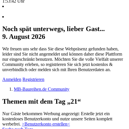
1:53:42 Uhr
Noch spät unterwegs, lieber Gast...
9. August 2026
Wir freuen uns sehr dass Sie diese Webpräsenz gefunden haben,
leider sind Sie nicht angemeldet und können daher diese Plattform
nur eingeschränkt benutzen. Möchten Sie die volle Vielfalt unserer
Community erleben, so registrieren Sie sich jetzt kostenlos &
unverbindlich oder melden sich mit Ihren Benutzerdaten an.
Anmelden
Registrieren
MB-Baureihen.de Community
Themen mit dem Tag „21“
Nur Gäste bekommen Werbung angezeigt: Erstelle jetzt ein
kostenloses Benutzerkonto und nutze unsere Seiten komplett
werbefrei.
>Benutzerkonto erstellen<