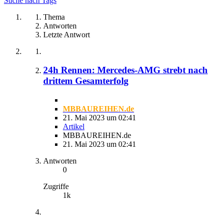
Suche nach Tags
Thema
Antworten
Letzte Antwort
24h Rennen: Mercedes-AMG strebt nach
drittem Gesamterfolg
MBBAUREIHEN.de
21. Mai 2023 um 02:41
Artikel
MBBAUREIHEN.de
21. Mai 2023 um 02:41
Antworten
0
Zugriffe
1k