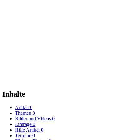
Inhalte
Artikel
0
Themen
3
Bilder und Videos
0
Einträge
0
Hilfe Artikel
0
Termine
0