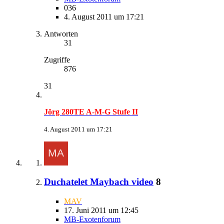
036
4. August 2011 um 17:21
Antworten
31
Zugriffe
876
31
Jörg 280TE A-M-G Stufe II
4. August 2011 um 17:21
Duchatelet Maybach video
8
MAV
17. Juni 2011 um 12:45
MB-Exotenforum