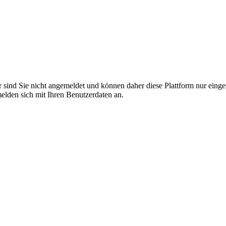
r sind Sie nicht angemeldet und können daher diese Plattform nur eing
 melden sich mit Ihren Benutzerdaten an.