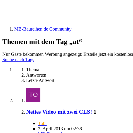
MB-Baureihen.de Community
Themen mit dem Tag „at“
Nur Gäste bekommen Werbung angezeigt: Erstelle jetzt ein kostenlos
Suche nach Tags
Thema
Antworten
Letzte Antwort
Nettes Video mit zwei CLS!
1
Tobi
2. April 2013 um 02:38