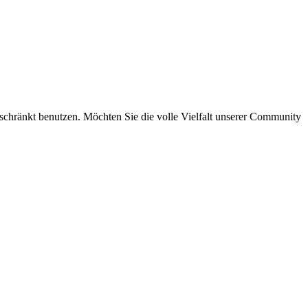
eschränkt benutzen. Möchten Sie die volle Vielfalt unserer Community