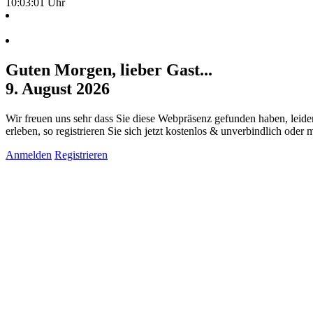
10:03:02 Uhr
Guten Morgen, lieber Gast...
9. August 2026
Wir freuen uns sehr dass Sie diese Webpräsenz gefunden haben, leide
erleben, so registrieren Sie sich jetzt kostenlos & unverbindlich oder
Anmelden
Registrieren