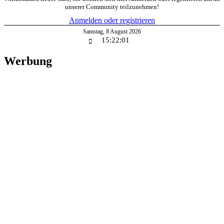
unserer Community teilzunehmen!
Anmelden oder registrieren
Samstag
,
8
August
2026
15:22:02
Werbung