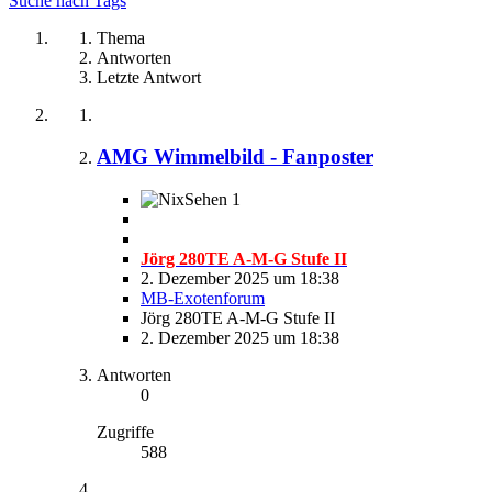
Suche nach Tags
Thema
Antworten
Letzte Antwort
AMG Wimmelbild - Fanposter
1
Jörg 280TE A-M-G Stufe II
2. Dezember 2025 um 18:38
MB-Exotenforum
Jörg 280TE A-M-G Stufe II
2. Dezember 2025 um 18:38
Antworten
0
Zugriffe
588