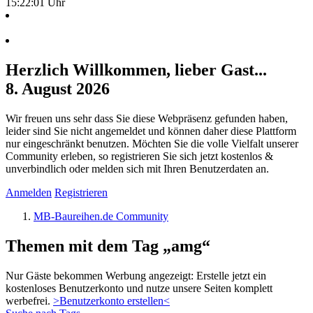
15:22:02 Uhr
Herzlich Willkommen, lieber Gast...
8. August 2026
Wir freuen uns sehr dass Sie diese Webpräsenz gefunden haben,
leider sind Sie nicht angemeldet und können daher diese Plattform
nur eingeschränkt benutzen. Möchten Sie die volle Vielfalt unserer
Community erleben, so registrieren Sie sich jetzt kostenlos &
unverbindlich oder melden sich mit Ihren Benutzerdaten an.
Anmelden
Registrieren
MB-Baureihen.de Community
Themen mit dem Tag „amg“
Nur Gäste bekommen Werbung angezeigt: Erstelle jetzt ein
kostenloses Benutzerkonto und nutze unsere Seiten komplett
werbefrei.
>Benutzerkonto erstellen<