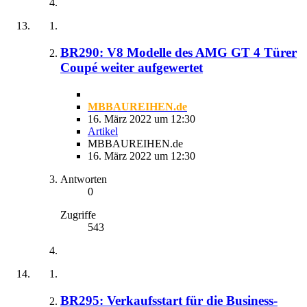
BR290: V8 Modelle des AMG GT 4 Türer
Coupé weiter aufgewertet
MBBAUREIHEN.de
16. März 2022 um 12:30
Artikel
MBBAUREIHEN.de
16. März 2022 um 12:30
Antworten
0
Zugriffe
543
BR295: Verkaufsstart für die Business-