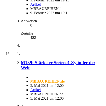
9. Februar 2022 um 19:11
Artikel
MBBAUREIHEN.de
9. Februar 2022 um 19:11
Antworten
0
Zugriffe
482
M139: Stärkster Serien-4-Zylinder der
Welt
MBBAUREIHEN.de
5. Mai 2021 um 12:00
Artikel
MBBAUREIHEN.de
5. Mai 2021 um 12:00