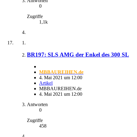
Antworten
0
Zugriffe
1,1k
BR197: SLS AMG der Enkel des 300 SL
MBBAUREIHEN.de
4. Mai 2021 um 12:00
Artikel
MBBAUREIHEN.de
4. Mai 2021 um 12:00
Antworten
0
Zugriffe
458