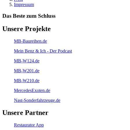
Impressum
Das Beste zum Schluss
Unsere Projekte
MB-Baureihen.de
Mein Benz & Ich - Der Podcast
MB-W124.de
MB-W201.de
MB-W210.de
MercedesExoten.de
Nast-Sonderfahrzeuge.de
Unsere Partner
Restaurator App