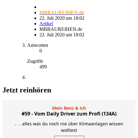
MBBAUREIHEN.de
22. Juli 2020 um 18:02
Artikel
MBBAUREIHEN.de
22. Juli 2020 um 18:02
Antworten
0
Zugriffe
499
Jetzt reinhören