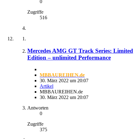
0
Zugriffe
516
Mercedes AMG GT Track Series: Limited
Edition – unlimited Performance
MBBAUREIHEN.de
30. März 2022 um 20:07
Artikel
MBBAUREIHEN.de
30. März 2022 um 20:07
Antworten
0
Zugriffe
375