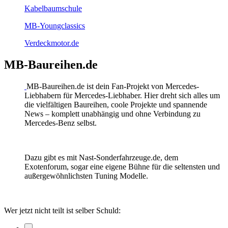
Kabelbaumschule
MB-Youngclassics
Verdeckmotor.de
MB-Baureihen.de
MB-Baureihen.de ist dein Fan-Projekt von Mercedes-
Liebhabern für Mercedes-Liebhaber. Hier dreht sich alles um
die vielfältigen Baureihen, coole Projekte und spannende
News – komplett unabhängig und ohne Verbindung zu
Mercedes-Benz selbst.
Dazu gibt es mit Nast-Sonderfahrzeuge.de, dem
Exotenforum, sogar eine eigene Bühne für die seltensten und
außergewöhnlichsten Tuning Modelle.
Wer jetzt nicht teilt ist selber Schuld: