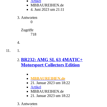
Artikel
MBBAUREIHEN.de
4. Juni 2023 um 21:11
Antworten
0
Zugriffe
718
BR232: AMG SL 63 4MATIC+
Motorsport Collectors Edition
MBBAUREIHEN.de
21. Januar 2023 um 18:22
Artikel
MBBAUREIHEN.de
21. Januar 2023 um 18:22
Antworten