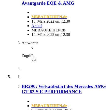
Avantgarde EQE & AMG
MBBAUREIHEN.de
15. März 2022 um 12:30
Artikel
MBBAUREIHEN.de
15. März 2022 um 12:30
Antworten
0
Zugriffe
720
BR290: Verkaufsstart des Mercedes-AMG
GT 63 S E PERFORMANCE
MBBAUREIHEN.de