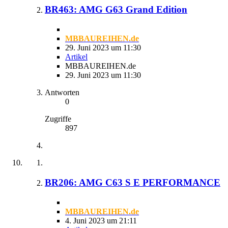
BR463: AMG G63 Grand Edition
MBBAUREIHEN.de
29. Juni 2023 um 11:30
Artikel
MBBAUREIHEN.de
29. Juni 2023 um 11:30
Antworten
0
Zugriffe
897
BR206: AMG C63 S E PERFORMANCE
MBBAUREIHEN.de
4. Juni 2023 um 21:11