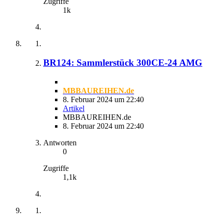
Zugriffe
1k
BR124: Sammlerstück 300CE-24 AMG
MBBAUREIHEN.de
8. Februar 2024 um 22:40
Artikel
MBBAUREIHEN.de
8. Februar 2024 um 22:40
Antworten
0
Zugriffe
1,1k