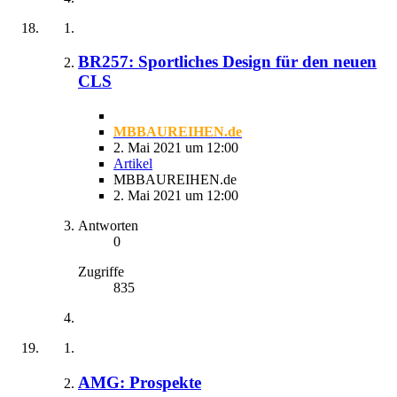
BR257: Sportliches Design für den neuen
CLS
MBBAUREIHEN.de
2. Mai 2021 um 12:00
Artikel
MBBAUREIHEN.de
2. Mai 2021 um 12:00
Antworten
0
Zugriffe
835
AMG: Prospekte