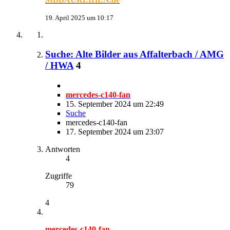
19. April 2025 um 10:17
Suche: Alte Bilder aus Affalterbach / AMG
/ HWA
4
mercedes-c140-fan
15. September 2024 um 22:49
Suche
mercedes-c140-fan
17. September 2024 um 23:07
Antworten
4
Zugriffe
79
4
mercedes-c140-fan