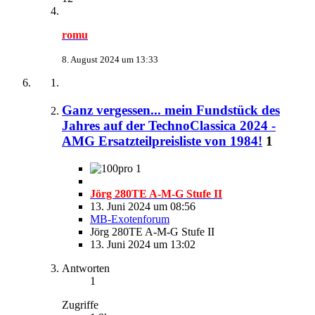
romu
8. August 2024 um 13:33
Ganz vergessen... mein Fundstück des
Jahres auf der TechnoClassica 2024 -
AMG Ersatzteilpreisliste von 1984!
1
1
Jörg 280TE A-M-G Stufe II
13. Juni 2024 um 08:56
MB-Exotenforum
Jörg 280TE A-M-G Stufe II
13. Juni 2024 um 13:02
Antworten
1
Zugriffe