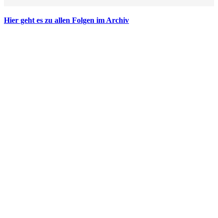
Hier geht es zu allen Folgen im Archiv