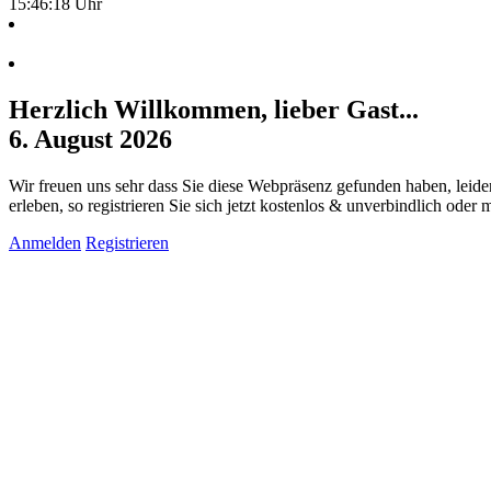
15:46:19 Uhr
Herzlich Willkommen, lieber Gast...
6. August 2026
Wir freuen uns sehr dass Sie diese Webpräsenz gefunden haben, leide
erleben, so registrieren Sie sich jetzt kostenlos & unverbindlich oder
Anmelden
Registrieren