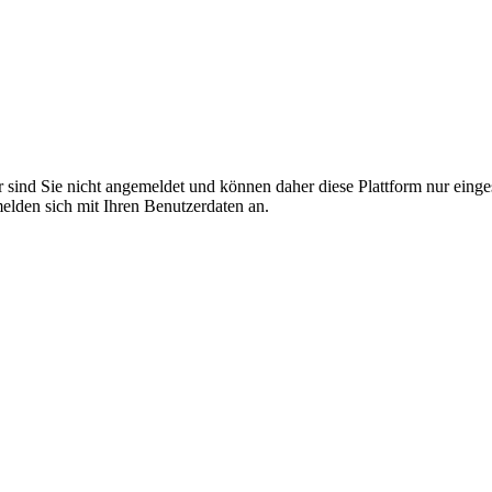
r sind Sie nicht angemeldet und können daher diese Plattform nur eing
 melden sich mit Ihren Benutzerdaten an.