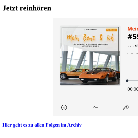
Jetzt reinhören
Hier geht es zu allen Folgen im Archiv