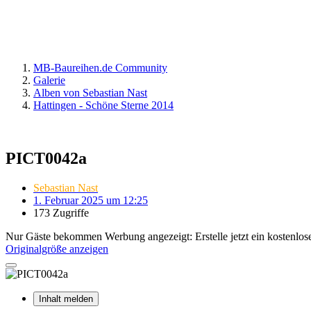
MB-Baureihen.de Community
Galerie
Alben von Sebastian Nast
Hattingen - Schöne Sterne 2014
PICT0042a
Sebastian Nast
1. Februar 2025 um 12:25
173 Zugriffe
Nur Gäste bekommen Werbung angezeigt: Erstelle jetzt ein kostenlos
Originalgröße anzeigen
Inhalt melden