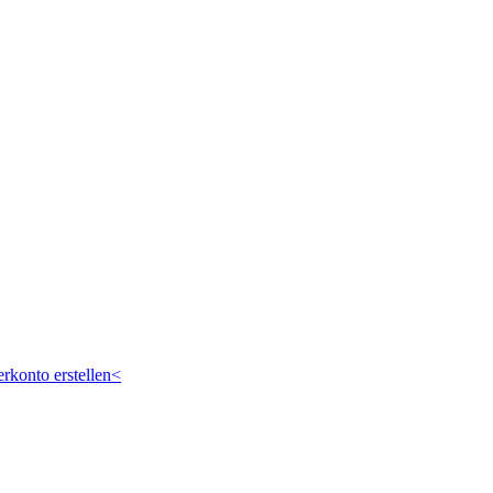
rkonto erstellen<