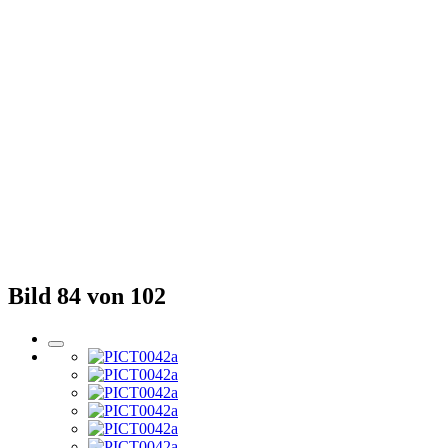
Bild 84 von 102