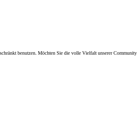
eschränkt benutzen. Möchten Sie die volle Vielfalt unserer Community