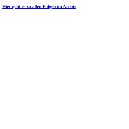
Hier geht es zu allen Folgen im Archiv