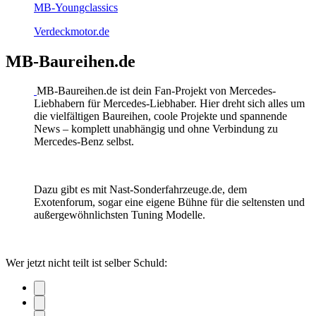
MB-Youngclassics
Verdeckmotor.de
MB-Baureihen.de
MB-Baureihen.de ist dein Fan-Projekt von Mercedes-
Liebhabern für Mercedes-Liebhaber. Hier dreht sich alles um
die vielfältigen Baureihen, coole Projekte und spannende
News – komplett unabhängig und ohne Verbindung zu
Mercedes-Benz selbst.
Dazu gibt es mit Nast-Sonderfahrzeuge.de, dem
Exotenforum, sogar eine eigene Bühne für die seltensten und
außergewöhnlichsten Tuning Modelle.
Wer jetzt nicht teilt ist selber Schuld: