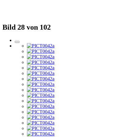
Bild 28 von 102