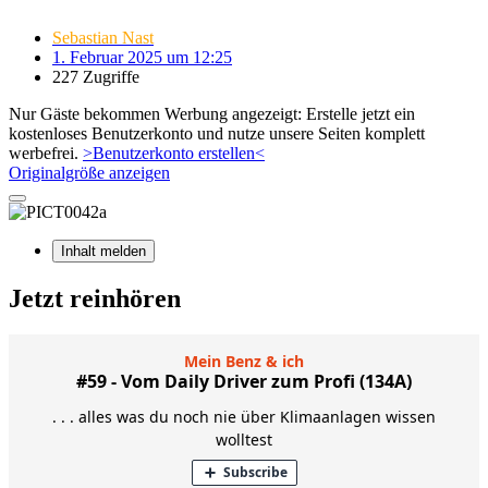
Sebastian Nast
1. Februar 2025 um 12:25
227 Zugriffe
Nur Gäste bekommen Werbung angezeigt: Erstelle jetzt ein
kostenloses Benutzerkonto und nutze unsere Seiten komplett
werbefrei.
>Benutzerkonto erstellen<
Originalgröße anzeigen
Inhalt melden
Jetzt reinhören