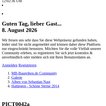
12:02:36 Uhr
Guten Tag, lieber Gast...
8. August 2026
Wir freuen uns sehr dass Sie diese Webpräsenz gefunden haben,
leider sind Sie nicht angemeldet und können daher diese Plattform
nur eingeschränkt benutzen. Möchten Sie die volle Vielfalt unserer
Community erleben, so registrieren Sie sich jetzt kostenlos &
unverbindlich oder melden sich mit Ihren Benutzerdaten an.
Anmelden
Registrieren
MB-Baureihen.de Community
Galerie
Alben von Sebastian Nast
Hattingen - Schöne Sterne 2014
PICT0042a