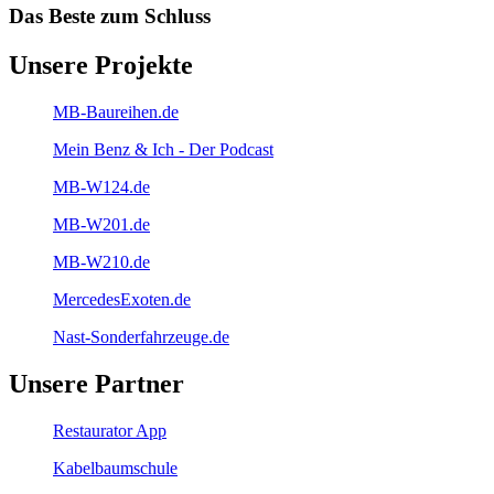
Das Beste zum Schluss
Unsere Projekte
MB-Baureihen.de
Mein Benz & Ich - Der Podcast
MB-W124.de
MB-W201.de
MB-W210.de
MercedesExoten.de
Nast-Sonderfahrzeuge.de
Unsere Partner
Restaurator App
Kabelbaumschule