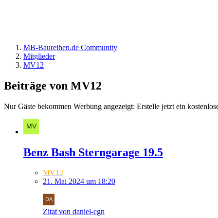
MB-Baureihen.de Community
Mitglieder
MV12
Beiträge von MV12
Nur Gäste bekommen Werbung angezeigt: Erstelle jetzt ein kostenlos
Benz Bash Sterngarage 19.5
MV12
21. Mai 2024 um 18:20
Zitat von daniel-cgn