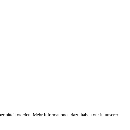
bermittelt werden. Mehr Informationen dazu haben wir in unserer