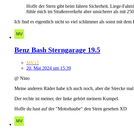
Hoffe der Stern gibt beim fahren Sicherheit. Liege-Fahr
fühle mich im Straßenverkehr aber unsicherer als mit 25
Ich find es eigentlich nicht so viel schlimmer als sonst mit de
Benz Bash Sterngarage 19.5
MV12
20. Mai 2024 um 15:39
@ Nino
Meine anderen Räder habe ich auch noch, aber die Strecke ma
Der rechte ist meiner, der linke gehört meinem Kumpel.
Hoffe du hast auf der "Motorhaube" den Stern gesehen XD