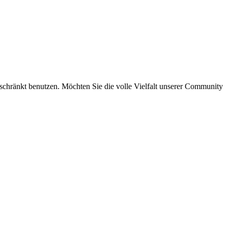
eschränkt benutzen. Möchten Sie die volle Vielfalt unserer Community