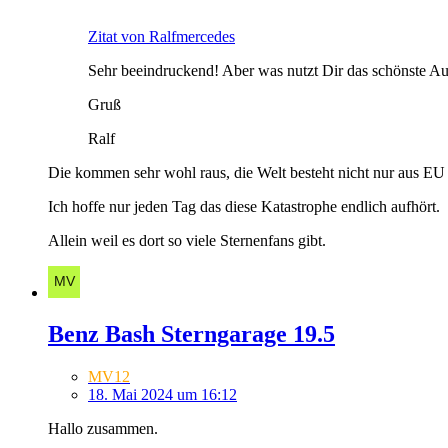
Zitat von Ralfmercedes
Sehr beeindruckend! Aber was nutzt Dir das schönste A
Gruß
Ralf
Die kommen sehr wohl raus, die Welt besteht nicht nur aus E
Ich hoffe nur jeden Tag das diese Katastrophe endlich aufhört.
Allein weil es dort so viele Sternenfans gibt.
Benz Bash Sterngarage 19.5
MV12
18. Mai 2024 um 16:12
Hallo zusammen.