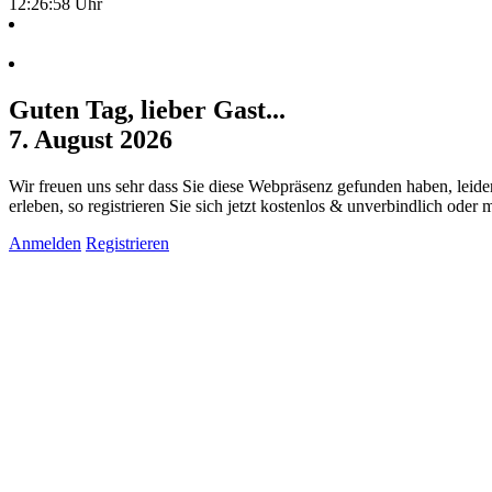
12:26:58 Uhr
Guten Tag, lieber Gast...
7. August 2026
Wir freuen uns sehr dass Sie diese Webpräsenz gefunden haben, leide
erleben, so registrieren Sie sich jetzt kostenlos & unverbindlich oder
Anmelden
Registrieren