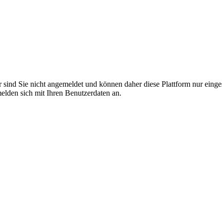
r sind Sie nicht angemeldet und können daher diese Plattform nur eing
 melden sich mit Ihren Benutzerdaten an.