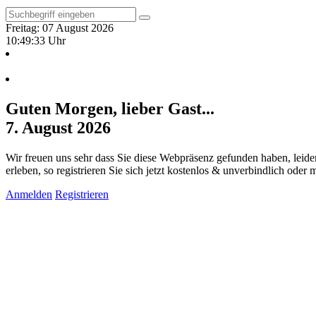
Freitag: 07 August 2026
10:49:34 Uhr
Guten Morgen, lieber Gast...
7. August 2026
Wir freuen uns sehr dass Sie diese Webpräsenz gefunden haben, leide
erleben, so registrieren Sie sich jetzt kostenlos & unverbindlich oder
Anmelden
Registrieren