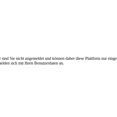
r sind Sie nicht angemeldet und können daher diese Plattform nur eing
 melden sich mit Ihren Benutzerdaten an.