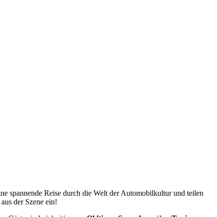
ine spannende Reise durch die Welt der Automobilkultur und teilen
 aus der Szene ein!