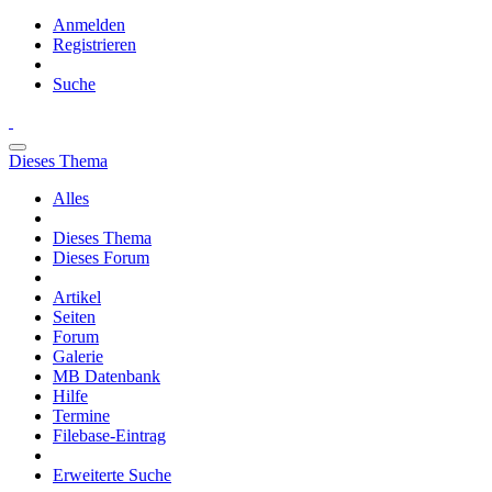
Anmelden
Registrieren
Suche
Dieses Thema
Alles
Dieses Thema
Dieses Forum
Artikel
Seiten
Forum
Galerie
MB Datenbank
Hilfe
Termine
Filebase-Eintrag
Erweiterte Suche