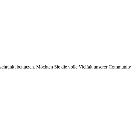
eschränkt benutzen. Möchten Sie die volle Vielfalt unserer Community