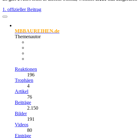
1. offizieller Beitrag
MBBAUREIHEN.de
Themenautor
Reaktionen
196
Trophäen
4
Artikel
76
Beiträge
2.150
Bilder
191
Videos
80
Einträge