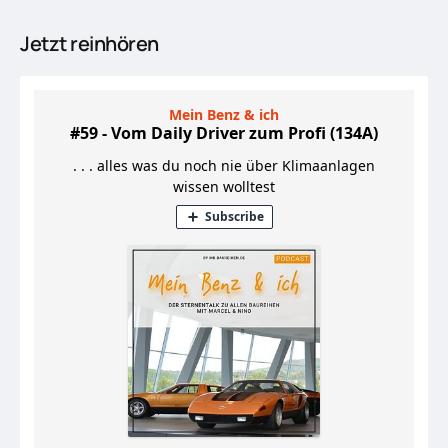
Jetzt reinhören