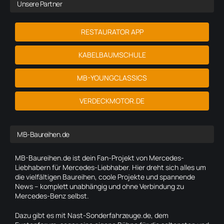
Unsere Partner
RESTAURATOR APP
KABELBAUMSCHULE
MB-YOUNGCLASSICS
VERDECKMOTOR.DE
MB-Baureihen.de
MB-Baureihen.de ist dein Fan-Projekt von Mercedes-
Liebhabern für Mercedes-Liebhaber. Hier dreht sich alles um
die vielfältigen Baureihen, coole Projekte und spannende
News – komplett unabhängig und ohne Verbindung zu
Mercedes-Benz selbst.
Dazu gibt es mit Nast-Sonderfahrzeuge.de, dem