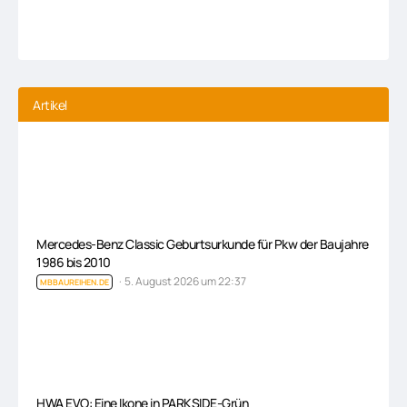
Artikel
Mercedes-Benz Classic Geburtsurkunde für Pkw der Baujahre
1986 bis 2010
5. August 2026 um 22:37
MBBAUREIHEN.DE
HWA EVO: Eine Ikone in PARKSIDE-Grün