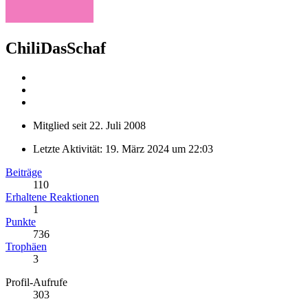
ChiliDasSchaf
Mitglied seit 22. Juli 2008
Letzte Aktivität:
19. März 2024 um 22:03
Beiträge
110
Erhaltene Reaktionen
1
Punkte
736
Trophäen
3
Profil-Aufrufe
303