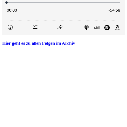
Hier geht es zu allen Folgen im Archiv