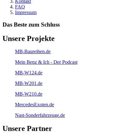
Kontakt
FAQ
Impressum
Das Beste zum Schluss
Unsere Projekte
MB-Baureihen.de
Mein Benz & Ich - Der Podcast
MB-W124.de
MB-W201.de
MB-W210.de
MercedesExoten.de
Nast-Sonderfahrzeuge.de
Unsere Partner