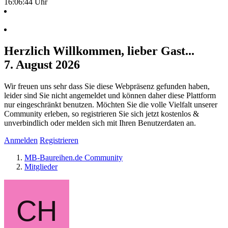
16:06:45 Uhr
Herzlich Willkommen, lieber Gast...
7. August 2026
Wir freuen uns sehr dass Sie diese Webpräsenz gefunden haben,
leider sind Sie nicht angemeldet und können daher diese Plattform
nur eingeschränkt benutzen. Möchten Sie die volle Vielfalt unserer
Community erleben, so registrieren Sie sich jetzt kostenlos &
unverbindlich oder melden sich mit Ihren Benutzerdaten an.
Anmelden
Registrieren
MB-Baureihen.de Community
Mitglieder