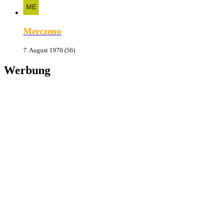
Merczeno
7. August 1970 (56)
Werbung