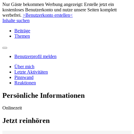
Nur Gäste bekommen Werbung angezeigt: Erstelle jetzt ein
kostenloses Benutzerkonto und nutze unsere Seiten komplett
werbefrei.
>Benutzerkonto erstellen<
Inhalte suchen
Beiträge
Themen
Benutzerprofil melden
Über mich
Letzte Aktivitäten
Pinnwand
Reaktionen
Persönliche Informationen
Onlinezeit
Jetzt reinhören