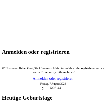
Anmelden oder registrieren
Willkommen lieber Gast, Sie können sich hier Anmelden oder registrieren um an
unserer Community teilzunehmen!
Anmelden oder registrieren
Freitag
,
7
August
2026
16:06:45
Heutige Geburtstage