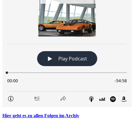
Hier geht es zu allen Folgen im Archiv