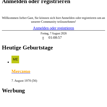
Anmelden oder registrieren
Willkommen lieber Gast, Sie können sich hier Anmelden oder registrieren um an
unserer Community teilzunehmen!
Anmelden oder registrieren
Freitag
,
7
August
2026
01:08:57
Heutige Geburtstage
Merczeno
7. August 1970 (56)
Werbung