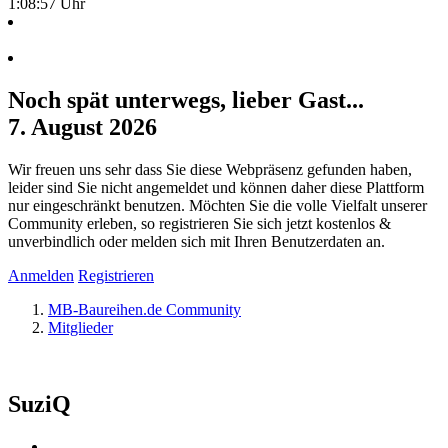
1:08:57 Uhr
Noch spät unterwegs, lieber Gast...
7. August 2026
Wir freuen uns sehr dass Sie diese Webpräsenz gefunden haben,
leider sind Sie nicht angemeldet und können daher diese Plattform
nur eingeschränkt benutzen. Möchten Sie die volle Vielfalt unserer
Community erleben, so registrieren Sie sich jetzt kostenlos &
unverbindlich oder melden sich mit Ihren Benutzerdaten an.
Anmelden
Registrieren
MB-Baureihen.de Community
Mitglieder
SuziQ