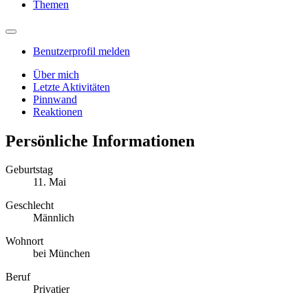
Themen
Benutzerprofil melden
Über mich
Letzte Aktivitäten
Pinnwand
Reaktionen
Persönliche Informationen
Geburtstag
11. Mai
Geschlecht
Männlich
Wohnort
bei München
Beruf
Privatier