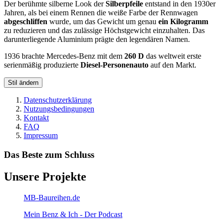
Der berühmte silberne Look der
Silberpfeile
entstand in den 1930er
Jahren, als bei einem Rennen die weiße Farbe der Rennwagen
abgeschliffen
wurde, um das Gewicht um genau
ein Kilogramm
zu reduzieren und das zulässige Höchstgewicht einzuhalten. Das
darunterliegende Aluminium prägte den legendären Namen.
1936 brachte Mercedes-Benz mit dem
260 D
das weltweit erste
serienmäßig produzierte
Diesel-Personenauto
auf den Markt.
Stil ändern
Datenschutzerklärung
Nutzungsbedingungen
Kontakt
FAQ
Impressum
Das Beste zum Schluss
Unsere Projekte
MB-Baureihen.de
Mein Benz & Ich - Der Podcast