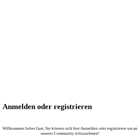
Anmelden oder registrieren
Willkommen lieber Gast, Sie können sich hier Anmelden oder registrieren um an
unserer Community teilzunehmen!