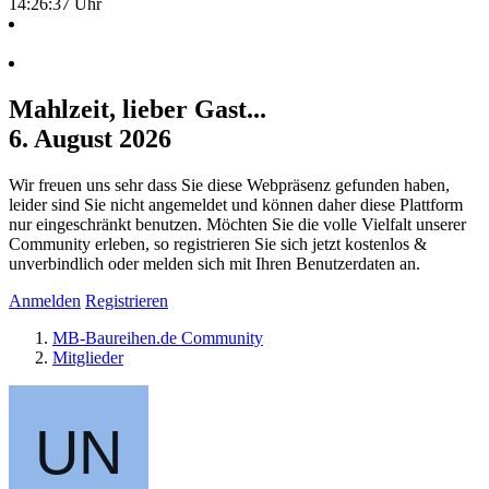
14:26:37 Uhr
Mahlzeit, lieber Gast...
6. August 2026
Wir freuen uns sehr dass Sie diese Webpräsenz gefunden haben,
leider sind Sie nicht angemeldet und können daher diese Plattform
nur eingeschränkt benutzen. Möchten Sie die volle Vielfalt unserer
Community erleben, so registrieren Sie sich jetzt kostenlos &
unverbindlich oder melden sich mit Ihren Benutzerdaten an.
Anmelden
Registrieren
MB-Baureihen.de Community
Mitglieder