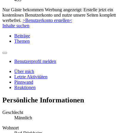
Nur Gäste bekommen Werbung angezeigt: Erstelle jetzt ein
kostenloses Benutzerkonto und nutze unsere Seiten komplett
werbefrei.
>Benutzerkonto erstellen<
Inhalte suchen
Beiträge
Themen
Benutzerprofil melden
Über mich
Letzte Aktivitäten
Pinnwand
Reaktionen
Persönliche Informationen
Geschlecht
Männlich
Wohnort