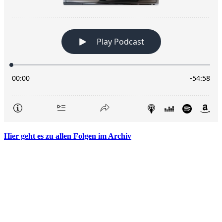
Hier geht es zu allen Folgen im Archiv