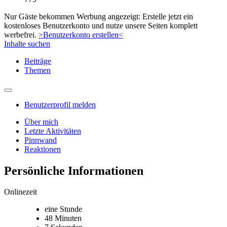
Nur Gäste bekommen Werbung angezeigt: Erstelle jetzt ein
kostenloses Benutzerkonto und nutze unsere Seiten komplett
werbefrei.
>Benutzerkonto erstellen<
Inhalte suchen
Beiträge
Themen
Benutzerprofil melden
Über mich
Letzte Aktivitäten
Pinnwand
Reaktionen
Persönliche Informationen
Onlinezeit
eine Stunde
48 Minuten