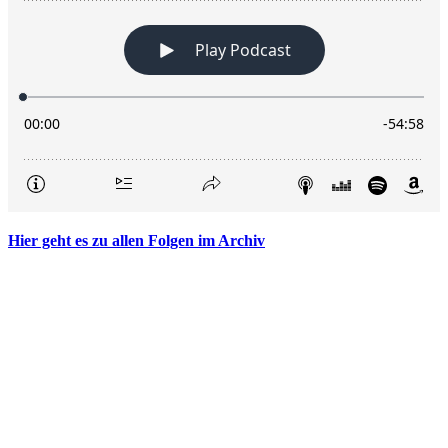
Hier geht es zu allen Folgen im Archiv