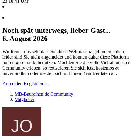
23:18:41 Uhr
Noch spät unterwegs, lieber Gast...
6. August 2026
Wir freuen uns sehr dass Sie diese Webpräsenz gefunden haben,
leider sind Sie nicht angemeldet und können daher diese Plattform
nur eingeschränkt benutzen. Möchten Sie die volle Vielfalt unserer
Community erleben, so registrieren Sie sich jetzt kostenlos &
unverbindlich oder melden sich mit Ihren Benutzerdaten an.
Anmelden
Registrieren
MB-Baureihen.de Community
Mitglieder