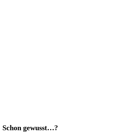
Schon gewusst…?