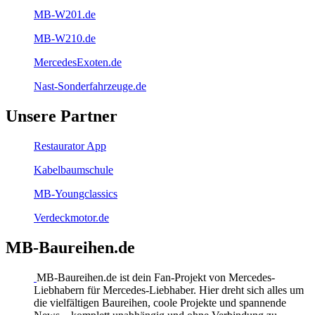
MB-W201.de
MB-W210.de
MercedesExoten.de
Nast-Sonderfahrzeuge.de
Unsere Partner
Restaurator App
Kabelbaumschule
MB-Youngclassics
Verdeckmotor.de
MB-Baureihen.de
MB-Baureihen.de ist dein Fan-Projekt von Mercedes-
Liebhabern für Mercedes-Liebhaber. Hier dreht sich alles um
die vielfältigen Baureihen, coole Projekte und spannende