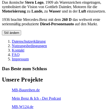
Das ikonische
Stern Logo
, 1909 als Warenzeichen eingetragen,
symbolisiert die Vision von Gottlieb Daimler, Motoren für die
Motorisierung
zu
Lande,
zu
Wasser
und in der
Luft
einzusetzen.
1936 brachte Mercedes-Benz mit dem
260 D
das weltweit erste
serienmäßig produzierte
Diesel-Personenauto
auf den Markt.
Stil ändern
Datenschutzerklärung
Nutzungsbedingungen
Kontakt
FAQ
Impressum
Das Beste zum Schluss
Unsere Projekte
MB-Baureihen.de
Mein Benz & Ich - Der Podcast
MB-W124.de