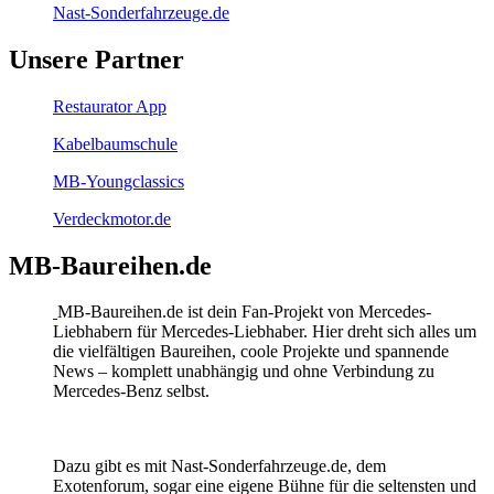
Nast-Sonderfahrzeuge.de
Unsere Partner
Restaurator App
Kabelbaumschule
MB-Youngclassics
Verdeckmotor.de
MB-Baureihen.de
MB-Baureihen.de ist dein Fan-Projekt von Mercedes-
Liebhabern für Mercedes-Liebhaber. Hier dreht sich alles um
die vielfältigen Baureihen, coole Projekte und spannende
News – komplett unabhängig und ohne Verbindung zu
Mercedes-Benz selbst.
Dazu gibt es mit Nast-Sonderfahrzeuge.de, dem
Exotenforum, sogar eine eigene Bühne für die seltensten und