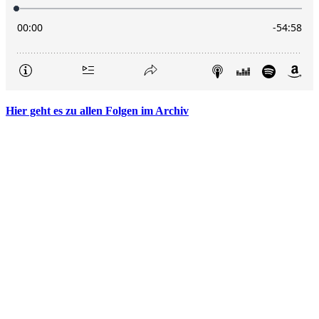
Hier geht es zu allen Folgen im Archiv