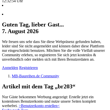
12:32:54 Uhr
Guten Tag, lieber Gast...
7. August 2026
Wir freuen uns sehr dass Sie diese Webpräsenz gefunden haben,
leider sind Sie nicht angemeldet und können daher diese Plattform
nur eingeschränkt benutzen. Möchten Sie die volle Vielfalt unserer
Community erleben, so registrieren Sie sich jetzt kostenlos &
unverbindlich oder melden sich mit Ihren Benutzerdaten an.
Anmelden
Registrieren
MB-Baureihen.de Community
Artikel mit dem Tag „br203“
Nur Gäste bekommen Werbung angezeigt: Erstelle jetzt ein
kostenloses Benutzerkonto und nutze unsere Seiten komplett
werbefrei.
>Benutzerkonto erstellen<