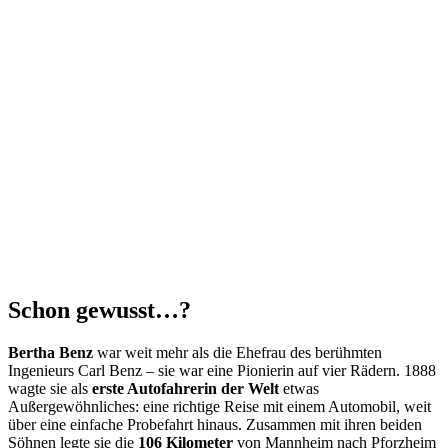
Schon gewusst…?
Bertha Benz
war weit mehr als die Ehefrau des berühmten
Ingenieurs Carl Benz – sie war eine Pionierin auf vier Rädern. 1888
wagte sie als
erste Autofahrerin der Welt
etwas
Außergewöhnliches: eine richtige Reise mit einem Automobil, weit
über eine einfache Probefahrt hinaus. Zusammen mit ihren beiden
Söhnen legte sie die
106 Kilometer
von Mannheim nach Pforzheim