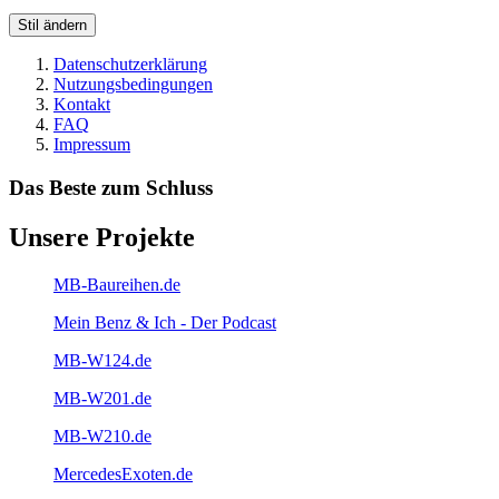
Stil ändern
Datenschutzerklärung
Nutzungsbedingungen
Kontakt
FAQ
Impressum
Das Beste zum Schluss
Unsere Projekte
MB-Baureihen.de
Mein Benz & Ich - Der Podcast
MB-W124.de
MB-W201.de
MB-W210.de
MercedesExoten.de