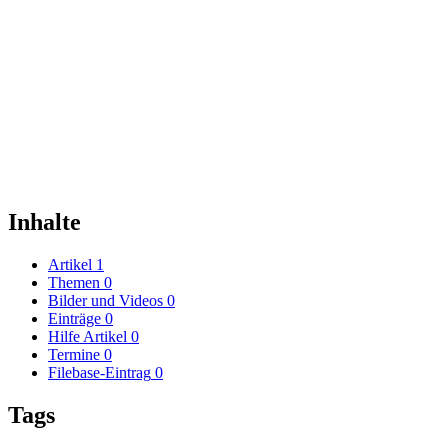
Inhalte
Artikel
1
Themen
0
Bilder und Videos
0
Einträge
0
Hilfe Artikel
0
Termine
0
Filebase-Eintrag
0
Tags