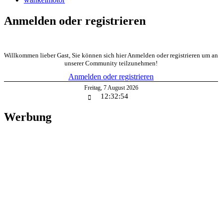
Anmelden oder registrieren
Willkommen lieber Gast, Sie können sich hier Anmelden oder registrieren um an
unserer Community teilzunehmen!
Anmelden oder registrieren
Freitag
,
7
August
2026
12:32:54
Werbung