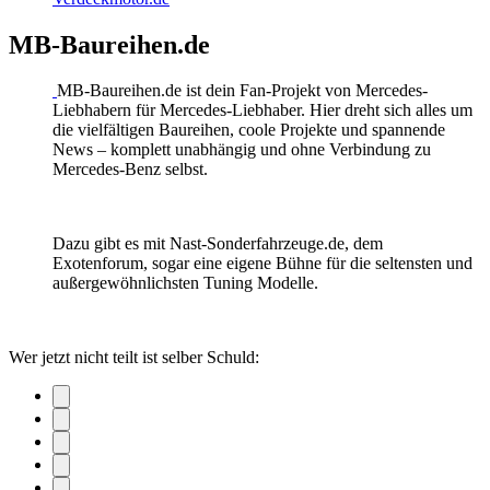
MB-Baureihen.de
MB-Baureihen.de ist dein Fan-Projekt von Mercedes-
Liebhabern für Mercedes-Liebhaber. Hier dreht sich alles um
die vielfältigen Baureihen, coole Projekte und spannende
News – komplett unabhängig und ohne Verbindung zu
Mercedes-Benz selbst.
Dazu gibt es mit Nast-Sonderfahrzeuge.de, dem
Exotenforum, sogar eine eigene Bühne für die seltensten und
außergewöhnlichsten Tuning Modelle.
Wer jetzt nicht teilt ist selber Schuld: