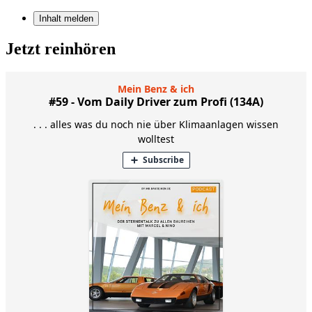
Inhalt melden
Jetzt reinhören