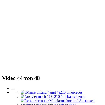
Video 44 von 48