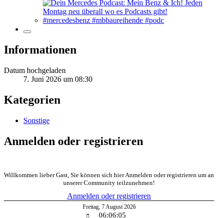
Informationen
Datum hochgeladen
7. Juni 2026 um 08:30
Kategorien
Sonstige
Anmelden oder registrieren
Willkommen lieber Gast, Sie können sich hier Anmelden oder registrieren um an
unserer Community teilzunehmen!
Anmelden oder registrieren
Freitag
,
7
August
2026
06:06:05