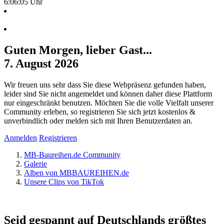
6:06:05 Uhr
Guten Morgen, lieber Gast...
7. August 2026
Wir freuen uns sehr dass Sie diese Webpräsenz gefunden haben,
leider sind Sie nicht angemeldet und können daher diese Plattform
nur eingeschränkt benutzen. Möchten Sie die volle Vielfalt unserer
Community erleben, so registrieren Sie sich jetzt kostenlos &
unverbindlich oder melden sich mit Ihren Benutzerdaten an.
Anmelden
Registrieren
MB-Baureihen.de Community
Galerie
Alben von MBBAUREIHEN.de
Unsere Clips von TikTok
Seid gespannt auf Deutschlands größtes