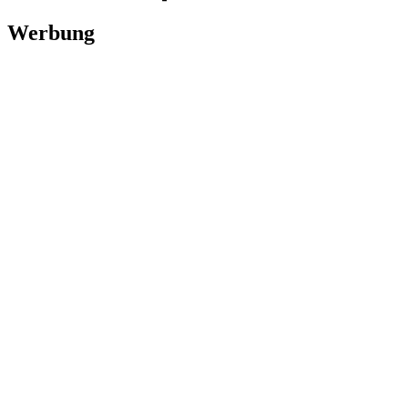
Werbung