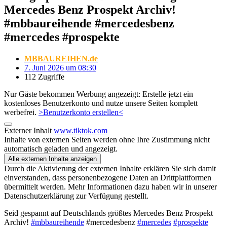
Mercedes Benz Prospekt Archiv!
#mbbaureihende #mercedesbenz
#mercedes #prospekte
MBBAUREIHEN.de
7. Juni 2026 um 08:30
112 Zugriffe
Nur Gäste bekommen Werbung angezeigt: Erstelle jetzt ein
kostenloses Benutzerkonto und nutze unsere Seiten komplett
werbefrei.
>Benutzerkonto erstellen<
Externer Inhalt
www.tiktok.com
Inhalte von externen Seiten werden ohne Ihre Zustimmung nicht
automatisch geladen und angezeigt.
Alle externen Inhalte anzeigen
Durch die Aktivierung der externen Inhalte erklären Sie sich damit
einverstanden, dass personenbezogene Daten an Drittplattformen
übermittelt werden. Mehr Informationen dazu haben wir in unserer
Datenschutzerklärung zur Verfügung gestellt.
Seid gespannt auf Deutschlands größtes Mercedes Benz Prospekt
Archiv!
#mbbaureihende
#mercedesbenz
#mercedes
#prospekte