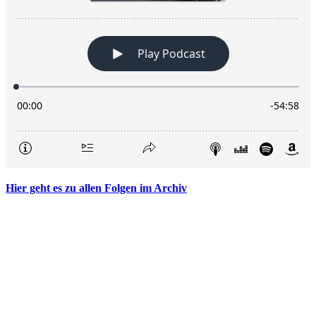
Hier geht es zu allen Folgen im Archiv