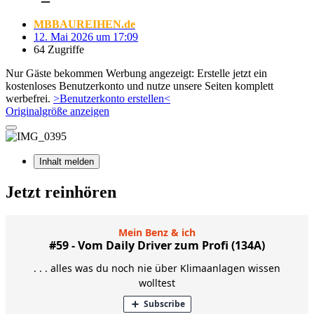
MBBAUREIHEN.de
12. Mai 2026 um 17:09
64 Zugriffe
Nur Gäste bekommen Werbung angezeigt: Erstelle jetzt ein
kostenloses Benutzerkonto und nutze unsere Seiten komplett
werbefrei.
>Benutzerkonto erstellen<
Originalgröße anzeigen
Inhalt melden
Jetzt reinhören