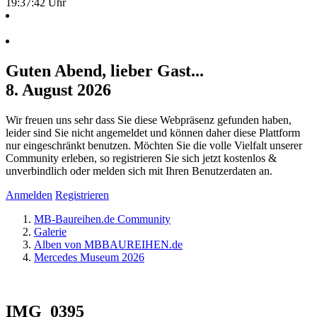
19:37:43 Uhr
Guten Abend, lieber Gast...
8. August 2026
Wir freuen uns sehr dass Sie diese Webpräsenz gefunden haben,
leider sind Sie nicht angemeldet und können daher diese Plattform
nur eingeschränkt benutzen. Möchten Sie die volle Vielfalt unserer
Community erleben, so registrieren Sie sich jetzt kostenlos &
unverbindlich oder melden sich mit Ihren Benutzerdaten an.
Anmelden
Registrieren
MB-Baureihen.de Community
Galerie
Alben von MBBAUREIHEN.de
Mercedes Museum 2026
IMG_0395