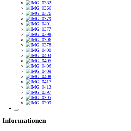
Informationen