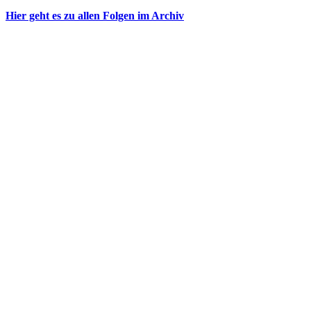
Hier geht es zu allen Folgen im Archiv