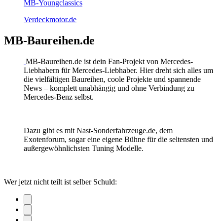
MB-Youngclassics
Verdeckmotor.de
MB-Baureihen.de
MB-Baureihen.de ist dein Fan-Projekt von Mercedes-
Liebhabern für Mercedes-Liebhaber. Hier dreht sich alles um
die vielfältigen Baureihen, coole Projekte und spannende
News – komplett unabhängig und ohne Verbindung zu
Mercedes-Benz selbst.
Dazu gibt es mit Nast-Sonderfahrzeuge.de, dem
Exotenforum, sogar eine eigene Bühne für die seltensten und
außergewöhnlichsten Tuning Modelle.
Wer jetzt nicht teilt ist selber Schuld: