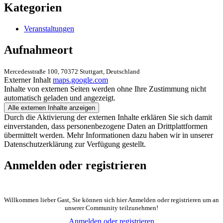
Kategorien
Veranstaltungen
Aufnahmeort
Mercedesstraße 100, 70372 Stuttgart, Deutschland
Externer Inhalt
maps.google.com
Inhalte von externen Seiten werden ohne Ihre Zustimmung nicht
automatisch geladen und angezeigt.
Alle externen Inhalte anzeigen
Durch die Aktivierung der externen Inhalte erklären Sie sich damit
einverstanden, dass personenbezogene Daten an Drittplattformen
übermittelt werden. Mehr Informationen dazu haben wir in unserer
Datenschutzerklärung zur Verfügung gestellt.
Anmelden oder registrieren
Willkommen lieber Gast, Sie können sich hier Anmelden oder registrieren um an
unserer Community teilzunehmen!
Anmelden oder registrieren