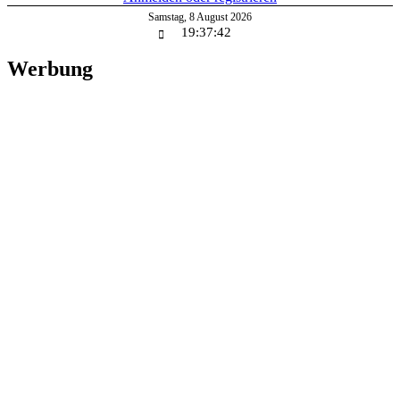
Samstag
,
8
August
2026
19:37:43
Werbung