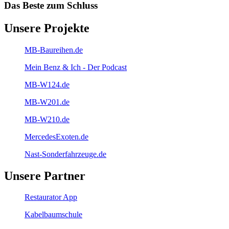
Das Beste zum Schluss
Unsere Projekte
MB-Baureihen.de
Mein Benz & Ich - Der Podcast
MB-W124.de
MB-W201.de
MB-W210.de
MercedesExoten.de
Nast-Sonderfahrzeuge.de
Unsere Partner
Restaurator App
Kabelbaumschule