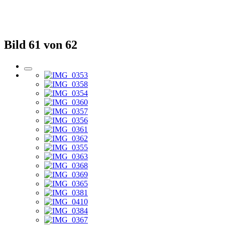
Bild 61 von 62