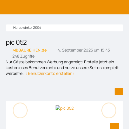
Harsewinkel 2004
pic 052
MBBAUREIHEN.de
14. September 2025 um 15:43
248 Zugriffe
Nur Gäste bekommen Werbung angezeigt: Erstelle jetzt ein
kostenloses Benutzerkonto und nutze unsere Seiten komplett
werbefrei.
>Benutzerkonto erstellen<