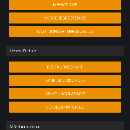
MB-W210.DE
MERCEDESEXOTEN.DE
NAST-SONDERFAHRZEUGE.DE
Unsere Partner
RESTAURATOR APP
KABELBAUMSCHULE
MB-YOUNGCLASSICS
VERDECKMOTOR.DE
MB-Baureihen.de