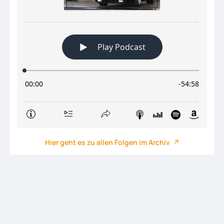
Hier geht es zu allen Folgen im Archiv