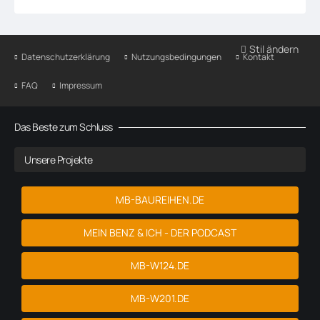
Stil ändern
Datenschutzerklärung
Nutzungsbedingungen
Kontakt
FAQ
Impressum
Das Beste zum Schluss
Unsere Projekte
MB-BAUREIHEN.DE
MEIN BENZ & ICH - DER PODCAST
MB-W124.DE
MB-W201.DE