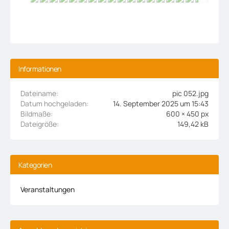
Informationen
Dateiname
pic 052.jpg
Datum hochgeladen
14. September 2025 um 15:43
Bildmaße
600 × 450 px
Dateigröße
149,42 kB
Kategorien
Veranstaltungen