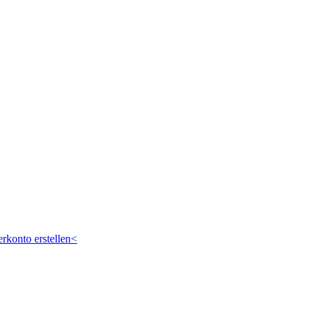
rkonto erstellen<