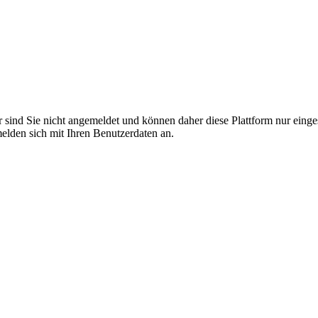
r sind Sie nicht angemeldet und können daher diese Plattform nur eing
 melden sich mit Ihren Benutzerdaten an.