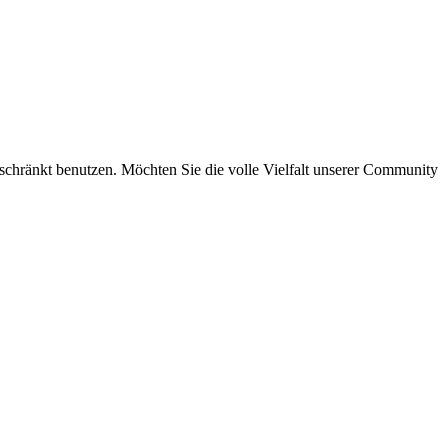
eschränkt benutzen. Möchten Sie die volle Vielfalt unserer Community